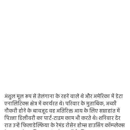
अंशुल मूल रूप से तेलंगाना के रहने वाले थे और अमेरिका में डेटा
एनालिटिक्स क्षेत्र में कार्यरत थे। परिवार के मुताबिक, अच्छी
नौकरी होने के बावजूद वह अतिरिक्त आय के लिए सप्ताहांत में
पिज्जा डिलीवरी का पार्ट-टाइम काम भी करते थे। शनिवार देर
रात उन्हें फिलाडेल्फिया के रेमंड रोसेन होम्स हाउसिंग कॉम्प्लेक्स