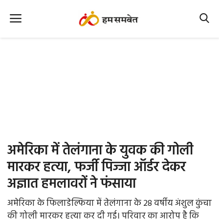
Home
Nation
MP Info
CG Info
International
अमेरिका में तेलंगाना के युवक की गोली
Office Office
मारकर हत्या, फर्जी पिज्जा ऑर्डर देकर
अज्ञात हमलावरों ने फंसाया
Political Gossips
अमेरिका के फिलाडेल्फिया में तेलंगाना के 28 वर्षीय अंशुल कुंचा
Farm & Food
की गोली मारकर हत्या कर दी गई। परिवार का आरोप है कि