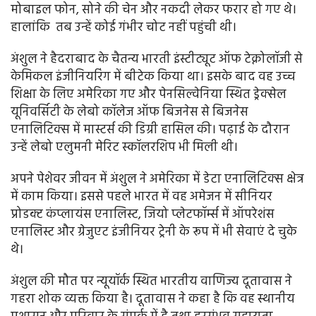
मोबाइल फोन, सोने की चेन और नकदी लेकर फरार हो गए थे।
हालांकि तब उन्हें कोई गंभीर चोट नहीं पहुंची थी।
अंशुल ने हैदराबाद के चैतन्य भारती इंस्टीट्यूट ऑफ टेक्नोलॉजी से
केमिकल इंजीनियरिंग में बीटेक किया था। इसके बाद वह उच्च
शिक्षा के लिए अमेरिका गए और पेनसिल्वेनिया स्थित ड्रेक्सेल
यूनिवर्सिटी के लेबो कॉलेज ऑफ बिजनेस से बिजनेस
एनालिटिक्स में मास्टर्स की डिग्री हासिल की। पढ़ाई के दौरान
उन्हें लेबो एलुमनी मेरिट स्कॉलरशिप भी मिली थी।
अपने पेशेवर जीवन में अंशुल ने अमेरिका में डेटा एनालिटिक्स क्षेत्र
में काम किया। इससे पहले भारत में वह अमेजन में सीनियर
प्रोडक्ट कंप्लायंस एनालिस्ट, जियो प्लेटफॉर्म्स में ऑपरेशंस
एनालिस्ट और ग्रेजुएट इंजीनियर ट्रेनी के रूप में भी सेवाएं दे चुके
थे।
अंशुल की मौत पर न्यूयॉर्क स्थित भारतीय वाणिज्य दूतावास ने
गहरा शोक व्यक्त किया है। दूतावास ने कहा है कि वह स्थानीय