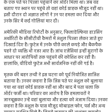
के एक पते पर पिज्जा पहुंचाने का ऑर्डर मिला था। जब वह
बताए गए स्थान पर पहुंचे तो वहां कोई ग्राहक मौजूद नहीं था।
इसी दौरान दो अज्ञात लोगों ने उन पर हमला कर दिया और
उनके सिर में कई गोलियां मार दी।
अमेरिकी मीडिया रिपोर्टों के अनुसार, फिलाडेल्फिया हाउसिंग
अथॉरिटी के सीसीटीवी कैमरों में अंशुल पिज्जा लेकर जाते हुए
दिखाई दिए हैं। फुटेज में उनके पीछे काले कपड़े और बैकपैक
पहने दो व्यक्ति भी नजर आए हैं। जांच एजेंसियां इन्हीं सुरागों के
आधार पर आरोपियों तक पहुंचने की कोशिश कर रही हैं।
हालांकि, वीडियो फुटेज अभी सार्वजनिक नहीं की गई है।
मृतक की बहन तन्वी ने इस घटना को पूर्व नियोजित साजिश
बताया है। उनका कहना है कि जिस पते पर अंशुल को बुलाया
गया था वहां कोई ग्राहक नहीं था और बाद में पता चला कि
ऑर्डर फर्जी था। परिवार का आरोप है कि हमलावरों ने
जानबूझकर उन्हें वहां बुलाया और हत्या को अंजाम दिया। उनका
कहना है कि अंशुल के पास मौजूद मोबाइल फोन, पर्स और अन्य