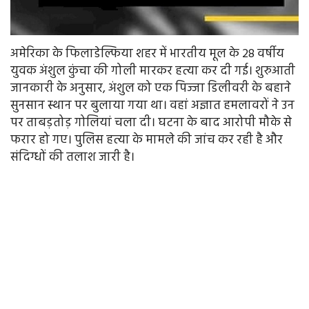
अमेरिका के फिलाडेल्फिया शहर में भारतीय मूल के 28 वर्षीय
युवक अंशुल कुंचा की गोली मारकर हत्या कर दी गई। शुरुआती
जानकारी के अनुसार, अंशुल को एक पिज्जा डिलीवरी के बहाने
सुनसान स्थान पर बुलाया गया था। वहां अज्ञात हमलावरों ने उन
पर ताबड़तोड़ गोलियां चला दी। घटना के बाद आरोपी मौके से
फरार हो गए। पुलिस हत्या के मामले की जांच कर रही है और
संदिग्धों की तलाश जारी है।