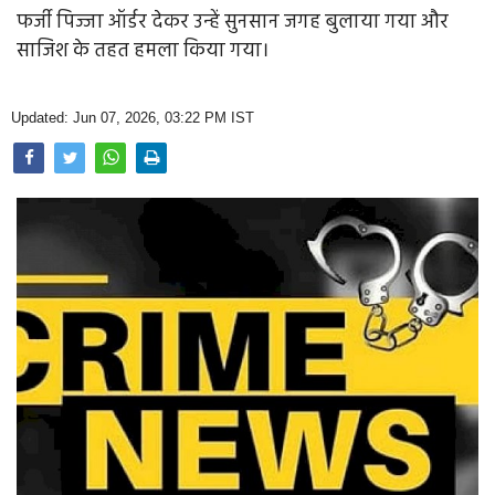
Opinion
फर्जी पिज्जा ऑर्डर देकर उन्हें सुनसान जगह बुलाया गया और
साजिश के तहत हमला किया गया।
Health & Lifestyle
Photo Gallery
Updated: Jun 07, 2026, 03:22 PM IST
Home