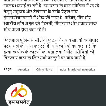
प्रशासन और परिवार के संपर्क में है तथा हरसंभव सहायता
उपलब्ध कराई जा रही है। इस घटना के बाद अमेरिका में रह रहे
तेलुगु समुदाय और तेलंगाना के उनके पैतृक गांव
गुंडलापोचमपल्ली में शोक की लहर है। परिजन, मित्र और
स्थानीय लोग अंशुल को मेहनती, मिलनसार और सकारात्मक
सोच वाला युवा बता रहे हैं।
फिलहाल पुलिस सीसीटीवी फुटेज और अन्य साक्ष्यों के आधार
पर मामले की जांच कर रही है। अधिकारियों का कहना है कि
हत्या के पीछे के कारणों का पता लगाने और आरोपियों को
गिरफ्तार करने के लिए सभी पहलुओं पर जांच जारी है।
Tags:
America
Crime News
Indian Murdered In America