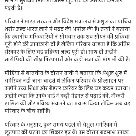
सामान सुरक्षित मिले हैं। जिससे लूटपाट की आशंका कमजोर
पड़ती है।
परिवार ने भारत सरकार और विदेश मंत्रालय से अंशुल का पार्थिव
शरीर जल्द भारत लाने में मदद की अपील की है। तन्वी ने बताया
कि स्थानीय अधिकारियों ने सोमवार तक शव सौंपने की प्रक्रिया
पूरी होने की जानकारी दी है लेकिन परिवार चाहता है कि अंतिम
संस्कार के लिए यह प्रक्रिया जल्द पूरी हो। साथ ही उन्होंने
आरोपियों की शीघ्र गिरफ्तारी और कड़ी सजा की मांग भी की है।
मीडिया से बातचीत के दौरान तन्वी ने बताया कि अंशुल शुरू में
अमेरिका नहीं जाना चाहते थे लेकिन परिवार के प्रोत्साहन पर
उन्होंने उच्च शिक्षा और बेहतर करियर के लिए यह कदम उठाया।
उन्होंने कहा कि उनके भाई ने कड़ी मेहनत से पढ़ाई की, नौकरी
हासिल की और भविष्य संवारने का प्रयास किया लेकिन अब वह
परिवार के बीच नहीं हैं।
परिवार के अनुसार, कुछ समय पहले भी अंशुल अमेरिका में
लूटपाट की घटना का शिकार हुए थे। उस दौरान बदमाश उनका