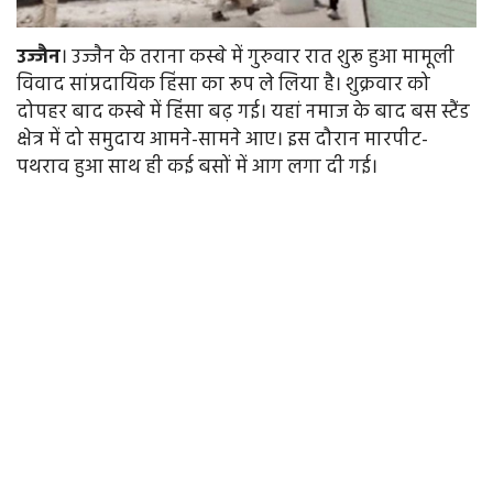
उज्जैन
। उज्जैन के तराना कस्बे में गुरुवार रात शुरू हुआ मामूली
विवाद सांप्रदायिक हिंसा का रूप ले लिया है। शुक्रवार को
दोपहर बाद कस्बे में हिंसा बढ़ गई। यहां नमाज के बाद बस स्टैंड
क्षेत्र में दो समुदाय आमने-सामने आए। इस दौरान मारपीट-
पथराव हुआ साथ ही कई बसों में आग लगा दी गई।