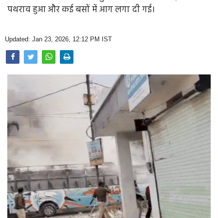
Opinion
पथराव हुआ और कई बसों में आग लगा दी गई।
Health & Lifestyle
Updated: Jan 23, 2026, 12:12 PM IST
Photo Gallery
Home