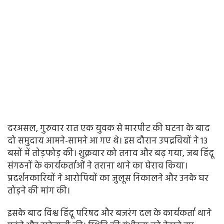
दरअसल, गुरुवार रात एक युवक से मारपीट की घटना के बाद
दो समुदाय आमने-सामने आ गए थे। इस दौरान उपद्रवियों ने 13
बसों में तोड़फोड़ की। शुक्रवार को तनाव और बढ़ गया, जब हिंदू
संगठनों के कार्यकर्ताओं ने तराना थाने का घेराव किया।
प्रदर्शनकारियों ने आरोपियों का जुलूस निकालने और उनके घर
तोड़ने की मांग की।
इसके बाद विश्व हिंदू परिषद और बजरंग दल के कार्यकर्ता थाने