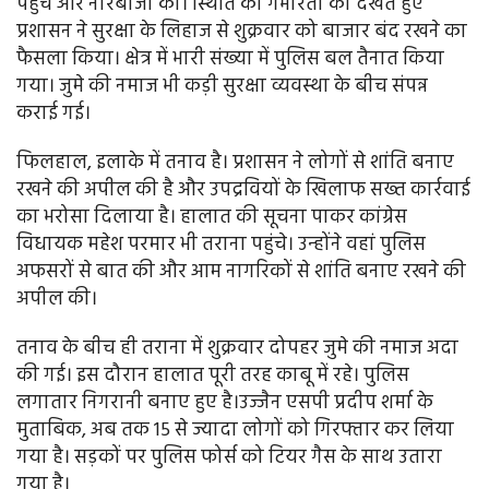
पहुंचे और नारेबाजी की। स्थिति की गंभीरता को देखते हुए
प्रशासन ने सुरक्षा के लिहाज से शुक्रवार को बाजार बंद रखने का
फैसला किया। क्षेत्र में भारी संख्या में पुलिस बल तैनात किया
गया। जुमे की नमाज भी कड़ी सुरक्षा व्यवस्था के बीच संपन्न
कराई गई।
फिलहाल, इलाके में तनाव है। प्रशासन ने लोगों से शांति बनाए
रखने की अपील की है और उपद्रवियों के खिलाफ सख्त कार्रवाई
का भरोसा दिलाया है। हालात की सूचना पाकर कांग्रेस
विधायक महेश परमार भी तराना पहुंचे। उन्होंने वहां पुलिस
अफसरों से बात की और आम नागरिकों से शांति बनाए रखने की
अपील की।
तनाव के बीच ही तराना में शुक्रवार दोपहर जुमे की नमाज अदा
की गई। इस दौरान हालात पूरी तरह काबू में रहे। पुलिस
लगातार निगरानी बनाए हुए है।उज्जैन एसपी प्रदीप शर्मा के
मुताबिक, अब तक 15 से ज्यादा लोगों को गिरफ्तार कर लिया
गया है। सड़कों पर पुलिस फोर्स को टियर गैस के साथ उतारा
गया है।