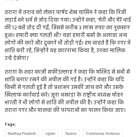
तराना में तनाव को लेकर पार्षद शेख यासिम ने कहा कि निजी
लड़ाई को धर्म से जोड़ दिया गया। उन्होंने कहा, 'मेरी और मेरे भाई
की 12 बसें तोड़ दी गईं, जिससे करीब 3 लाख रुपए का नुकसान
हुआ। हमारी क्या गलती थी? यहां हमारी बसों के अलावा अन्य
लोगों की कारें और दुकानें भी तोड़ी गईं। हम चाहते हैं कि नगर में
शांति बनी रहे, जिन्होंने यह कारनामा किया है, उनका मालिक
उन्हें देखेगा।'
तराना के शहर काजी सफीउल्लाह ने कहा कि मस्जिद से सभी से
शांति बनाए रखने की अपील की गई है। उन्होंने कहा कि यदि
किसी से गलती हुई है तो प्रशासन उसकी जांच करे और उसके
खिलाफ कार्रवाई करे। जूना अखाड़ा के राष्ट्रीय अध्यक्ष मोहन
भारती ने भी लोगों से शांति की अपील की है। उन्होंने कहा कि
तराना नगर और मालवा की परंपराओं का पालन किया जाए।
Tags:
Madhya Pradesh
Ujjain
Tarana
Communal Violence