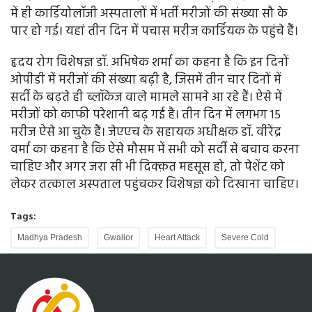
में ही कार्डियोलॉजी अस्पतालों में भर्ती मरीजों की संख्या सौ के
पार हो गई। यहां तीन दिन में पचास मरीज कार्डियक के पहुंचे हैं।
हृदय रोग विशेषज्ञ डॉ. अभिषेक शर्मा का कहना है कि इन दिनों
ओपीडी में मरीजों की संख्या बढ़ी है, जिसमें तीन चार दिनों में
सर्दी के बढ़ते ही ब्लॉकेज वाले मामले सामने आ रहे हैं। ऐसे में
मरीजों को काफी परेशानी बढ़ गई है। तीन दिन में लगभग 15
मरीज ऐसे आ चुके हैं। जेएएच के सहायक अधीक्षक डॉ. वीरेंद्र
वर्मा का कहना है कि ऐसे मौसम में सभी को सर्दी से बचाव करना
चाहिए और अगर जरा सी भी दिक्क़त महसूस हो, तो पेशेंट को
लेकर तत्काल अस्पताल पहुंचकर विशेषज्ञ को दिखाना चाहिए।
Tags:
Madhya Pradesh
Gwalior
Heart Attack
Severe Cold