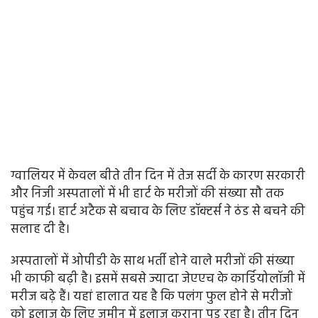
ग्वालियर में केवल बीते तीन दिन में तेज सर्दी के कारण सरकारी
और निजी अस्पतालों में भी हार्ट के मरीजों की संख्या सौ तक
पहुंच गई। हार्ट अटैक से बचाव के लिए डॉक्टर्स ने ठंड से बचने की
सलाह दी है।
अस्पतालों में ओपीडी के साथ भर्ती होने वाले मरीजों की संख्या
भी काफी बढ़ी है। इसमें सबसे ज्यादा जेएएच के कार्डियोलॉजी में
मरीज बढ़े हैं। यहां हालात यह है कि पलंग फुल होने से मरीजों
को इलाज के लिए जमीन में इलाज कराना पड़ रहा है। तीन दिन