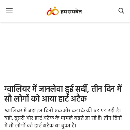
Home
Nation
MP Info
CG Info
International
ग्वालियर में जानलेवा हुई सर्दी, तीन दिन में
Office Office
सौ लोगों को आया हार्ट अटैक
Political Gossips
ग्वालियर में जहां इन दिनों एक ओर कड़ाके की ठंड पड़ रही है।
वहीं, दूसरी ओर हार्ट अटैक के मामले बढ़ते जा रहे हैं। तीन दिनों
Farm & Food
में सौ लोगों को हार्ट अटैक आ चुका है।