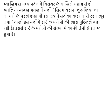
ग्वालियर
। मध्य प्रदेश में दिसंबर के आखिरी सप्ताह से ही
ग्वालियर-चंबल अंचल में सर्दी ने सितम बहाना शुरू किया था।
जनवरी के पहले हफ्ते भी इस क्षेत्र में सर्द का कहर जारी रहा। खून
जमाने वाली इस सर्दी में हार्ट के मरीजों की खास मुश्किलें बढ़ा
रही है। इससे हार्ट के मरीजों की संख्या में काफी तेजी से इजाफा
हुआ है।