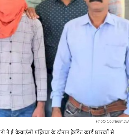
Photo Courtesy: DB
 ने ई-केवाईसी प्रक्रिया के दौरान क्रेडिट कार्ड धारकों से