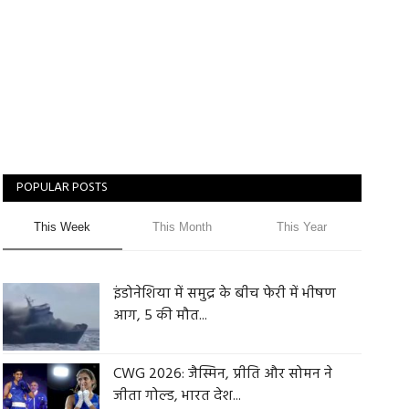
POPULAR POSTS
This Week
This Month
This Year
इंडोनेशिया में समुद्र के बीच फेरी में भीषण
आग, 5 की मौत...
CWG 2026: जैस्मिन, प्रीति और सोमन ने
जीता गोल्ड, भारत देश...