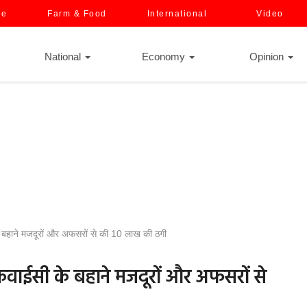
ce
Farm & Food
International
Video
National
Economy
Opinion
के बहाने मजदूरों और अफसरों से की 10 लाख की ठगी
ई-केवाईसी के बहाने मजदूरों और अफसरों से