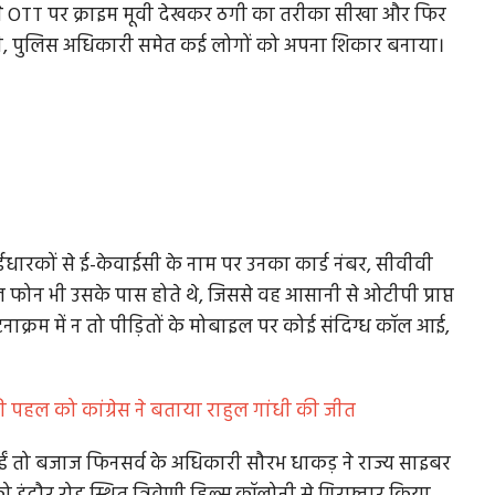
 ने OTT पर क्राइम मूवी देखकर ठगी का तरीका सीखा और फिर
ारी, पुलिस अधिकारी समेत कई लोगों को अपना शिकार बनाया।
्डधारकों से ई-केवाईसी के नाम पर उनका कार्ड नंबर, सीवीवी
फोन भी उसके पास होते थे, जिससे वह आसानी से ओटीपी प्राप्त
नाक्रम में न तो पीड़ितों के मोबाइल पर कोई संदिग्ध कॉल आई,
की पहल को कांग्रेस ने बताया राहुल गांधी की जीत
 आईं तो बजाज फिनसर्व के अधिकारी सौरभ धाकड़ ने राज्य साइबर