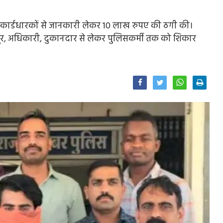
ाने कार्डधारकों से जानकारी लेकर 10 लाख रुपए की ठगी की।
र, अधिकारी, दुकानदार से लेकर पुलिसकर्मी तक को शिकार
Facebook
Twitter