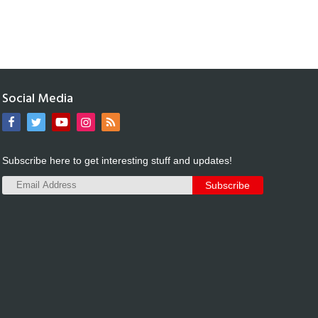
Social Media
Subscribe here to get interesting stuff and updates!