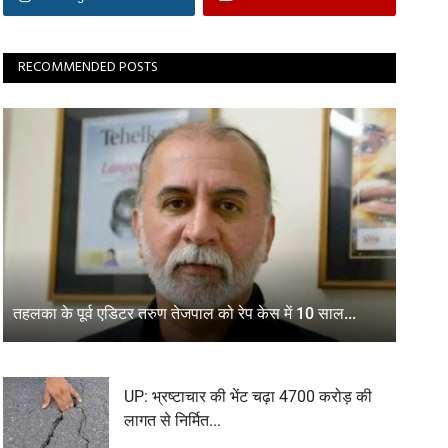
RECOMMENDED POSTS
तहलका के पूर्व एडिटर तरुण तेजपाल को रेप केस में 10 साल...
UP: भ्रष्टाचार की भेंट चढ़ा 4700 करोड़ की
लागत से निर्मित...