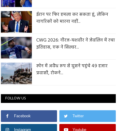
ईरान पर फिर हमला कर सकता हूं, लेकिन
नागरिकों को मारना नहीं...
CWG 2026: नीरज-यशवीर ने जेवलिन में रचा
इतिहास, एक ने सिल्वर...
स्पेन में अवैध रूप से घुसने पहुंचे 49 हजार
प्रवासी, रोकने...
FOLLOW US
Facebook
Twitter
Instagram
Youtube