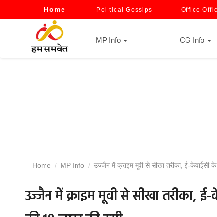
Home
Political Gossips
Office Offi
MP Info
CG Info
Home
MP Info
उज्जैन में क्राइम मूवी से सीखा तरीका, ई-केवाईसी 
उज्जैन में क्राइम मूवी से सीखा तरीका, 