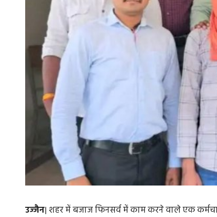
उज्जैन
| शहर में बजाज फिनसर्व में काम करने वाले एक कर्मचारी