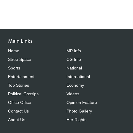
Main Links
Home
MP Info
Stree Space
CG Info
Sports
National
Entertainment
International
Top Stories
Economy
Political Gossips
Videos
Office Office
Opinion Feature
Contact Us
Photo Gallery
About Us
Her Rights