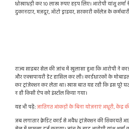
धोखाधड़ी कर 10 लाख रुपए हड़प लिए। आरोपी यांशु शर्मा
दुकानदार, मजदूर, ऑटो ड्राइवर, सरकारी कॉलेज के कर्मच
राज्य साइबर सेल की जांच में खुलासा हुआ कि आरोपी ने कार
और एक्सपायरी डेट हासिल कर ली। कार्डधारकों के मोबाइल 
कर ट्रांजेक्शन कर लेता था। खास बात यह रही कि इस पूरे घट
न ही किसी ऐप को इंस्टॉल किया गया।
यह भी पढ़ें:
जातिगत आंकड़ों के बिना योजनाएं अधूरी, केंद्र 
जब लगातार क्रेडिट कार्ड से अवैध ट्रांजेक्शन की शिकायतें