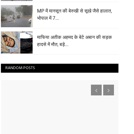
MP में मानसून की बेरुखी से सूखे जैसे हालात,
भोपाल में 7...
माफिया अतीक अहमद के बेटे अबान की सड़क
हादसे में मौत, बड़े...
RANDOM POSTS