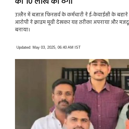
की 10 लाख की ठगी
उज्जैन में बजाज फिनसर्व के कर्मचारी ने ई-केवाईसी के बह
आरोपी ने क्राइम मूवी देखकर यह तरीका अपनाया और मजदू
बनाया।
Updated: May 03, 2025, 06:40 AM IST