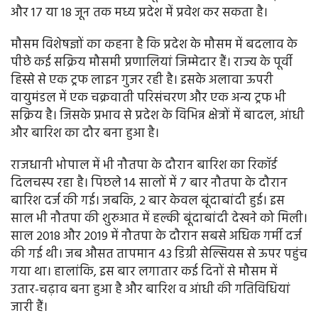
और 17 या 18 जून तक मध्य प्रदेश में प्रवेश कर सकता है।
मौसम विशेषज्ञों का कहना है कि प्रदेश के मौसम में बदलाव के
पीछे कई सक्रिय मौसमी प्रणालियां जिम्मेदार हैं। राज्य के पूर्वी
हिस्से से एक ट्रफ लाइन गुजर रही है। इसके अलावा ऊपरी
वायुमंडल में एक चक्रवाती परिसंचरण और एक अन्य ट्रफ भी
सक्रिय है। जिसके प्रभाव से प्रदेश के विभिन्न क्षेत्रों में बादल, आंधी
और बारिश का दौर बना हुआ है।
राजधानी भोपाल में भी नौतपा के दौरान बारिश का रिकॉर्ड
दिलचस्प रहा है। पिछले 14 सालों में 7 बार नौतपा के दौरान
बारिश दर्ज की गई। जबकि, 2 बार केवल बूंदाबांदी हुई। इस
साल भी नौतपा की शुरुआत में हल्की बूंदाबांदी देखने को मिली।
साल 2018 और 2019 में नौतपा के दौरान सबसे अधिक गर्मी दर्ज
की गई थी। जब औसत तापमान 43 डिग्री सेल्सियस से ऊपर पहुंच
गया था। हालांकि, इस बार लगातार कई दिनों से मौसम में
उतार-चढ़ाव बना हुआ है और बारिश व आंधी की गतिविधियां
जारी हैं।