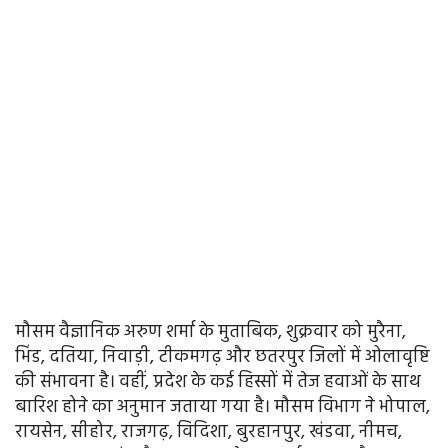
मौसम वैज्ञानिक अरुण शर्मा के मुताबिक, शुक्रवार को मुरैना,
भिंड, दतिया, निवाड़ी, टीकमगढ़ और छतरपुर जिलों में ओलावृष्टि
की संभावना है। वहीं, प्रदेश के कई हिस्सों में तेज हवाओं के साथ
बारिश होने का अनुमान जताया गया है। मौसम विभाग ने भोपाल,
रायसेन, सीहोर, राजगढ़, विदिशा, बुरहानपुर, खंडवा, नीमच,