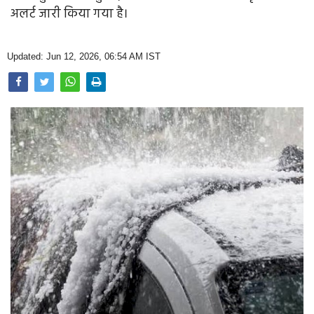
Opinion
अलर्ट जारी किया गया है।
Health & Lifestyle
Updated: Jun 12, 2026, 06:54 AM IST
Photo Gallery
Home