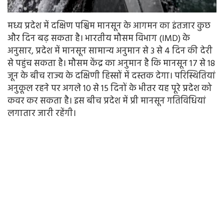
मध्य प्रदेश में दक्षिण पश्चिम मानसून के आगमन का इंतजार कुछ
और दिन बढ़ सकता है। भारतीय मौसम विभाग (IMD) के
अनुसार, प्रदेश में मानसून सामान्य अनुमान से 3 से 4 दिन की देरी
से पहुंच सकता है। मौसम केंद्र का अनुमान है कि मानसून 17 से 18
जून के बीच राज्य के दक्षिणी हिस्सों में दस्तक देगा। परिस्थितियां
अनुकूल रहने पर अगले 10 से 15 दिनों के भीतर यह पूरे प्रदेश को
कवर कर सकता है। इस बीच प्रदेश में प्री मानसून गतिविधियां
लगातार जारी रहेंगी।