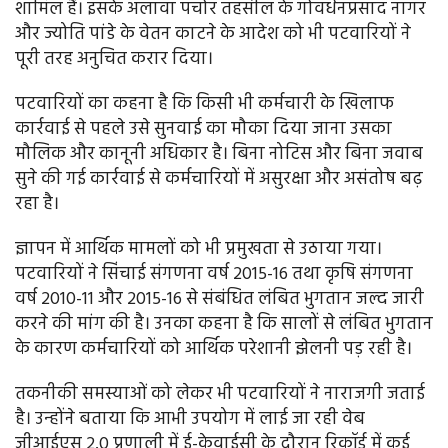
शामिल हैं। इसके अलावा पचोर तहसील के गोवर्धनप्रसाद नागर
और ज्योति पांडे के वेतन काटने के आदेश को भी पटवारियों ने
पूरी तरह अनुचित करार दिया।
पटवारियों का कहना है कि किसी भी कर्मचारी के खिलाफ
कार्रवाई से पहले उसे सुनवाई का मौका दिया जाना उसका
मौलिक और कानूनी अधिकार है। बिना नोटिस और बिना जवाब
सुने की गई कार्रवाई से कर्मचारियों में असुरक्षा और असंतोष बढ़
रहा है।
ज्ञापन में आर्थिक मामलों को भी प्रमुखता से उठाया गया।
पटवारियों ने सिंचाई संगणना वर्ष 2015-16 तथा कृषि संगणना
वर्ष 2010-11 और 2015-16 से संबंधित लंबित भुगतान जल्द जारी
करने की मांग की है। उनका कहना है कि सालों से लंबित भुगतान
के कारण कर्मचारियों को आर्थिक परेशानी झेलनी पड़ रही है।
तकनीकी समस्याओं को लेकर भी पटवारियों ने नाराजगी जताई
है। उन्होंने बताया कि आभी उपयोग में लाई जा रही वेब
जीआईएस 2.0 प्रणाली में ई-केवाईसी के दौरान रिकॉर्ड में कई