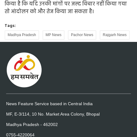
किया है कि यदि उनकी मांगों पर जल्द विचार नहीं किया गया
तो आंदोलन को और तेज किया जा सकता है।
Tags:
Madhya Pradesh
MP News
Pachor News
Rajgarh News
News Feature Service based in Central India
MF, E-3/114, 10 No. Market Area Colony, Bhopal
Madhya Pradesh - 462002
0755-4220064