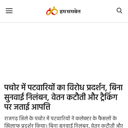
Home
Nation
MP Info
CG Info
International
पचोर में पटवारियों का विरोध प्रदर्शन, बिना
Office Office
सुनवाई निलंबन, वेतन कटौती और ट्रैकिंग
पर जताई आपत्ति
Political Gossips
राजगढ़ जिले के पचोर में पटवारियों ने कलेक्टर के फैसलों के
Farm & Food
खिलाफ प्रदर्शन किया। बिना सुनवाई निलंबन, वेतन कटौती और