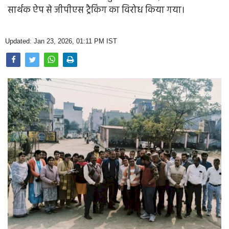
Opinion
सार्थक ऐप से जीपीएस ट्रैकिंग का विरोध किया गया।
Health & Lifestyle
Updated: Jan 23, 2026, 01:11 PM IST
Photo Gallery
Home