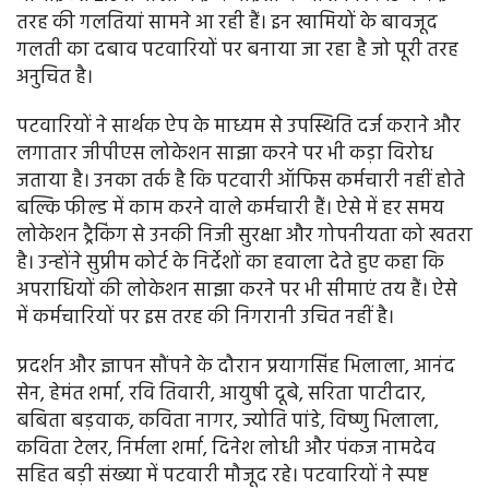
तरह की गलतियां सामने आ रही हैं। इन खामियों के बावजूद
गलती का दबाव पटवारियों पर बनाया जा रहा है जो पूरी तरह
अनुचित है।
पटवारियों ने सार्थक ऐप के माध्यम से उपस्थिति दर्ज कराने और
लगातार जीपीएस लोकेशन साझा करने पर भी कड़ा विरोध
जताया है। उनका तर्क है कि पटवारी ऑफिस कर्मचारी नहीं होते
बल्कि फील्ड में काम करने वाले कर्मचारी हैं। ऐसे में हर समय
लोकेशन ट्रैकिंग से उनकी निजी सुरक्षा और गोपनीयता को खतरा
है। उन्होंने सुप्रीम कोर्ट के निर्देशों का हवाला देते हुए कहा कि
अपराधियों की लोकेशन साझा करने पर भी सीमाएं तय हैं। ऐसे
में कर्मचारियों पर इस तरह की निगरानी उचित नहीं है।
प्रदर्शन और ज्ञापन सौंपने के दौरान प्रयागसिंह भिलाला, आनंद
सेन, हेमंत शर्मा, रवि तिवारी, आयुषी दूबे, सरिता पाटीदार,
बबिता बड़वाक, कविता नागर, ज्योति पांडे, विष्णु भिलाला,
कविता टेलर, निर्मला शर्मा, दिनेश लोधी और पंकज नामदेव
सहित बड़ी संख्या में पटवारी मौजूद रहे। पटवारियों ने स्पष्ट