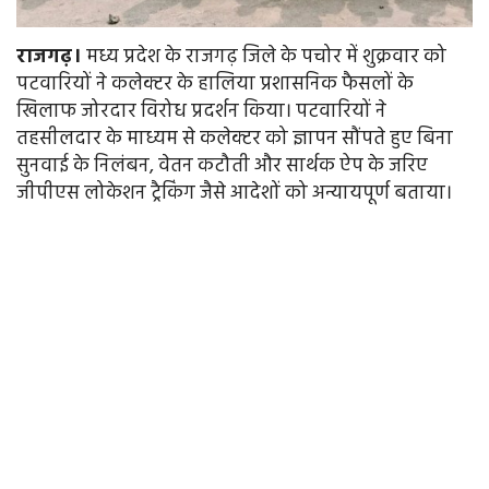
राजगढ़।
मध्य प्रदेश के राजगढ़ जिले के पचोर में शुक्रवार को
पटवारियों ने कलेक्टर के हालिया प्रशासनिक फैसलों के
खिलाफ जोरदार विरोध प्रदर्शन किया। पटवारियों ने
तहसीलदार के माध्यम से कलेक्टर को ज्ञापन सौंपते हुए बिना
सुनवाई के निलंबन, वेतन कटौती और सार्थक ऐप के जरिए
जीपीएस लोकेशन ट्रैकिंग जैसे आदेशों को अन्यायपूर्ण बताया।