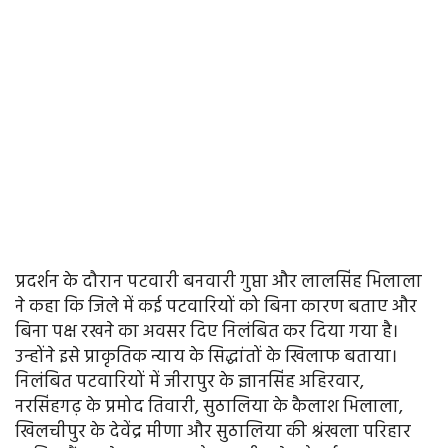
प्रदर्शन के दौरान पटवारी बनवारी गुप्ता और लालसिंह भिलाला
ने कहा कि जिले में कई पटवारियों को बिना कारण बताए और
बिना पक्ष रखने का अवसर दिए निलंबित कर दिया गया है।
उन्होंने इसे प्राकृतिक न्याय के सिद्धांतों के खिलाफ बताया।
निलंबित पटवारियों में जीरापुर के ज्ञानसिंह अहिरवार,
नरसिंहगढ़ के प्रमोद तिवारी, सुठालिया के कैलाश भिलाला,
खिलचीपुर के देवेंद्र मीणा और सुठालिया की श्रंखला परिहार