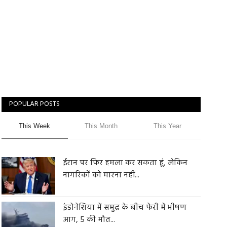
POPULAR POSTS
This Week
This Month
This Year
ईरान पर फिर हमला कर सकता हूं, लेकिन
नागरिकों को मारना नहीं...
इंडोनेशिया में समुद्र के बीच फेरी में भीषण
आग, 5 की मौत...