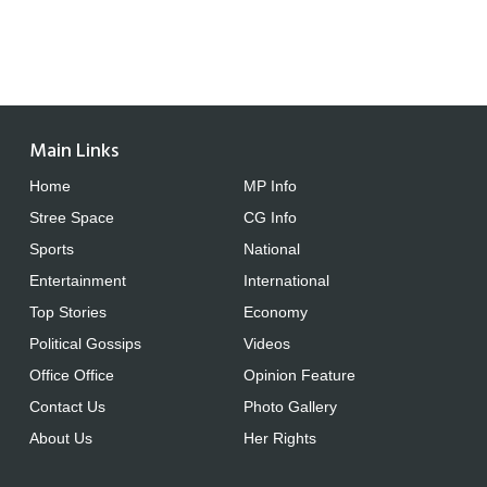
Main Links
Home
MP Info
Stree Space
CG Info
Sports
National
Entertainment
International
Top Stories
Economy
Political Gossips
Videos
Office Office
Opinion Feature
Contact Us
Photo Gallery
About Us
Her Rights