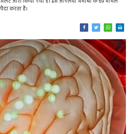
ए हाई अलर्ट जारी किया गया है। इस जानलेवा अमीबा के 69 मामले
पैदा करता है।
Facebook
Twitter