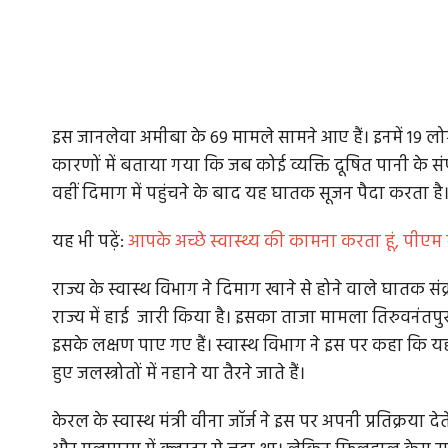
इस जानलेवा अमीबा के 69 मामले सामने आए हैं। इनमें 19 लोग
कारणों में बताया गया कि जब कोई व्यक्ति दूषित पानी के संपर
वहीं दिमाग में पहुंचने के बाद यह घातक सूजन पैदा करता है
यह भी पढ़ें:
आपके अच्छे स्वास्थ्य की कामना करता हूं, पीएम 
राज्य के स्वास्थ विभाग ने दिमाग खाने से होने वाले घातक स
राज्य में हाई जारी किया है। इसका ताजा मामला तिरुवनंतपुरम 
इसके लक्षण पाए गए हैं। स्वास्थ विभाग ने इस पर कहा कि यह 
हुए जलस्त्रोतों में नहाने या तैरने जाते हैं।
केरल के स्वास्थ मंत्री वीना जॉर्ज ने इस पर अपनी प्रतिक्रया