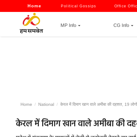
Home
Political Gossips
Office Offi
MP Info
CG Info
Home
National
केरल में दिमाग खान वाले अमीबा की दहशत, 19 लोगों
केरल में दिमाग खान वाले अमीबा की दह