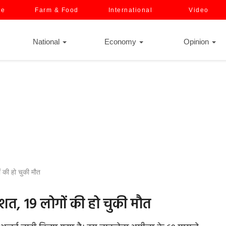
ce
Farm & Food
International
Video
National
Economy
Opinion
 की हो चुकी मौत
शत, 19 लोगों की हो चुकी मौत