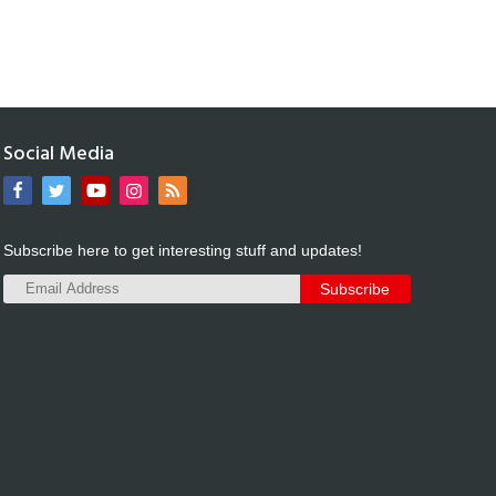
Social Media
Subscribe here to get interesting stuff and updates!