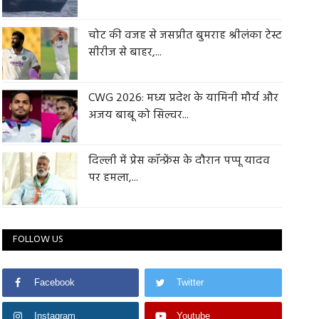
चोट की वजह से जसप्रीत बुमराह श्रीलंका टेस्ट
सीरीज से बाहर,...
CWG 2026: मध्य प्रदेश के यामिनी मौर्य और
अजय बाबू को सिल्वर...
दिल्ली में प्रेस कॉन्फ्रेंस के दौरान पप्पू यादव
पर हमला,...
FOLLOW US
Facebook
Twitter
Instagram
Youtube