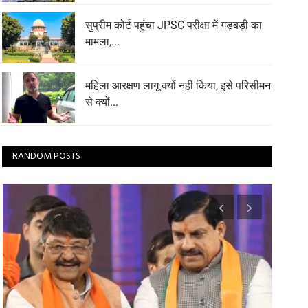
सुप्रीम कोर्ट पहुंचा JPSC परीक्षा में गड़बड़ी का
मामला,...
महिला आरक्षण लागू क्यों नही किया, इसे परिसीमन
से क्यों...
RANDOM POSTS