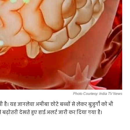
Photo Courtesy: India TV News
है। यह जानलेवा अमीबा छोटे बच्चों से लेकर बुजुर्गों को भी
जी से बढ़ोतरी देखते हुए हाई अलर्ट जारी कर दिया गया है।