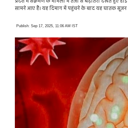
प्रदेश में संक्रमण के मामलों में तेजी से बढ़ोतरी देखते हु
सामने आए हैं। यह दिमाग में पहुंचने के बाद यह घातक सूजन 
Publish: Sep 17, 2025, 11:06 AM IST