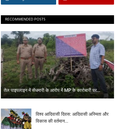
RECOMMENDED POSTS
तेल पाइपलाइन में सेंधमारी के आरोप में MP के कारोबारी पर...
विश्व आदिवासी दिवस: आदिवासी अस्मिता और
विकास की वर्तमान...