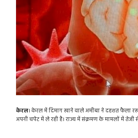
केरल
। केरल में दिमाग खाने वाले अमीबा ने दहशत फैला रखी 
अपनी चपेट में ले रही है। राज्य में संक्रमण के मामलों में ते