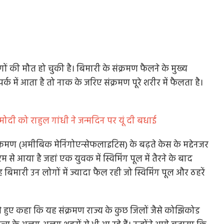
ों की मौत हो चुकी है। बिमारी के संक्रमण फैलने के मुख्य
्क में आता है तो नाक के जरिए संक्रमण पूरे शरीर में फैलता है।
।
मोदी को राहुल गांधी ने जन्मदिन पर यूं दी बधाई
ंक्रमण (अमीबिक मेनिंगोएन्सेफलाइटिस) के बढ़ते केस के मद्देनजर
से आया है जहां एक युवक में स्विमिंग पूल में तैरने के बाद
बिमारी उन लोगों में ज्यादा फैल रही जो स्विमिंग पूल और ठहरें
 देते हुए कहा कि यह संक्रमण राज्य के कुछ जिलों जैसे कोझिकोड