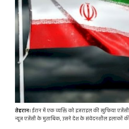
तेहरान
। ईरान में एक व्यक्ति को इजराइल की खुफिया एजेंस
न्यूज एजेंसी के मुताबिक, उसने देश के संवेदनशील इलाकों 