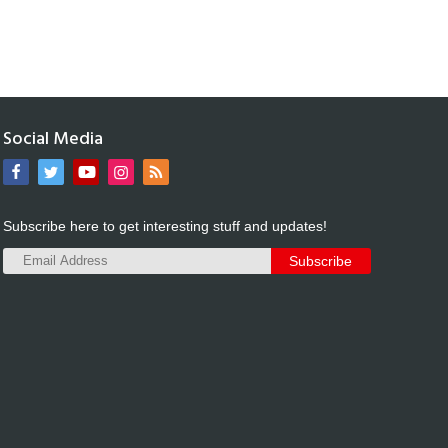
Social Media
Subscribe here to get interesting stuff and updates!