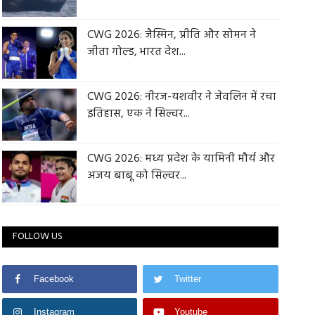
CWG 2026: जैस्मिन, प्रीति और सोमन ने
जीता गोल्ड, भारत देश...
CWG 2026: नीरज-यशवीर ने जेवलिन में रचा
इतिहास, एक ने सिल्वर...
CWG 2026: मध्य प्रदेश के यामिनी मौर्य और
अजय बाबू को सिल्वर...
FOLLOW US
Facebook
Twitter
Instagram
Youtube