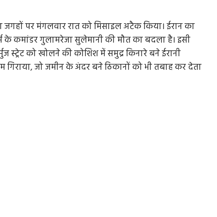
दा जगहों पर मंगलवार रात को मिसाइल अटैक किया। ईरान का
 के कमांडर गुलामरेजा सुलेमानी की मौत का बदला है। इसी
ुज स्ट्रेट को खोलने की कोशिश में समुद्र किनारे बने ईरानी
िराया, जो जमीन के अंदर बने ठिकानों को भी तबाह कर देता