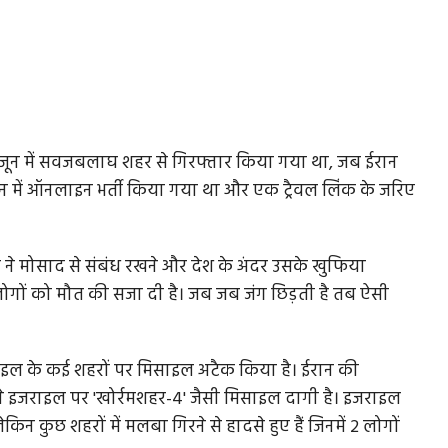
जून में सवजबलाघ शहर से गिरफ्तार किया गया था, जब ईरान
न में ऑनलाइन भर्ती किया गया था और एक ट्रैवल लिंक के जरिए
 ने मोसाद से संबंध रखने और देश के अंदर उसके खुफिया
ों को मौत की सजा दी है। जब जब जंग छिड़ती है तब ऐसी
राइल के कई शहरों पर मिसाइल अटैक किया है। ईरान की
उसने इजराइल पर 'खोर्रमशहर-4' जैसी मिसाइल दागी है। इजराइल
न कुछ शहरों में मलबा गिरने से हादसे हुए हैं जिनमें 2 लोगों