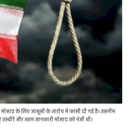
ी मोसाद के लिए जासूसी के आरोप में फांसी दी गई है। तसनीम
की तस्वीरें और अहम जानकारी मोसाद को भेजी थी।