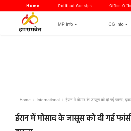
Home
Political Gossips
Office Offi
MP Info
CG Info
Home
International
ईरान में मोसाद के जासूस को दी गई फांसी, इ
ईरान में मोसाद के जासूस को दी गई फा