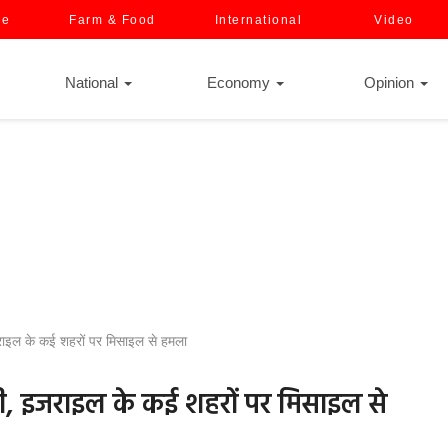
ce
Farm & Food
International
Video
National
Economy
Opinion
जराइल के कई शहरों पर मिसाइल से हमला
ंसी, इजराइल के कई शहरों पर मिसाइल से