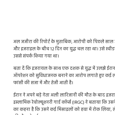
अल जजीरा की रिपोर्ट के मुताबिक, आरोपी को पिछले साल 
और इजराइल के बीच 12 दिन का युद्ध चल रहा था। उसे स्वीड
उससे संपर्क किया गया था।
बता दें कि इजरायल के साथ एक दशक से युद्ध में उलझे ईरान
ऑपरेशन को सुविधाजनक बनाने का आरोप लगाते हुए कई लोग
फांसी की सजा में और तेजी आती है।
ईरान ने अपने बड़े नेता अली लारिजानी की मौत के बाद इज
इस्लामिक रेवोल्यूशनरी गार्ड कॉर्प्स (IRGC) ने बताया कि 
का कहना है कि उसने कई मिसाइलों को हवा में रोक लिया, लेकि