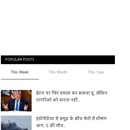
POPULAR POSTS
This Week
This Month
This Year
ईरान पर फिर हमला कर सकता हूं, लेकिन
नागरिकों को मारना नहीं...
इंडोनेशिया में समुद्र के बीच फेरी में भीषण
आग, 5 की मौत...