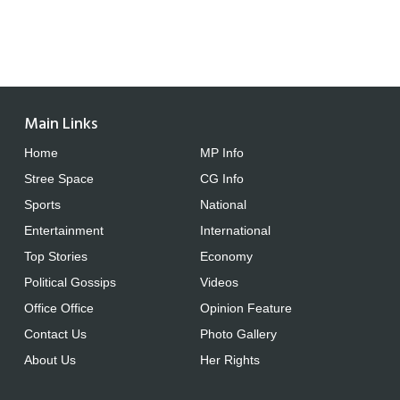
Main Links
Home
MP Info
Stree Space
CG Info
Sports
National
Entertainment
International
Top Stories
Economy
Political Gossips
Videos
Office Office
Opinion Feature
Contact Us
Photo Gallery
About Us
Her Rights