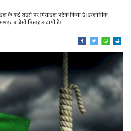
राइल के कई शहरों पर मिसाइल अटैक किया है। इस्लामिक
र्रमशहर-4 जैसी मिसाइल दागी है।
Facebook
Twitter