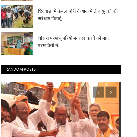
छिंदवाड़ा में केबल चोरी के शक में तीन युवकों की
सरेआम पिटाई,...
चौसरा परमाणु परियोजना रद्द करने की मांग,
प्रभावितों ने...
RANDOM POSTS