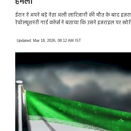
हमला
ईरान ने अपने बड़े नेता अली लारिजानी की मौत के बाद इज
रेवोल्यूशनरी गार्ड कॉर्प्स ने बताया कि उसने इजराइल पर खो
Updated: Mar 18, 2026, 08:12 AM IST