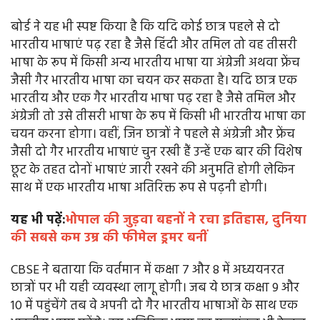
बोर्ड ने यह भी स्पष्ट किया है कि यदि कोई छात्र पहले से दो
भारतीय भाषाएं पढ़ रहा है जैसे हिंदी और तमिल तो वह तीसरी
भाषा के रूप में किसी अन्य भारतीय भाषा या अंग्रेजी अथवा फ्रेंच
जैसी गैर भारतीय भाषा का चयन कर सकता है। यदि छात्र एक
भारतीय और एक गैर भारतीय भाषा पढ़ रहा है जैसे तमिल और
अंग्रेजी तो उसे तीसरी भाषा के रूप में किसी भी भारतीय भाषा का
चयन करना होगा। वहीं, जिन छात्रों ने पहले से अंग्रेजी और फ्रेंच
जैसी दो गैर भारतीय भाषाएं चुन रखी हैं उन्हें एक बार की विशेष
छूट के तहत दोनों भाषाएं जारी रखने की अनुमति होगी लेकिन
साथ में एक भारतीय भाषा अतिरिक्त रूप से पढ़नी होगी।
यह भी पढ़ें:
भोपाल की जुड़वा बहनों ने रचा इतिहास, दुनिया
की सबसे कम उम्र की फीमेल ड्रमर बनीं
CBSE ने बताया कि वर्तमान में कक्षा 7 और 8 में अध्ययनरत
छात्रों पर भी यही व्यवस्था लागू होगी। जब ये छात्र कक्षा 9 और
10 में पहुंचेंगे तब वे अपनी दो गैर भारतीय भाषाओं के साथ एक