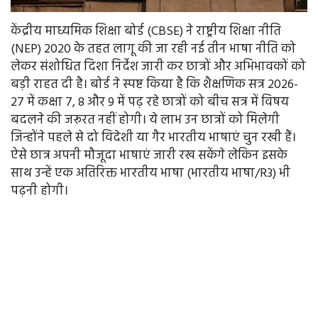
केंद्रीय माध्यमिक शिक्षा बोर्ड (CBSE) ने राष्ट्रीय शिक्षा नीति
(NEP) 2020 के तहत लागू की जा रही नई तीन भाषा नीति को
लेकर संशोधित दिशा निर्देश जारी कर छात्रों और अभिभावकों को
बड़ी राहत दी है। बोर्ड ने स्पष्ट किया है कि शैक्षणिक सत्र 2026-
27 में कक्षा 7, 8 और 9 में पढ़ रहे छात्रों को बीच सत्र में विषय
बदलने की जरूरत नहीं होगी। ये लाभ उन छात्रों को मिलेगी
जिन्होंने पहले से दो विदेशी या गैर भारतीय भाषाएं चुन रखी हैं।
ऐसे छात्र अपनी मौजूदा भाषाएं जारी रख सकेंगे लेकिन इसके
साथ उन्हें एक अतिरिक्त भारतीय भाषा (भारतीय भाषा/R3) भी
पढ़नी होगी।