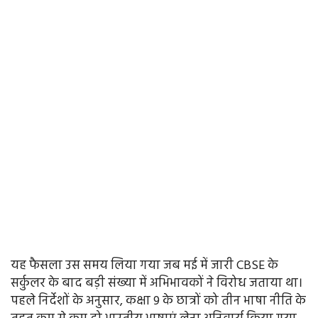
यह फैसला उस समय लिया गया जब मई में जारी CBSE के
सर्कुलर के बाद बड़ी संख्या में अभिभावकों ने विरोध जताया था।
पहले निर्देशों के अनुसार, कक्षा 9 के छात्रों को तीन भाषा नीति के