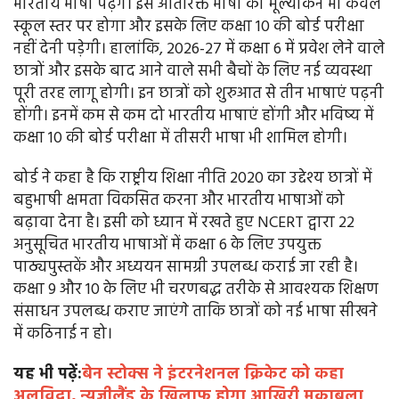
भारतीय भाषा पढ़ेंगे। इस अतिरिक्त भाषा का मूल्यांकन भी केवल
स्कूल स्तर पर होगा और इसके लिए कक्षा 10 की बोर्ड परीक्षा
नहीं देनी पड़ेगी। हालांकि, 2026-27 में कक्षा 6 में प्रवेश लेने वाले
छात्रों और इसके बाद आने वाले सभी बैचों के लिए नई व्यवस्था
पूरी तरह लागू होगी। इन छात्रों को शुरुआत से तीन भाषाएं पढ़नी
होंगी। इनमें कम से कम दो भारतीय भाषाएं होंगी और भविष्य में
कक्षा 10 की बोर्ड परीक्षा में तीसरी भाषा भी शामिल होगी।
बोर्ड ने कहा है कि राष्ट्रीय शिक्षा नीति 2020 का उद्देश्य छात्रों में
बहुभाषी क्षमता विकसित करना और भारतीय भाषाओं को
बढ़ावा देना है। इसी को ध्यान में रखते हुए NCERT द्वारा 22
अनुसूचित भारतीय भाषाओं में कक्षा 6 के लिए उपयुक्त
पाठ्यपुस्तकें और अध्ययन सामग्री उपलब्ध कराई जा रही है।
कक्षा 9 और 10 के लिए भी चरणबद्ध तरीके से आवश्यक शिक्षण
संसाधन उपलब्ध कराए जाएंगे ताकि छात्रों को नई भाषा सीखने
में कठिनाई न हो।
यह भी पढ़ें:
बेन स्टोक्स ने इंटरनेशनल क्रिकेट को कहा
अलविदा, न्यूजीलैंड के खिलाफ होगा आखिरी मुकाबला