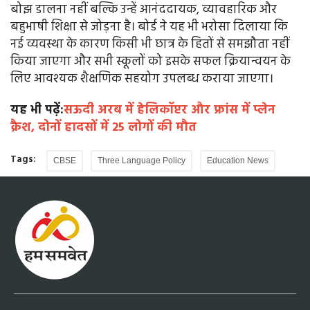
बोझ डालना नहीं बल्कि उन्हें आनंददायक, व्यावहारिक और
बहुभाषी शिक्षा से जोड़ना है। बोर्ड ने यह भी भरोसा दिलाया कि
नई व्यवस्था के कारण किसी भी छात्र के हितों से समझौता नहीं
किया जाएगा और सभी स्कूलों को इसके सफल क्रियान्वयन के
लिए आवश्यक शैक्षणिक सहयोग उपलब्ध कराया जाएगा।
यह भी पढ़ें:
सऊदी अरब में हेलिकॉप्टर और फ्रांस में प्लेन
क्रैश, दोनों हादसों में 25 लोगों की मौत
Tags:
CBSE
Three Language Policy
Education News