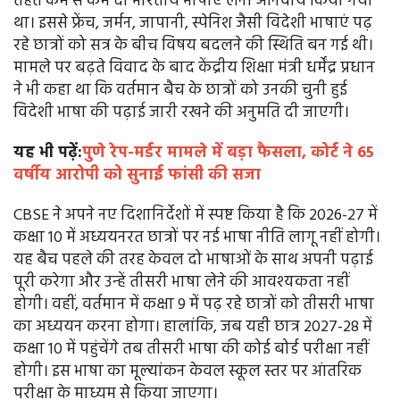
तहत कम से कम दो भारतीय भाषाएं लेना अनिवार्य किया गया
था। इससे फ्रेंच, जर्मन, जापानी, स्पेनिश जैसी विदेशी भाषाएं पढ़
रहे छात्रों को सत्र के बीच विषय बदलने की स्थिति बन गई थी।
मामले पर बढ़ते विवाद के बाद केंद्रीय शिक्षा मंत्री धर्मेंद्र प्रधान
ने भी कहा था कि वर्तमान बैच के छात्रों को उनकी चुनी हुई
विदेशी भाषा की पढ़ाई जारी रखने की अनुमति दी जाएगी।
यह भी पढ़ें:
पुणे रेप-मर्डर मामले में बड़ा फैसला, कोर्ट ने 65
वर्षीय आरोपी को सुनाई फांसी की सजा
CBSE ने अपने नए दिशानिर्देशों में स्पष्ट किया है कि 2026-27 में
कक्षा 10 में अध्ययनरत छात्रों पर नई भाषा नीति लागू नहीं होगी।
यह बैच पहले की तरह केवल दो भाषाओं के साथ अपनी पढ़ाई
पूरी करेगा और उन्हें तीसरी भाषा लेने की आवश्यकता नहीं
होगी। वहीं, वर्तमान में कक्षा 9 में पढ़ रहे छात्रों को तीसरी भाषा
का अध्ययन करना होगा। हालांकि, जब यही छात्र 2027-28 में
कक्षा 10 में पहुंचेंगे तब तीसरी भाषा की कोई बोर्ड परीक्षा नहीं
होगी। इस भाषा का मूल्यांकन केवल स्कूल स्तर पर आंतरिक
परीक्षा के माध्यम से किया जाएगा।