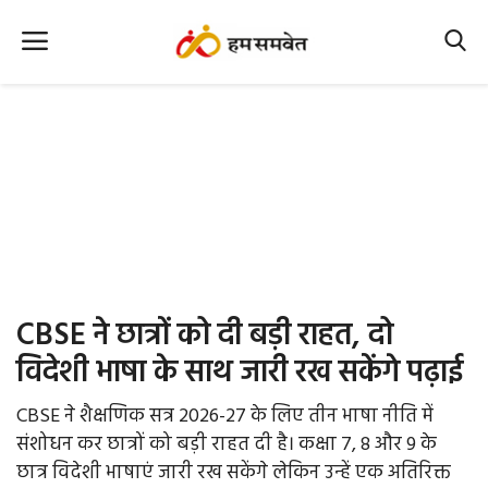
Home
Nation
MP Info
CG Info
International
CBSE ने छात्रों को दी बड़ी राहत, दो
Office Office
विदेशी भाषा के साथ जारी रख सकेंगे पढ़ाई
Political Gossips
CBSE ने शैक्षणिक सत्र 2026-27 के लिए तीन भाषा नीति में
संशोधन कर छात्रों को बड़ी राहत दी है। कक्षा 7, 8 और 9 के
Farm & Food
छात्र विदेशी भाषाएं जारी रख सकेंगे लेकिन उन्हें एक अतिरिक्त