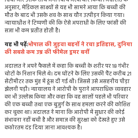
दिया और उसके साथ अमानवीय अत्याचार किया। अदालत के
अनुसार, मेडिकल साक्ष्यों से यह भी सामने आया कि बच्ची की
मौत के बाद भी उसके शव के साथ यौन उत्पीड़न किया गया।
न्यायाधीश ने टिप्पणी की कि ऐसे अपराधी के लिए फांसी की
सजा भी कम प्रतीत होती है।
यह भी पढ़ें:
भोपाल की जुड़वा बहनों ने रचा इतिहास, दुनिया
की सबसे कम उम्र की फीमेल ड्रमर बनीं
अदालत ने अपने फैसले में कहा कि बच्ची के शरीर पर 18 गंभीर
चोटों के निशान मिले थे। दम घोंटने के लिए उसकी पैंट करीब 21
सेंटीमीटर तक मुंह में ठूंस दी गई थी। जिससे उसे असहनीय पीड़ा
झेलनी पड़ी। न्यायालय ने आरोपी के पुराने आपराधिक व्यवहार
का भी उल्लेख किया और कहा कि वह सालों पहले भी परिवार
की एक बच्ची तथा एक बुजुर्ग के साथ हमला करने की कोशिश
कर चुका था। अदालत ने माना कि आरोपी में सुधार की कोई
संभावना नहीं बची है और समाज की सुरक्षा को देखते हुए उसे
कठोरतम दंड दिया जाना आवश्यक है।