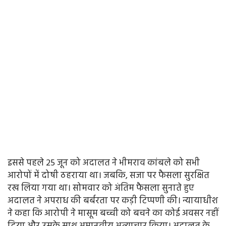
इससे पहले 25 जून को अदालत ने भीमराव कांबले को सभी
आरोपों में दोषी ठहराया था। जबकि, सजा पर फैसला सुरक्षित
रख लिया गया था। सोमवार को अंतिम फैसला सुनाते हुए
अदालत ने अपराध की बर्बरता पर कड़ी टिप्पणी की। न्यायाधीश
ने कहा कि आरोपी ने मासूम बच्ची को बचने का कोई अवसर नहीं