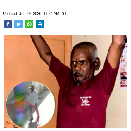
Opinion
Updated: Jun 29, 2026, 11:24 AM IST
Health & Lifestyle
Photo Gallery
Home