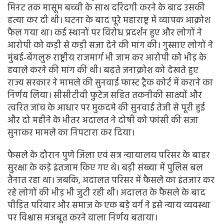
मिनट तक मासूम बच्ची के साथ दरिंदगी करने के बाद उसकी
हत्या कर दी थी। घटना के बाद पूरे महाराष्ट्र में व्यापक आक्रोश
फैल गया था। कई स्थानों पर विरोध प्रदर्शन हुए और लोगों ने
आरोपी को कड़ी से कड़ी सजा देने की मांग की। गुस्साए लोगों ने
मुंबई-बेंगलुरु राष्ट्रीय राजमार्ग भी जाम कर आरोपी को भीड़ के
हवाले करने की मांग की थी। बढ़ते जनाक्रोश को देखते हुए
राज्य सरकार ने मामले की सुनवाई फास्ट ट्रैक कोर्ट में कराने का
निर्णय लिया। सीसीटीवी फुटेज सहित तकनीकी साक्ष्यों और
त्वरित जांच के आधार पर मुकदमे की सुनवाई तेजी से पूरी हुई
और दो महीने के भीतर अदालत ने दोषी को फांसी की सजा
सुनाकर मामले का निपटारा कर दिया।
फैसले के दौरान पुणे जिला एवं सत्र न्यायालय परिसर के बाहर
सुरक्षा के कड़े इंतजाम किए गए थे। बड़ी संख्या में पुलिस बल
तैनात रहा था। जबकि, अदालत परिसर में फैसले का इंतजार कर
रहे लोगों की भीड़ भी जुटी रही थी। अदालत के फैसले के बाद
पीड़ित परिवार और समाज के एक बड़े वर्ग ने इसे न्याय व्यवस्था
पर विश्वास मजबूत करने वाला निर्णय बताया।