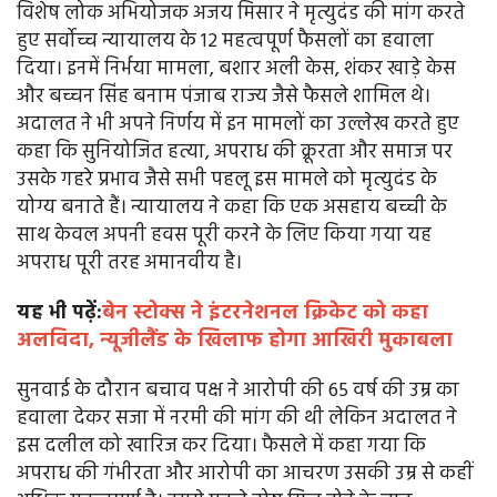
विशेष लोक अभियोजक अजय मिसार ने मृत्युदंड की मांग करते
हुए सर्वोच्च न्यायालय के 12 महत्वपूर्ण फैसलों का हवाला
दिया। इनमें निर्भया मामला, बशार अली केस, शंकर खाड़े केस
और बच्चन सिंह बनाम पंजाब राज्य जैसे फैसले शामिल थे।
अदालत ने भी अपने निर्णय में इन मामलों का उल्लेख करते हुए
कहा कि सुनियोजित हत्या, अपराध की क्रूरता और समाज पर
उसके गहरे प्रभाव जैसे सभी पहलू इस मामले को मृत्युदंड के
योग्य बनाते हैं। न्यायालय ने कहा कि एक असहाय बच्ची के
साथ केवल अपनी हवस पूरी करने के लिए किया गया यह
अपराध पूरी तरह अमानवीय है।
यह भी पढ़ें:
बेन स्टोक्स ने इंटरनेशनल क्रिकेट को कहा
अलविदा, न्यूजीलैंड के खिलाफ होगा आखिरी मुकाबला
सुनवाई के दौरान बचाव पक्ष ने आरोपी की 65 वर्ष की उम्र का
हवाला देकर सजा में नरमी की मांग की थी लेकिन अदालत ने
इस दलील को खारिज कर दिया। फैसले में कहा गया कि
अपराध की गंभीरता और आरोपी का आचरण उसकी उम्र से कहीं