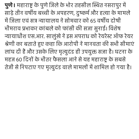
पुणे।
महाराष्ट्र के पुणे जिले के भोर तहसील स्थित नसरापुर में
साढ़े तीन वर्षीय बच्ची के अपहरण, दुष्कर्म और हत्या के मामले
में जिला एवं सत्र न्यायालय ने सोमवार को 65 वर्षीय दोषी
भीमराव प्रभाकर कांबले को फांसी की सजा सुनाई। विशेष
न्यायाधीश एस.आर. सालुंखे ने इस अपराध को रेयरेस्ट ऑफ रेयर
श्रेणी का बताते हुए कहा कि आरोपी ने मानवता की सभी सीमाएं
लांघ दी हैं और उसके लिए मृत्युदंड ही उपयुक्त सजा है। घटना के
महज 60 दिनों के भीतर फैसला आने से यह महाराष्ट्र के सबसे
तेजी से निपटाए गए मृत्युदंड वाले मामलों में शामिल हो गया है।