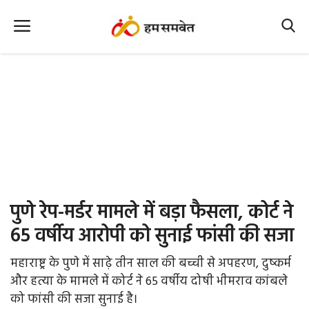
Home
Nation
MP Info
CG Info
International
पुणे रेप-मर्डर मामले में बड़ा फैसला, कोर्ट ने
Office Office
65 वर्षीय आरोपी को सुनाई फांसी की सजा
Political Gossips
महाराष्ट्र के पुणे में साढ़े तीन साल की बच्ची से अपहरण, दुष्कर्म
और हत्या के मामले में कोर्ट ने 65 वर्षीय दोषी भीमराव कांबले
Farm & Food
को फांसी की सजा सुनाई है।