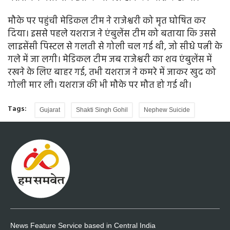
मौके पर पहुंची मेडिकल टीम ने राजेश्वरी को मृत घोषित कर
दिया। इससे पहले यशराज ने एंबुलेंस टीम को बताया कि उससे
लाइसेंसी पिस्टल से गलती से गोली चल गई थी, जो सीधे पत्नी के
गले में जा लगी। मेडिकल टीम जब राजेश्वरी का शव एंबुलेंस में
रखने के लिए बाहर गई, तभी यशराज ने कमरे में जाकर खुद को
गोली मार ली। यशराज की भी मौके पर मौत हो गई थी।
Tags:
Gujarat
Shakti Singh Gohil
Nephew Suicide
News Feature Service based in Central India