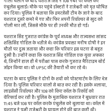
गोली चलाने के बाद यशराज सिंह ने 108 नंबर पर कॉल कर
एंबुलेंस बुलाई। मौके पर पहुंचे डॉक्टरों ने राजेश्वरी को मृत घोषित
कर दिया। पुलिस ने बताया कि इमरजेंसी टीम के जाने के बाद
यशराज दूसरे कमरे में गए और फिर अपनी रिवॉल्वर से खुद को
गोली मार ली, जिससे मौके पर ही उनकी मौत हो गई।
यशराज सिंह गुजरात कांग्रेस के पूर्व अध्यक्ष और राज्यसभा सांसद
शक्तिसिंह गोहिल के भतीजे थे। कांग्रेस प्रवक्ता मनीष दोषी ने इन
मौतों पर दुख जताया और कहा कि परिवार इस घटना से बहुत
दुखी है। उन्होंने कहा कि यशराज सिंह गोहिल एक युवा अफसर
थे, जिन्होंने हाल ही में परीक्षा पास करके गुजरात मैरिटाइम बोर्ड
जॉइन किया था। वो UPSC की तैयारी भी कर रहे थे।
घटना के बाद पुलिस ने दोनों के शवों को पोस्टमार्टम के लिए भेज
दिया है। पुलिस परिवार वालों से बात कर रही है। इसके अलावा,
लाइसेंसी रिवॉल्वर और 108 को किए कॉल के रिकॉर्ड को
वेरिफाई कर रही है। पुलिस के मुताबिक यशराज ने बुधवार रात
11:45 बजे 108 पर कॉल करके एंबुलेंस को बुलाया था। कॉल में
यशराज ने पत्नी राजेश्वरी के घायल होने की बात कही थी।