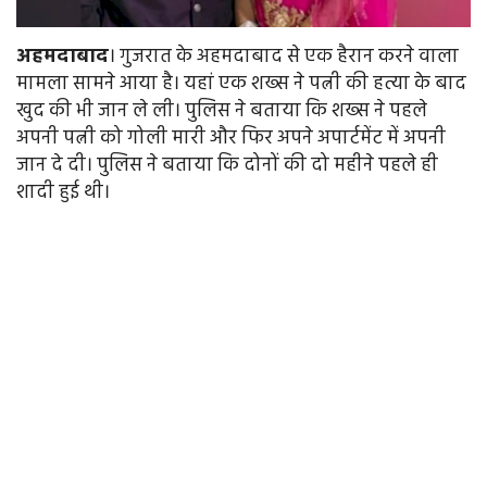
अहमदाबाद
। गुजरात के अहमदाबाद से एक हैरान करने वाला
मामला सामने आया है। यहां एक शख्स ने पत्नी की हत्या के बाद
खुद की भी जान ले ली। पुलिस ने बताया कि शख्स ने पहले
अपनी पत्नी को गोली मारी और फिर अपने अपार्टमेंट में अपनी
जान दे दी। पुलिस ने बताया कि दोनों की दो महीने पहले ही
शादी हुई थी।