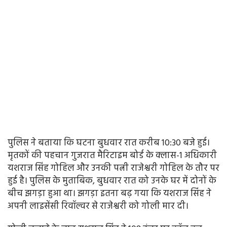
पुलिस ने बताया कि घटना बुधवार रात करीब 10:30 बजे हुई।
मृतकों की पहचान गुजरात मैरिटाइम बोर्ड के क्लास-1 अधिकारी
यशराज सिंह गोहिल और उनकी पत्नी राजेश्वरी गोहिल के तौर पर
हुई है। पुलिस के मुताबिक, बुधवार रात को उनके घर में दोनों के
बीच झगड़ा हुआ था। झगड़ा इतना बढ़ गया कि यशराज सिंह ने
अपनी लाइसेंसी रिवॉल्वर से राजेश्वरी को गोली मार दी।