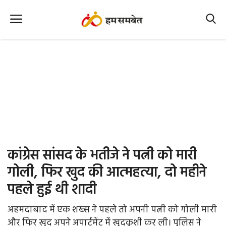
Home
Nation
MP Info
CG Info
International
कांग्रेस सांसद के भतीजे ने पत्नी को मारी
Office Office
गोली, फिर खुद की आत्महत्या, दो महीने
पहले हुई थी शादी
Political Gossips
अहमदाबाद में एक शख्स ने पहले तो अपनी पत्नी को गोली मारी
Farm & Food
और फिर खुद अपने अपार्टमेंट में खुदकुशी कर ली। पुलिस ने