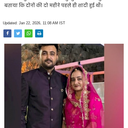
Opinion
बताया कि दोनों की दो महीने पहले ही शादी हुई थी।
Health & Lifestyle
Updated: Jan 22, 2026, 11:08 AM IST
Photo Gallery
Home