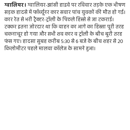
ग्वालियर।
ग्वालियर-झांसी हाइवे पर रविवार तड़के एक भीषण
सड़क हादसे में फॉर्च्यूनर कार सवार पांच युवकों की मौत हो गई।
कार रेत से भरी ट्रैक्टर-ट्रॉली के पिछले हिस्से से जा टकराई।
टक्कर इतना जोरदार था कि वाहन का आगे का हिस्सा पूरी तरह
चकनाचूर हो गया और सभी शव कार व ट्रॉली के बीच बुरी तरह
फंस गए। हादसा सुबह करीब 5:30 से 6 बजे के बीच शहर से 20
किलोमीटर पहले मालवा कॉलेज के सामने हुआ।