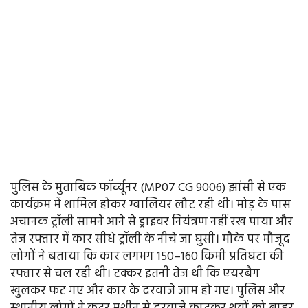
पुलिस के मुताबिक फॉर्च्यूनर (MP07 CG 9006) झांसी से एक
कार्यक्रम में शामिल होकर ग्वालियर लौट रही थी। मोड़ के पास
अचानक ट्रॉली सामने आने से ड्राइवर नियंत्रण नहीं रख पाया और
तेज रफ्तार में कार सीधे ट्रॉली के नीचे जा घुसी। मौके पर मौजूद
लोगों ने बताया कि कार लगभग 150–160 किमी प्रतिघंटा की
रफ्तार से चल रही थी। टक्कर इतनी तेज थी कि एयरबैग
खुलकर फट गए और कार के दरवाजे जाम हो गए। पुलिस और