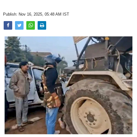
Opinion
Publish: Nov 16, 2025, 05:48 AM IST
Health & Lifestyle
Photo Gallery
Home