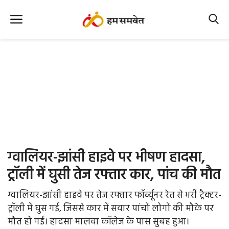
Home
Nation
MP Info
CG Info
International
ग्वालियर-झांसी हाइवे पर भीषण हादसा,
Office Office
ट्रॉली में घुसी तेज रफ्तार कार, पांच की मौत
Political Gossips
ग्वालियर-झांसी हाइवे पर तेज रफ्तार फॉर्च्यूनर रेत से भरी ट्रैक्टर-
ट्रॉली में घुस गई, जिससे कार में सवार पांचों लोगों की मौके पर
Farm & Food
मौत हो गई। हादसा मालवा कॉलेज के पास सुबह हुआ।