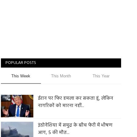
POPULAR POSTS
This Week
This Month
This Year
ईरान पर फिर हमला कर सकता हूं, लेकिन
नागरिकों को मारना नहीं...
इंडोनेशिया में समुद्र के बीच फेरी में भीषण
आग, 5 की मौत...