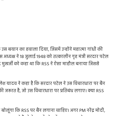
ल के उस बयान का हवाला दिया, जिसमें उन्होंने महात्मा गांधी की
अध्यक्ष ने 18 जुलाई 1948 को तत्कालीन गृह मंत्री सरदार पटेल
रसाद मुखर्जी को कहा था कि RSS ने ऐसा माहौल बनाया जिससे
लेश यादव ने कहा है कि सरदार पटेल ने उस विचारधारा पर बैन
 जरूरत है, जो उस विचारधारा पर प्रतिबंध लगाए। क्या RSS
कर बोलूंगा कि RSS पर बैन लगाना चाहिए। अगर PM नरेंद्र मोदी,