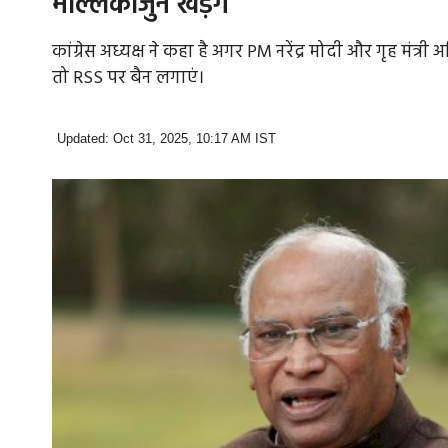
मल्लिकार्जुन खड़गे
कांग्रेस अध्यक्ष ने कहा है अगर PM नरेंद्र मोदी और गृह मंत्
तो RSS पर बैन लगाएं।
Updated: Oct 31, 2025, 10:17 AM IST