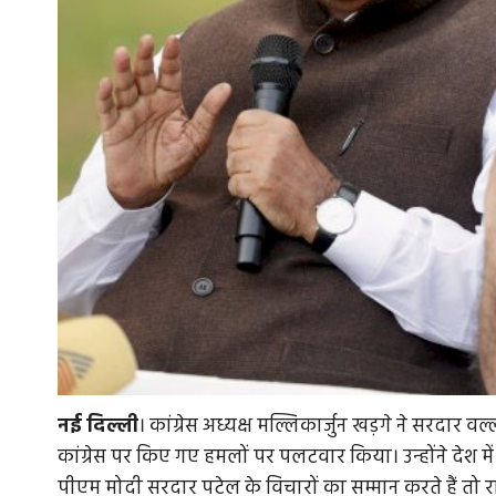
नई
दिल्ली
। कांग्रेस अध्यक्ष मल्लिकार्जुन खड़गे ने सरदार व
कांग्रेस पर किए गए हमलों पर पलटवार किया। उन्होंने देश म
पीएम मोदी सरदार पटेल के विचारों का सम्मान करते हैं तो राष