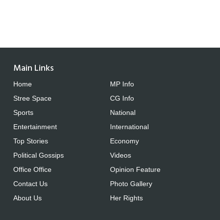
Main Links
Home
MP Info
Stree Space
CG Info
Sports
National
Entertainment
International
Top Stories
Economy
Political Gossips
Videos
Office Office
Opinion Feature
Contact Us
Photo Gallery
About Us
Her Rights