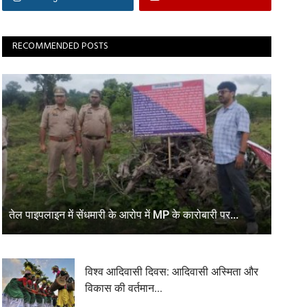
RECOMMENDED POSTS
तेल पाइपलाइन में सेंधमारी के आरोप में MP के कारोबारी पर...
विश्व आदिवासी दिवस: आदिवासी अस्मिता और
विकास की वर्तमान...