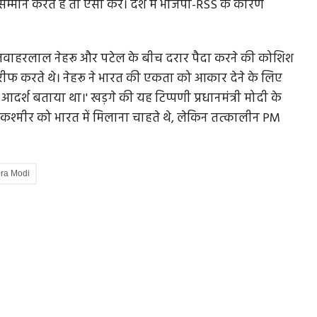
म्मान करते हैं तो ऐसा करें। देश में भाजपा-RSS के कारण
ंत्री जवाहरलाल नेहरू और पटेल के बीच दरार पैदा करने की कोशिश
ारीफ करते थे। नेहरू ने भारत की एकता को आकार देने के लिए
र्श बताया था।' खड़गे की यह टिप्पणी प्रधानमंत्री मोदी के
े कश्मीर को भारत में मिलाना चाहते थे, लेकिन तत्कालीन PM
ra Modi