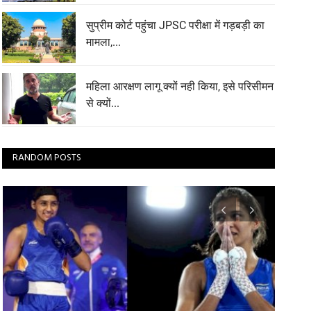
सुप्रीम कोर्ट पहुंचा JPSC परीक्षा में गड़बड़ी का
मामला,...
महिला आरक्षण लागू क्यों नही किया, इसे परिसीमन
से क्यों...
RANDOM POSTS