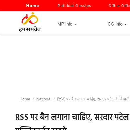
Home
Political Gossips
Office Offi
MP Info
CG Info
Home
National
RSS पर बैन लगाना चाहिए, सरदार पटेल के विचारों का 
RSS पर बैन लगाना चाहिए, सरदार पटेल क