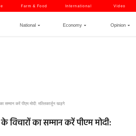
ce
Farm & Food
International
Video
National
Economy
Opinion
सम्मान करें पीएम मोदी: मल्लिकार्जुन खड़गे
े विचारों का सम्मान करें पीएम मोदी: