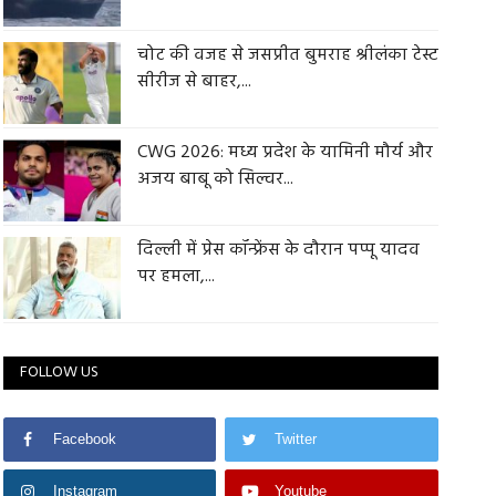
चोट की वजह से जसप्रीत बुमराह श्रीलंका टेस्ट
सीरीज से बाहर,...
CWG 2026: मध्य प्रदेश के यामिनी मौर्य और
अजय बाबू को सिल्वर...
दिल्ली में प्रेस कॉन्फ्रेंस के दौरान पप्पू यादव
पर हमला,...
FOLLOW US
Facebook
Twitter
Instagram
Youtube