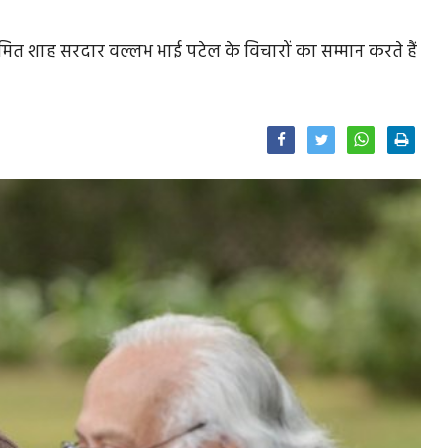
री अमित शाह सरदार वल्लभ भाई पटेल के विचारों का सम्मान करते हैं
Facebook
Twitter