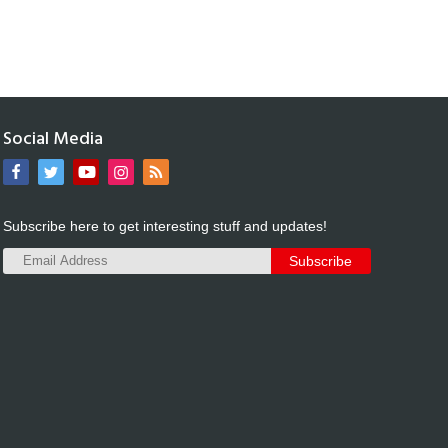
Social Media
Subscribe here to get interesting stuff and updates!