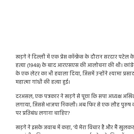
खड़गे ने दिल्ली में एक प्रेस कॉन्फ्रेंस के दौरान सरदार पटे
हत्या (1948) के बाद आरएसएस की आलोचना की थी। कांग्रेस 
के एक लेटर का भी हवाला दिया, जिसमें उन्होंने श्यामा प्
महात्मा गांधी की हत्या हुई।
दरअसल, एक पत्रकार ने खड़गे से पूछा कि सपा अध्यक्ष अखि
लगाया, जिससे भाजपा निकली। अब फिर से एक लौह पुरुष की
पर प्रतिबंध लगाना चाहिए?
खड़गे ने इसके जवाब में कहा, 'ये मेरा विचार है और मैं खुल