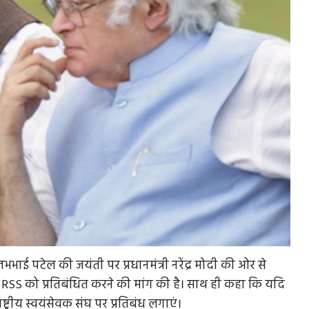
ल्लभभाई पटेल की जयंती पर प्रधानमंत्री नरेंद्र मोदी की ओर से
ें RSS को प्रतिबंधित करने की मांग की है। साथ ही कहा कि यदि
्ट्रीय स्वयंसेवक संघ पर प्रतिबंध लगाएं।