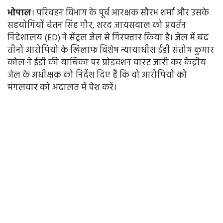
भोपाल
। परिवहन विभाग के पूर्व आरक्षक सौरभ शर्मा और उसके
सहयोगियों चेतन सिंह गौर, शरद जायसवाल को प्रवर्तन
निदेशालय (ED) ने सेंट्रल जेल से गिरफ्तार किया है। जेल में बंद
तीनों आरोपियों के खिलाफ विशेष न्यायाधीश ईडी संतोष कुमार
कोल ने ईडी की याचिका पर प्रोडक्शन वारंट जारी कर केंद्रीय
जेल के अधीक्षक को निर्देश दिए हैं कि वो आरोपियों को
मंगलवार को अदालत में पेश करें।