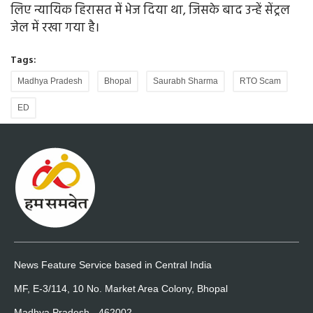
लिए न्यायिक हिरासत में भेज दिया था, जिसके बाद उन्हें सेंट्रल
जेल में रखा गया है।
Tags:
Madhya Pradesh
Bhopal
Saurabh Sharma
RTO Scam
ED
News Feature Service based in Central India
MF, E-3/114, 10 No. Market Area Colony, Bhopal
Madhya Pradesh - 462002