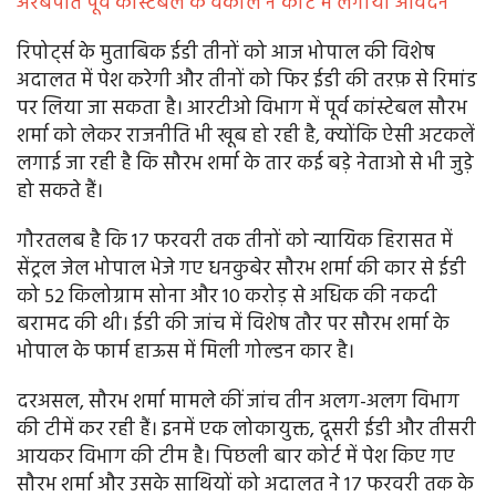
अरबपति पूर्व कांस्टेबल के वकील ने कोर्ट में लगाया आवेदन
रिपोर्ट्स के मुताबिक ईडी तीनों को आज भोपाल की विशेष
अदालत में पेश करेगी और तीनों को फिर ईडी की तरफ़ से रिमांड
पर लिया जा सकता है। आरटीओ विभाग में पूर्व कांस्टेबल सौरभ
शर्मा को लेकर राजनीति भी खूब हो रही है, क्योंकि ऐसी अटकलें
लगाई जा रही है कि सौरभ शर्मा के तार कई बड़े नेताओ से भी जुड़े
हो सकते हैं।
गौरतलब है कि 17 फरवरी तक तीनों को न्यायिक हिरासत में
सेंट्रल जेल भोपाल भेजे गए धनकुबेर सौरभ शर्मा की कार से ईडी
को 52 किलोग्राम सोना और 10 करोड़ से अधिक की नकदी
बरामद की थी। ईडी की जांच में विशेष तौर पर सौरभ शर्मा के
भोपाल के फार्म हाऊस में मिली गोल्डन कार है।
दरअसल, सौरभ शर्मा मामले कीं जांच तीन अलग-अलग विभाग
की टीमें कर रही हैं। इनमें एक लोकायुक्त, दूसरी ईडी और तीसरी
आयकर विभाग की टीम है। पिछली बार कोर्ट में पेश किए गए
सौरभ शर्मा और उसके साथियों को अदालत ने 17 फरवरी तक के