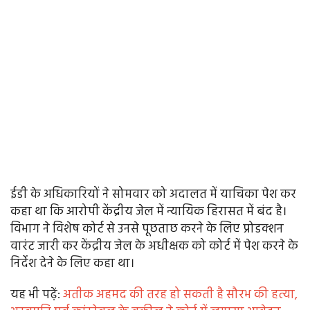
ईडी के अधिकारियों ने सोमवार को अदालत में याचिका पेश कर
कहा था कि आरोपी केंद्रीय जेल में न्यायिक हिरासत में बंद है।
विभाग ने विशेष कोर्ट से उनसे पूछताछ करने के लिए प्रोडक्शन
वारंट जारी कर केंद्रीय जेल के अधीक्षक को कोर्ट में पेश करने के
निर्देश देने के लिए कहा था।
यह भी पढे़ं:
अतीक अहमद की तरह हो सकती है सौरभ की हत्या,