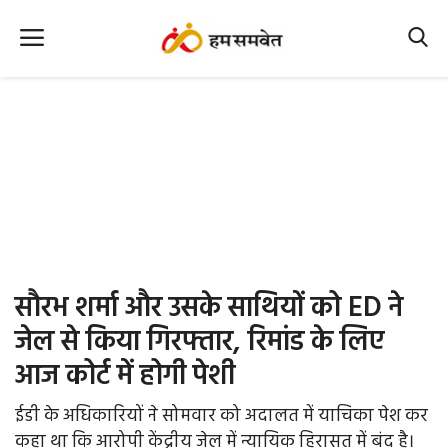
Home
Nation
MP Info
CG Info
International
सौरभ शर्मा और उसके साथियों को ED ने
Office Office
जेल से किया गिरफ्तार, रिमांड के लिए
आज कोर्ट में होगी पेशी
Political Gossips
ईडी के अधिकारियों ने सोमवार को अदालत में याचिका पेश कर
Farm & Food
कहा था कि आरोपी केंद्रीय जेल में न्यायिक हिरासत में बंद है।