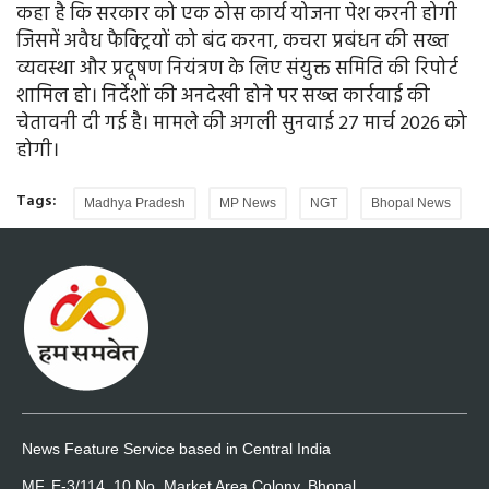
कहा है कि सरकार को एक ठोस कार्य योजना पेश करनी होगी
जिसमें अवैध फैक्ट्रियों को बंद करना, कचरा प्रबंधन की सख्त
व्यवस्था और प्रदूषण नियंत्रण के लिए संयुक्त समिति की रिपोर्ट
शामिल हो। निर्देशों की अनदेखी होने पर सख्त कार्रवाई की
चेतावनी दी गई है। मामले की अगली सुनवाई 27 मार्च 2026 को
होगी।
Tags:
Madhya Pradesh
MP News
NGT
Bhopal News
News Feature Service based in Central India
MF, E-3/114, 10 No. Market Area Colony, Bhopal