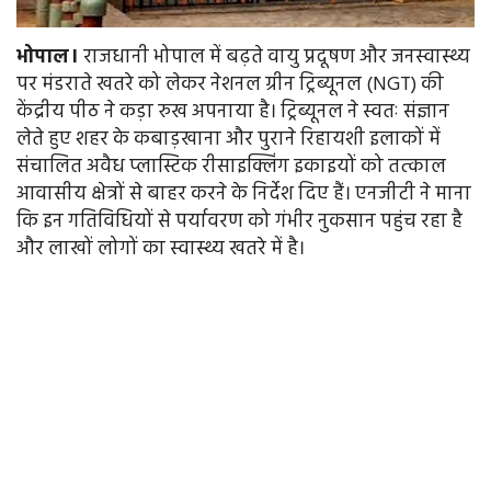
भोपाल।
राजधानी भोपाल में बढ़ते वायु प्रदूषण और जनस्वास्थ्य
पर मंडराते खतरे को लेकर नेशनल ग्रीन ट्रिब्यूनल (NGT) की
केंद्रीय पीठ ने कड़ा रुख अपनाया है। ट्रिब्यूनल ने स्वतः संज्ञान
लेते हुए शहर के कबाड़खाना और पुराने रिहायशी इलाकों में
संचालित अवैध प्लास्टिक रीसाइक्लिंग इकाइयों को तत्काल
आवासीय क्षेत्रों से बाहर करने के निर्देश दिए हैं। एनजीटी ने माना
कि इन गतिविधियों से पर्यावरण को गंभीर नुकसान पहुंच रहा है
और लाखों लोगों का स्वास्थ्य खतरे में है।