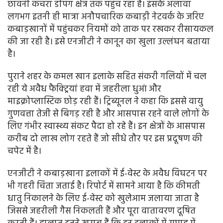
छावनी कचरा डंपिंग क्षेत्र तक पहुंच रहा है। इसके अलावा
लगभग इतनी ही मात्रा अनौपचारिक कबाड़ी नेटवर्क के जरिए
कबाड़खानों में पहुंचकर नियमों को ताक पर रखकर रीसायकल
की जा रही है। इसे एनजीटी ने कानून का खुला उल्लंघन बताया
है।
पुराने शहर के कमल खान इलाके सहित संकरी गलियों में चल
रही ये अवैध फैक्ट्रियां हवा में जहरीला धुआं और
माइक्रोप्लास्टिक छोड़ रही हैं। ट्रिब्यूनल ने कहा कि इससे वायु
गुणवत्ता तेजी से बिगड़ रही है और आसपास रहने वाले लोगों के
लिए गंभीर स्वास्थ्य संकट पैदा हो रहे हैं। इन क्षेत्रों के आसपास
करीब दो लाख लोग रहते हैं जो सीधे तौर पर इस प्रदूषण की
चपेट में है।
एनजीटी ने कबाड़खाना इलाकों में ई-वेस्ट के अवैध विघटन पर
भी गहरी चिंता जताई है। रिपोर्ट में सामने आया है कि कीमती
धातु निकालने के लिए ई-वेस्ट को खुलेआम जलाया जाता है
जिससे जहरीली गैस निकलती हैं और पूरा वातावरण दूषित