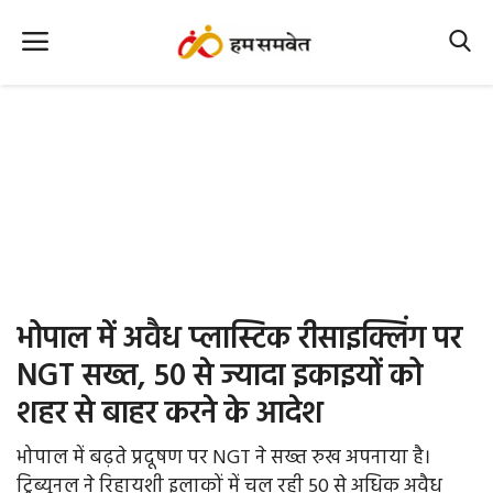
Home
Nation
MP Info
CG Info
International
भोपाल में अवैध प्लास्टिक रीसाइक्लिंग पर
Office Office
NGT सख्त, 50 से ज्यादा इकाइयों को
शहर से बाहर करने के आदेश
Political Gossips
भोपाल में बढ़ते प्रदूषण पर NGT ने सख्त रुख अपनाया है।
Farm & Food
ट्रिब्यूनल ने रिहायशी इलाकों में चल रही 50 से अधिक अवैध