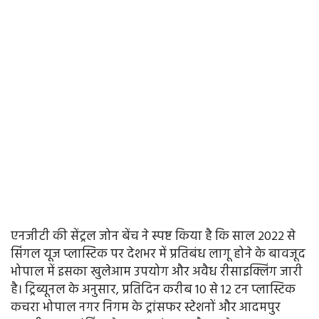
एनजीटी की सेंट्रल जोन बेंच ने स्पष्ट किया है कि साल 2022 से
सिंगल यूज प्लास्टिक पर देशभर में प्रतिबंध लागू होने के बावजूद
भोपाल में इसका खुलेआम उपयोग और अवैध रीसाइक्लिंग जारी
है। ट्रिब्यूनल के अनुसार, प्रतिदिन करीब 10 से 12 टन प्लास्टिक
कचरा भोपाल नगर निगम के ट्रांसफर स्टेशनों और आदमपुर