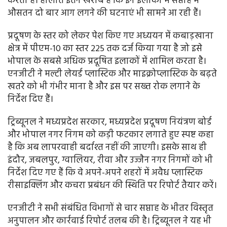
करती हैं। हालात इतने खराब हैं कि इन इलाकों में सप्ताह में
औसतन दो बार आग लगने की घटनाएं भी सामने आ रही हैं।
प्रदूषण के स्तर को लेकर पेश किए गए अध्ययन में कबाड़खाना
क्षेत्र में पीएम-10 का स्तर 225 तक दर्ज किया गया है जो इसे
भोपाल के सबसे अधिक प्रदूषित इलाकों में शामिल करता है।
एनजीटी ने मल्टी लेयर्ड प्लास्टिक और माइक्रोप्लास्टिक के बढ़ते
खतरे को भी गंभीर माना है और इस पर सख्त रोक लगाने के
निर्देश दिए हैं।
ट्रिब्यूनल ने मध्यप्रदेश सरकार, मध्यप्रदेश प्रदूषण नियंत्रण बोर्ड
और भोपाल नगर निगम को कड़ी फटकार लगाते हुए स्पष्ट कहा
है कि अब लापरवाही बर्दाश्त नहीं की जाएगी। इसके साथ ही
इंदौर, जबलपुर, ग्वालियर, रीवा और उज्जैन नगर निगमों को भी
निर्देश दिए गए हैं कि वे अपने-अपने शहरों में अवैध प्लास्टिक
रीसाइक्लिंग और कचरा प्रबंधन की स्थिति पर रिपोर्ट तैयार करें।
एनजीटी ने सभी संबंधित विभागों से चार सप्ताह के भीतर विस्तृत
अनुपालन और कार्रवाई रिपोर्ट तलब की है। ट्रिब्यूनल ने यह भी