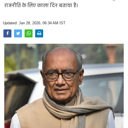
Opinion
राजनीति के लिए काला दिन बताया है।
Health & Lifestyle
Updated: Jan 28, 2026, 06:34 AM IST
Photo Gallery
Home