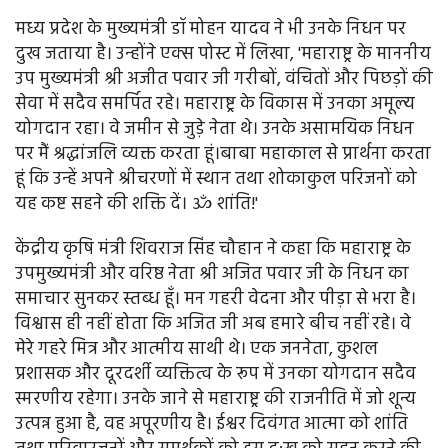
मध्य प्रदेश के मुख्यमंत्री डॉ मोहन यादव ने भी उनके निधन पर
दुख जताया है। उन्होंने एक्स पोस्ट में लिखा, 'महाराष्ट्र के माननीय
उप मुख्यमंत्री श्री अजीत पवार जी गरीबों, वंचितों और पिछड़ों की
सेवा में सदैव समर्पित रहे। महाराष्ट्र के विकास में उनका अमूल्य
योगदान रहा। वे जमीन से जुड़े नेता थे। उनके असामयिक निधन
पर मैं श्रद्धांजलि व्यक्त करता हूं।बाबा महाकाल से प्रार्थना करता
हूं कि उन्हें अपने श्रीचरणों में स्थान तथा शोकाकुल परिजनों को
यह कष्ट सहने की शक्ति दें। ॐ शांति!'
केंद्रीय कृषि मंत्री शिवराज सिंह चौहान ने कहा कि महाराष्ट्र के
उपमुख्यमंत्री और वरिष्ठ नेता श्री अजित पवार जी के निधन का
समाचार सुनकर स्तब्ध हूँ। मन गहरी वेदना और पीड़ा से भरा है।
विश्वास ही नहीं होता कि अजित जी अब हमारे बीच नहीं रहे। वे
मेरे गहरे मित्र और आत्मीय साथी थे। एक जननेता, कुशल
प्रशासक और दूरदर्शी व्यक्तित्व के रूप में उनका योगदान सदैव
स्मरणीय रहेगा। उनके जाने से महाराष्ट्र की राजनीति में जो शून्य
उत्पन्न हुआ है, वह अपूरणीय है। ईश्वर दिवंगत आत्मा को शांति