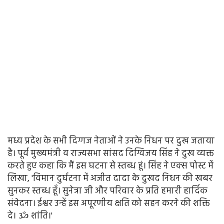
मध्य प्रदेश के सभी दिग्गज नेताओं ने उनके निधन पर दुख जताया
है। पूर्व मुख्यमंत्री व राज्यसभा सांसद दिग्विजय सिंह ने दुख व्यक्त
करते हुए कहा कि मैं इस घटना से स्तब्ध हूं। सिंह ने एक्स पोस्ट में
लिखा, 'विमान दुर्घटना में अजीत दादा के दुखद निधन की खबर
सुनकर स्तब्ध हूँ। सुनेत्रा जी और परिवार के प्रति हमारी हार्दिक
संवेदना। ईश्वर उन्हें इस अपूरणीय क्षति को सहन करने की शक्ति
दे। ॐ शांति।'