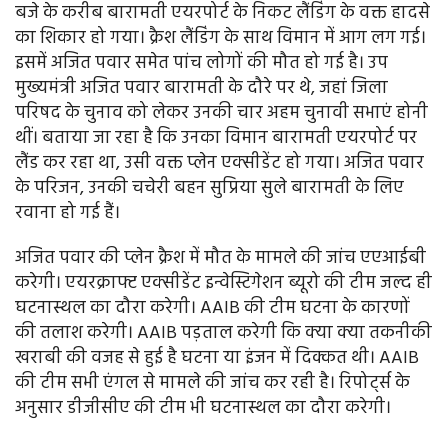
बजे के करीब बारामती एयरपोर्ट के निकट लैंडिंग के वक्त हादसे
का शिकार हो गया। क्रैश लैंडिंग के साथ विमान में आग लग गई।
इसमें अजित पवार समेत पांच लोगों की मौत हो गई है। उप
मुख्यमंत्री अजित पवार बारामती के दौरे पर थे, जहां जिला
परिषद के चुनाव को लेकर उनकी चार अहम चुनावी सभाएं होनी
थीं। बताया जा रहा है कि उनका विमान बारामती एयरपोर्ट पर
लैंड कर रहा था, उसी वक्त प्लेन एक्सीडेंट हो गया। अजित पवार
के परिजन, उनकी चचेरी बहन सुप्रिया सुले बारामती के लिए
रवाना हो गई हैं।
अजित पवार की प्लेन क्रैश में मौत के मामले की जांच एएआईबी
करेगी। एयरक्राफ्ट एक्सीडेंट इन्वेस्टिगेशन ब्यूरो की टीम जल्द ही
घटनास्थल का दौरा करेगी। AAIB की टीम घटना के कारणों
की तलाश करेगी। AAIB पड़ताल करेगी कि क्या क्या तकनीकी
खराबी की वजह से हुई है घटना या इंजन में दिक्कत थी। AAIB
की टीम सभी एंगल से मामले की जांच कर रही है। रिपोर्ट्स के
अनुसार डीजीसीए की टीम भी घटनास्थल का दौरा करेगी।