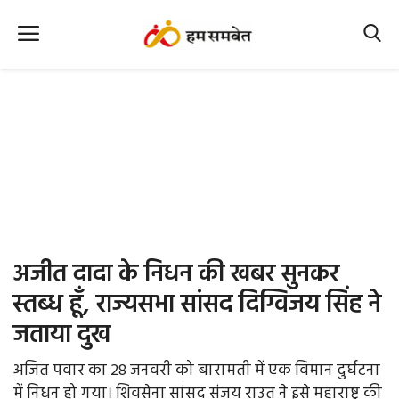
Home
Nation
MP Info
CG Info
International
अजीत दादा के निधन की खबर सुनकर
Office Office
स्तब्ध हूँ, राज्यसभा सांसद दिग्विजय सिंह ने
जताया दुख
Political Gossips
अजित पवार का 28 जनवरी को बारामती में एक विमान दुर्घटना
Farm & Food
में निधन हो गया। शिवसेना सांसद संजय राउत ने इसे महाराष्ट्र की