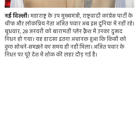
नई
दिल्ली
। महाराष्ट्र के उप मुख्यमंत्री, राष्ट्रवादी कांग्रेस पार्टी के
चीफ और लोकप्रिय नेता अजित पवार अब इस दुनिया में नहीं रहे।
बुधवार, 28 जनवरी को बारामती प्लेन क्रैश में उनका दुखद
निधन हो गया। यह हादसा इतना अचानक हुआ कि किसी को
कुछ सोचने-समझने का समय ही नहीं मिला। अजित पवार के
निधन पर पूरे देश में शोक की लहर दौड़ गई है।