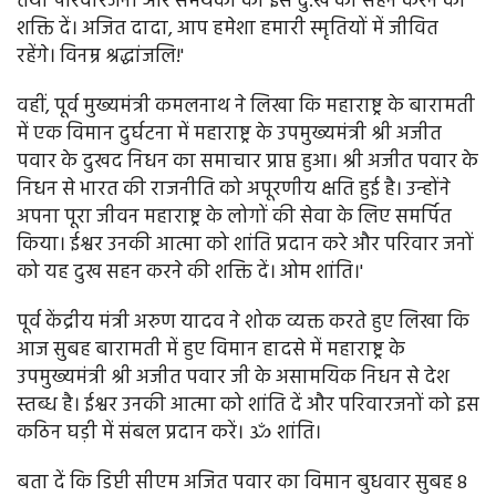
तथा परिवारजनों और समर्थकों को इस दु:ख को सहन करने की
शक्ति दें। अजित दादा, आप हमेशा हमारी स्मृतियों में जीवित
रहेंगे। विनम्र श्रद्धांजलि!'
वहीं, पूर्व मुख्यमंत्री कमलनाथ ने लिखा कि महाराष्ट्र के बारामती
में एक विमान दुर्घटना में महाराष्ट्र के उपमुख्यमंत्री श्री अजीत
पवार के दुखद निधन का समाचार प्राप्त हुआ। श्री अजीत पवार के
निधन से भारत की राजनीति को अपूरणीय क्षति हुई है। उन्होंने
अपना पूरा जीवन महाराष्ट्र के लोगों की सेवा के लिए समर्पित
किया। ईश्वर उनकी आत्मा को शांति प्रदान करे और परिवार जनों
को यह दुख सहन करने की शक्ति दें। ओम शांति।'
पूर्व केंद्रीय मंत्री अरुण यादव ने शोक व्यक्त करते हुए लिखा कि
आज सुबह बारामती में हुए विमान हादसे में महाराष्ट्र के
उपमुख्यमंत्री श्री अजीत पवार जी के असामयिक निधन से देश
स्तब्ध है। ईश्वर उनकी आत्मा को शांति दें और परिवारजनों को इस
कठिन घड़ी में संबल प्रदान करें। ॐ शांति।
बता दें कि डिप्टी सीएम अजित पवार का विमान बुधवार सुबह 8