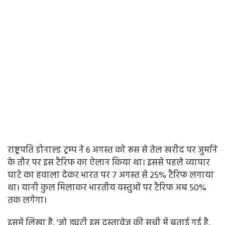
राष्ट्रपति डोनाल्ड ट्रम्प ने 6 अगस्त को रूस से तेल खरीद पर जुर्माने
के तौर पर इस टैरिफ का ऐलान किया था। इससे पहले व्यापार
घाटे का हवाला देकर भारत पर 7 अगस्त से 25% टैरिफ लगाया
था। यानी कुल मिलाकर भारतीय वस्तुओं पर टैरिफ अब 50%
तक लगेगा।
इसमें लिखा है, 'जो ड्यूटी इस दस्तावेज की सूची में बताई गई है,