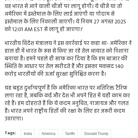
वह भारत से आने वाली चीजों पर लागू होगी। ये चीजें या तो
अमेरिका में इस्तेमाल के लिए लाई जाएंगी या गोदाम से
इस्तेमाल के लिए निकाली जाएंगी। ये नियम 27 अगस्त 2025
को 12:01 AM EST से लागू हो जाएगा।'
भारतीय विदेश मंत्रालय ने इस कार्रवाई पर कहा था- अमेरिका ने
हाल ही में भारत के रूस से किए जा रहे तेल आयात को निशाना
बनाया है। हमने पहले ही साफ कर दिया है कि हम बाजार की
स्थिति के आधार पर तेल खरीदते हैं और इसका मकसद 140
करोड़ भारतीयों की ऊर्जा सुरक्षा सुनिश्चित करना है।
यह बहुत दुर्भाग्यपूर्ण है कि अमेरिका भारत पर अतिरिक्त टैरिफ
लगा रहा है, जबकि कई और देश भी अपने हित में यही काम कर
रहे हैं। हम दोहराते हैं कि ये कदम अनुचित, नाजायज और गलत
हैं। भारत अपने राष्ट्रीय हितों की रक्षा के लिए हर जरूरी कदम
उठाएगा।
Tags:
India
America
Tariffs
Donald Trump