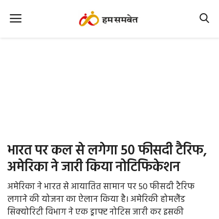
Home
Nation
MP Info
CG Info
International
भारत पर कल से लगेगा 50 फीसदी टैरिफ,
Office Office
अमेरिका ने जारी किया नोटिफिकेशन
Political Gossips
अमेरिका ने भारत से आयातित सामान पर 50 फीसदी टैरिफ
लगाने की योजना का ऐलान किया है। अमेरिकी होमलैंड
Farm & Food
सिक्योरिटी विभाग ने एक ड्राफ्ट नोटिस जारी कर इसकी