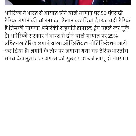
अमेरिका ने भारत से आयात होने वाले सामान पर 50 फीसदी
टैरिफ लगाने की योजना का ऐलान कर दिया है। यह वही टैरिफ
है जिसकी घोषणा अमेरिकी राष्ट्रपति डोनाल्ड ट्रंप पहले कर चुके
हैं। अमेरिकी सरकार ने भारत से होने वाले आयात पर 25%
एडिशनल टैरिफ लगाने वाला ऑफिशियल नोटिफिकेशन जारी
कर दिया है। जुर्माने के तौर पर लगाया गया यह टैरिफ भारतीय
समय के अनुसार 27 अगस्त को सुबह 9:31 बजे लागू हो जाएगा।