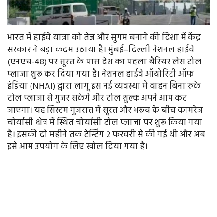
भारत में हाईवे यात्रा को तेज और सुगम बनाने की दिशा में केंद्र
सरकार ने बड़ा कदम उठाया है। मुंबई–दिल्ली नेशनल हाईवे
(एनएच-48) पर सूरत के पास देश का पहला बैरियर लेस टोल
प्लाजा शुरू कर दिया गया है। नेशनल हाईवे ऑथोरिटी ऑफ
इंडिया (NHAI) द्वारा लागू इस नई व्यवस्था में वाहन बिना रुके
टोल प्लाजा से गुजर सकेंगे और टोल शुल्क अपने आप कट
जाएगा। यह सिस्टम गुजरात में सूरत और भरूच के बीच कामरेज
चोर्यासी क्षेत्र में स्थित चोर्यासी टोल प्लाजा पर शुरू किया गया
है। इसकी दो महीने तक टेस्टिंग 2 फरवरी से की गई थी और अब
इसे आम उपयोग के लिए खोल दिया गया है।