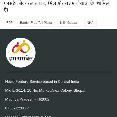
फासटैग बैंक हेल्पलाइन, ईमेल और राजमार्ग यात्रा ऐप शामिल
हैं।
Tags:
Barrier-Free Toll Plaza
Nitin Gadkari
NHAI
News Feature Service based in Central India
MF, E-3/114, 10 No. Market Area Colony, Bhopal
Madhya Pradesh - 462002
0755-4220064