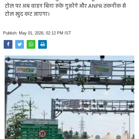
Opinion
टोल पर अब वाहन बिना रुके गुजरेंगे और ANPR तकनीक से
टोल खुद कट जाएगा।
Health & Lifestyle
Photo Gallery
Publish: May 01, 2026, 02:12 PM IST
Home