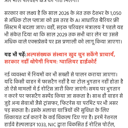
और माल परिवहन क्षेत्र को गति मिलेगी।
सरकार का लक्ष्य है कि साल 2026 के अंत तक देशभर के 1,050
से अधिक टोल प्लाजा को इस तरह के AI आधारित बैरियर फ्री
सिस्टम में बदला जाए। वहीं, सड़क परिवहन मंत्रालय ने पहले यह
भी संकेत दिया था कि साल 2029 तक सभी चार लेन या उससे
अधिक वाले एक्सप्रेसवे पर इस प्रणाली को लागू किया जाएगा।
यह भी पढ़ें:
अल्पसंख्यक संस्थान खुद चुन सकेंगे प्राचार्य,
सरकार नहीं थोपेगी नियम: ग्वालियर हाईकोर्ट
नई व्यवस्था में नियमों का भी सख्ती से पालन कराया जाएगा।
यदि किसी वाहन में फासटैग नहीं है या टोल भुगतान नहीं होता है
तो ऐसे मामलों में ई नोटिस जारी किए जाएंगे। समय पर भुगतान
न करने पर फासटैग सस्पेंड किया जा सकता है। साथ ही वाहन से
जुड़े अन्य सेवाओं जैसे ट्रांसफर, फिटनेस या परमिट पर भी असर
पड़ सकता है। इसके अलावा यात्रियों की सुविधा के लिए
शिकायत दर्ज कराने के कई विकल्प दिए गए हैं। इनमें नेशनल
हाईवे हेल्पलाइन 1033, NIC द्वारा विकसित ई नोटिस पोर्टल,