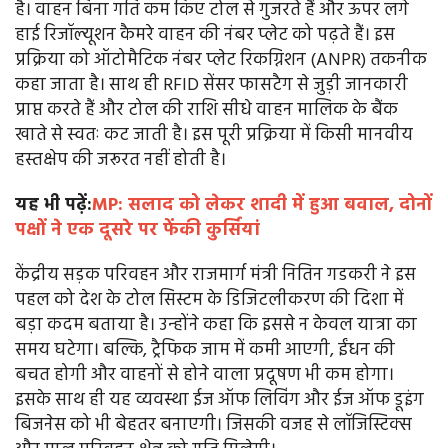
है। वाहन बिना गति कम किए टोल से गुजरते हैं और ऊपर लगे
हाई रिजॉल्यूशन कैमरे वाहन की नंबर प्लेट को पढ़ते हैं। इस
प्रक्रिया को ऑटोमैटिक नंबर प्लेट रिकग्निशन (ANPR) तकनीक
कहा जाता है। साथ ही RFID सेंसर फासटैग से जुड़ी जानकारी
प्राप्त करते हैं और टोल की राशि सीधे वाहन मालिक के बैंक
खाते से स्वतः कट जाती है। इस पूरी प्रक्रिया में किसी मानवीय
हस्तक्षेप की जरूरत नहीं होती है।
यह भी पढ़ें:
MP: सलाद को लेकर शादी में हुआ बवाल, दोनों
पक्षों ने एक दूसरे पर फेंकी कुर्सियां
केंद्रीय सड़क परिवहन और राजमार्ग मंत्री नितिन गडकरी ने इस
पहल को देश के टोल सिस्टम के डिजिटलीकरण की दिशा में
बड़ा कदम बताया है। उन्होंने कहा कि इससे न केवल यात्रा का
समय घटेगा। बल्कि, ट्रैफिक जाम में कमी आएगी, ईंधन की
बचत होगी और वाहनों से होने वाला प्रदूषण भी कम होगा।
इसके साथ ही यह व्यवस्था ईज ऑफ लिविंग और ईज ऑफ डूइंग
बिजनेस को भी बेहतर बनाएगी। जिसकी वजह से लॉजिस्टिक्स