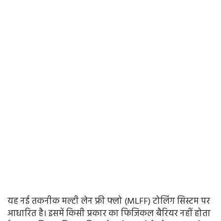
यह नई तकनीक मल्टी लेन फ्री फ्लो (MLFF) टोलिंग सिस्टम पर
आधारित है। इसमें किसी प्रकार का फिजिकल बैरियर नहीं होता