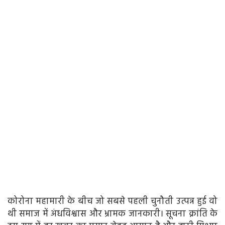
कोरोना महामारी के बीच जो सबसे पहली चुनौती उत्पन्न हुई वो
थी समाज में अंधविश्वास और भ्रामक जानकारी। सूचना क्रांति के