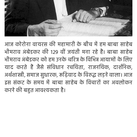
आज कोरोना वायरस की महामारी के बीच में हम बाबा साहेब
भीमराव अंबेडकर की 129 वीं जयंती मना रहे हैं। बाबा साहेब
भीमराव अंबेडकर को हम उनके चरित्र के विभिन्न आयामों के लिए
याद करते हैं जैसे संविधान रचयिता, राजनयिक, दार्शनिक,
अर्थशास्त्री, समाज सुधारक, रूढ़िवाद के विरुद्ध लड़ने वाला। आज
इस संकट के समय में बाबा साहेब के विचारों का अवलोकन
करने की बहुत आवश्यकता है।