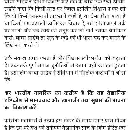
बाबा साहेब ने हमेशा विश्वास और तर्क के बीच एक रेखा खींची।
उन्होंने कहा कि किसी बात पर केवल इसलिए विश्वास न कर लो
कि वो किसी आसमानी ताकत ने कही है, या ऐसा होता आया है
या किसी प्रभावशाली व्यक्ति का विचार है, उसे हमेशा अपने तर्क
पर तोलो और जब स्वयं को संतुष्ट कर लो तभी उसका अंगीकार
करो। बाबा साहेब तो खुद के कहे को भी आंख बंद कर मानने के
लिए मना करते थे।
तर्क सवाल उत्पन्न करता है और विश्वास स्वीकार्यता को बढ़ाता
है। एक तर्क पूर्ण समाज चुनौतियों से उत्पन्न प्रश्नों का हल ढूंढता
है। इसीलिए बाबा साहेब ने संविधान में मौलिक कर्तव्यों में जोड़ा
कि
'हर भारतीय नागरिक का कर्तव्य है कि वह वैज्ञानिक
दृष्टिकोण से मानववाद और ज्ञानार्जन तथा सुधार की भावना
का विकास करें'।
कोरोना महामारी से उत्पन्न इस संकट के समय हमारे पास मौका
है कि हम पूरे देश को तर्कपूर्ण वैज्ञानिक सोच के लिए प्रेरित कर