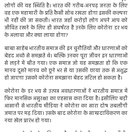
लोगों की यह स्थिति है। भारत की गरीब-अनपढ़ जनता के लिए
व‍ह एक महामारी के प्रति कैसी सोच रखता होगा इसकी कल्पना
भी नहीं की जा सकती। भारत जहाँ करोड़ों लोग अपने आप को
जीवित रखने के लिए ही संघर्षरत है उनके लिए कोरोना डर भय
के अलावा और क्या लाया होगा?
बाबा साहेब भारतीय समाज की इन चुनौतियों और धारणाओं को
बेहद अच्छे से समझते थे। बल्कि उनका पूरा जीवन इन धारणाओं
से लड़ने में बीत गया। एक समाज जो यह समझता हो कि एक
मानव दूसरे मानव को छूने भर से या उसकी छाया तक से अशुद्ध
हो जाएगा उसको कोरोना समझाना बेहद जटिल हो सकता है।
कोरोना के डर भय से उत्पन्न अवधारणाओं ने भारतीय समाज में
फिर मानसिक असुरक्षा का एहसास करा दिया है। इसीलिए बड़ी
आसानी से भारतीय मीडिया ने कोरोना का सारा दोष तबलीगी
जमात पर मढ़ दिया। उसके बाद कोरोना के साम्प्रदायिकरण का
नया खेल प्रारंभ हो गया।