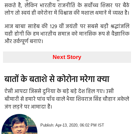
सकते है, लेकिन भारतीय राजनीति के सर्वोच्च शिखर पर बैठे
लोग तो स्वयं ही कोरोना में विश्वास की मशाल थमाने में व्यस्त है।
आज बाबा साहेब की 129 वीं जयंती पर सबसे बड़ी श्रद्धांजलि
यही होगी कि हम भारतीय समाज को मानसिक रूप से वैज्ञानिक
और तर्कपूर्ण बनाएं।
Next Story
बातों के बताशे से कोरोना मरेगा क्या
ऐसी आपदा जिससे दुनिया के बड़े बड़े देश हिल गए। उसी
बीमारी से हमारे पांव पाँव वाले भैया शिवराज सिंह चौहान अकेले
जंग लड़ने पर आमादा हैं।
Publish: Apr-13, 2020, 06:02 PM IST