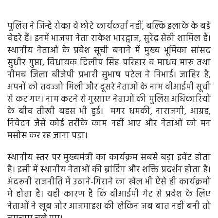
पुलिस ने जिन्हें रोका वे छोटे कार्यकर्ता नहीं, बल्कि इलाके के बड़े
चेहरे हैं। इनमें भाजपा नेता राकेश भारद्वाज, सुरेंद्र सेठी शामिल हैं।
स्थानीय नेताओं के प्रवेश सूची बनाने में मुख्य भूमिका सांसद
सुधीर गुप्ता, विधायक दिलीप सिंह परिहार व माधव मारू तथा
नीमच जिला बीजेपी प्रभारी सुभाष पटेल ने निभाई। जाहिर है,
अपनों को तवज्जो मिली और दूसरे नेताओं के नाम वीआईपी सूची
से कट गए। नाम कटने से गुस्साए नेताओं की पुलिस अधिकारियों
के बीच तीखी बहस भी हुई। मगर धमकी, नाराजगी, आग्रह,
निवेदन जैसे कोई तरीके काम नहीं आए और नेताओं को मन
मसोस कर रह जाना पड़ा।
स्थानीय स्तर पर मुख्यमंत्री का कार्यक्रम सबसे बड़ा इवेंट होता
है। इसी में स्थानीय नेताओं की ब्रांडिंग और शक्ति प्रदर्शन होता है।
अंदरूनी राजनीति में उठाने-गिराने का खेल भी ऐसे ही कार्यक्रमों
में होता है। यही कारण है कि वीआईपी गेट से प्रवेश के लिए
नेताओं ने खूब जोर आजमाइश की लेकिन जब बात नहीं बनी तो