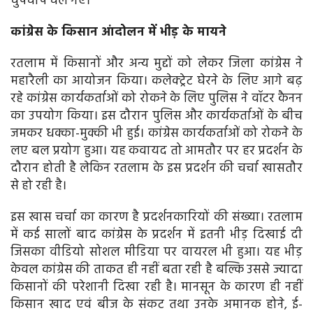
चुपचाप चले गए।
कांग्रेस के किसान आंदोलन में भीड़ के मायने
रतलाम में किसानों और अन्य मुद्दों को लेकर जिला कांग्रेस ने
महारैली का आयोजन किया। कलेक्ट्रेट घेरने के लिए आगे बढ़
रहे कांग्रेस कार्यकर्ताओं को रोकने के लिए पुलिस ने वॉटर कैनन
का उपयोग किया। इस दौरान पुलिस और कार्यकर्ताओं के बीच
जमकर धक्का-मुक्की भी हुई। कांग्रेस कार्यकर्ताओं को रोकने के
लए बल प्रयोग हुआ। यह कवायद तो आमतौर पर हर प्रदर्शन के
दौरान होती है लेकिन रतलाम के इस प्रदर्शन की चर्चा खासतौर
से हो रही है।
इस खास चर्चा का कारण है प्रदर्शनकारियों की संख्या। रतलाम
में कई सालों बाद कांग्रेस के प्रदर्शन में इतनी भीड़ दिखाई दी
जिसका वीडियो सोशल मीडिया पर वायरल भी हुआ। यह भीड़
केवल कांग्रेस की ताकत ही नहीं बता रही है बल्कि उससे ज्यादा
किसानों की परेशानी दिखा रही है। मानसून के कारण ही नहीं
किसान खाद एवं बीज के संकट तथा उनके अमानक होने, ई-