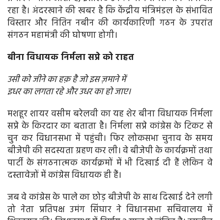
रहा है। अंदरखाने की खबर है कि केंद्रीय मंत्रिमंडल के संभावित
विस्तार और नितिन नबीन की कार्यकारिणी गठन के उपरांत
संगठन महामंत्री की घोषणा होगी।
बीना विधायक निर्मला सप्रे को राहत
उसी को जीने का हक़ है जो इस ज़माने में
इधर का लगता रहे और उधर का हो जाए।
मशहूर शायर वसीम बरेलवी का यह शेर बीना विधायक निर्मला
सप्रे के किरदार का बताता है। निर्मला सप्रे कांग्रेस के टिकट से
चुन कर विधानसभा में पहुंची। फिर लोकसभा चुनाव के समय
बीजेपी की सदस्यता ग्रहण कर ली। वे बीजेपी के कार्यक्रमों तथा
पार्टी के संगठनात्मक कार्यक्रमों में भी दिखाई दी हैं लेकिन वे
दस्तावेजों में कांग्रेस विधायक ही हैं।
जब वे कांग्रेस के पाले का छोड़ बीजेपी के साथ दिखाई देने लगी
तो नेता प्रतिपक्ष उमंग सिंघार ने विधानसभा सचिवालय में