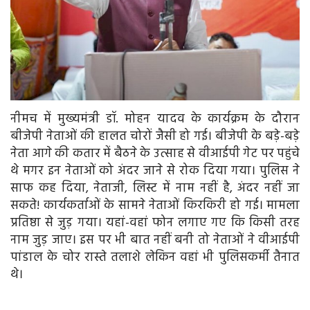
नीमच में मुख्यमंत्री डॉ. मोहन यादव के कार्यक्रम के दौरान
बीजेपी नेताओं की हालत चोरों जैसी हो गई। बीजेपी के बड़े-बड़े
नेता आगे की कतार में बैठने के उत्साह से वीआईपी गेट पर पहुंचे
थे मगर इन नेताओं को अंदर जाने से रोक दिया गया। पुलिस ने
साफ कह दिया, नेताजी, लिस्ट में नाम नहीं है, अंदर नहीं जा
सकते! कार्यकर्ताओं के सामने नेताओं किरकिरी हो गई। मामला
प्रतिष्ठा से जुड़ गया। यहां-वहां फोन लगाए गए कि किसी तरह
नाम जुड़ जाए। इस पर भी बात नहीं बनी तो नेताओं ने वीआईपी
पांडाल के चोर रास्ते तलाशे लेकिन वहां भी पुलिसकर्मी तैनात
थे।