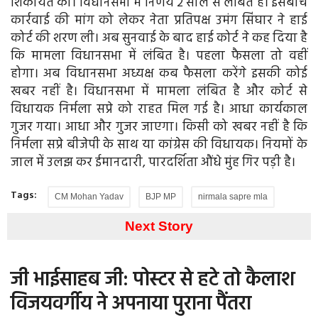
शिकायत की। विधानसभा में निर्णय 2 साल से लंबित है। इसबीच
कार्रवाई की मांग को लेकर नेता प्रतिपक्ष उमंग सिंघार ने हाई
कोर्ट की शरण ली। अब सुनवाई के बाद हाई कोर्ट ने कह दिया है
कि मामला विधानसभा में लंबित है। पहला फैसला तो वहीं
होगा। अब विधानसभा अध्यक्ष कब फैसला करेंगे इसकी कोई
खबर नहीं है। विधानसभा में मामला लंबित है और कोर्ट से
विधायक निर्मला सप्रे को राहत मिल गई है। आधा कार्यकाल
गुजर गया। आधा और गुजर जाएगा। किसी को खबर नहीं है कि
निर्मला सप्रे बीजेपी के साथ या कांग्रेस की विधायक। नियमों के
जाल में उलझ कर ईमानदारी, पारदर्शिता औंधे मुंह गिर पड़ी है।
Tags:
CM Mohan Yadav
BJP MP
nirmala sapre mla
Next Story
जी भाईसाहब जी: पोस्टर से हटे तो कैलाश
विजयवर्गीय ने अपनाया पुराना पैंतरा