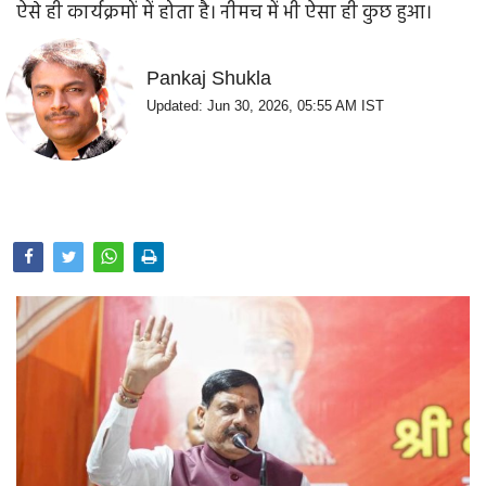
ऐसे ही कार्यक्रमों में होता है। नीमच में भी ऐसा ही कुछ हुआ।
Opinion
Health & Lifestyle
Pankaj Shukla
Updated: Jun 30, 2026, 05:55 AM IST
Photo Gallery
Home