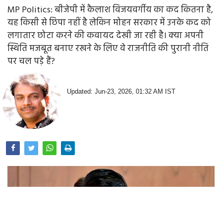
MP Politics: बीजेपी में कैलाश विजयवर्गीय का कद कितना है,
यह किसी से छिपा नहीं है लेकिन मोहन सरकार में उनके कद को
लगातार छोटा करने की कवायद देखी जा रही है। क्या अपनी
स्थिति मजबूत बनाए रखने के लिए वे राजनीति की पुरानी नीति
पर चल पड़े हैं?
Updated: Jun-23, 2026, 01:32 AM IST