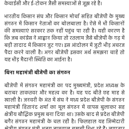
केवाईसी और ई-टोकन जैसी समस्याओं से जूझ रहे हैं।
भारतीय किसान संघ और किसान मोर्चा सहित बीजेपी के मुख्य
संगठन में किसान नेताओं का बोलबाला है। ऐसे में भी किसानों
की समस्याएं सरकार तक नहीं पहुंच पा रही है। यही कारण है
कि जब कांग्रेस ने आह्वान किया तो रतलाम जैसे बीजेपी के गढ़ में
बड़ी तादाद में किसान जुट गए। इस आंदोलन में जुटी भीड़ अचरज
पैदा करने वाली है। अगर बीजेपी इसका अर्थ समझना चाहें तो
यह भीड़ मैदानी स्थिति का आईना है।
बिना महामंत्री बीजेपी का संगठन
बीजेपी में संगठन महामंत्री का पद मुख्यमंत्री, प्रदेश अध्यक्ष के
बराबर ताकतवर और महत्व का है। यह पद बीते छह माह से
खाली है। जनवरी के अंत में संघ ने मध्य प्रदेश बीजेपी के संगठन
महामंत्री हितानंद शर्मा का मूल संगठन में वापस बुलाकर सह
क्षेत्रीय बौद्धिक प्रमुख बना दिया था। उसके बाद से प्रदेश बीजेपी
बगैर संगठन महामंत्री के चल रही है। फिलहाल यह जिम्मेदारी