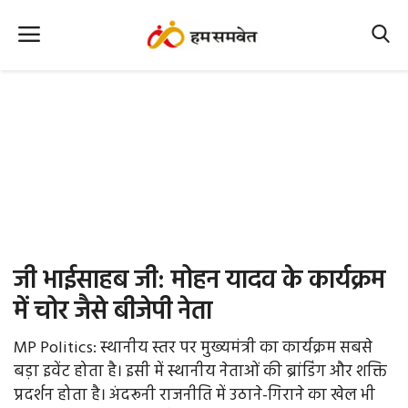
Home
Nation
MP Info
CG Info
International
जी भाईसाहब जी: मोहन यादव के कार्यक्रम
Office Office
में चोर जैसे बीजेपी नेता
Political Gossips
MP Politics: स्थानीय स्तर पर मुख्यमंत्री का कार्यक्रम सबसे
बड़ा इवेंट होता है। इसी में स्थानीय नेताओं की ब्रांडिंग और शक्ति
Farm & Food
प्रदर्शन होता है। अंदरूनी राजनीति में उठाने-गिराने का खेल भी