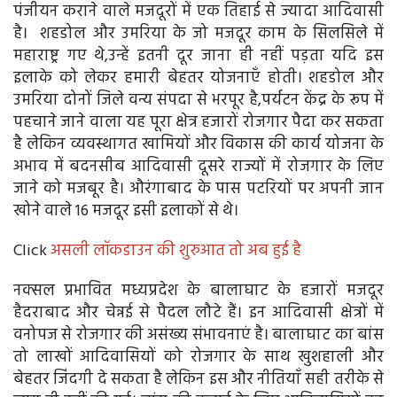
पंजीयन कराने वाले मजदूरों में एक तिहाई से ज्यादा आदिवासी
है। शहडोल और उमरिया के जो मजदूर काम के सिलसिले में
महाराष्ट्र गए थे,उन्हें इतनी दूर जाना ही नहीं पड़ता यदि इस
इलाके को लेकर हमारी बेहतर योजनाएँ होती। शहडोल और
उमरिया दोनों जिले वन्य संपदा से भरपूर है,पर्यटन केंद्र के रूप में
पहचाने जाने वाला यह पूरा क्षेत्र हजारों रोजगार पैदा कर सकता
है लेकिन व्यवस्थागत खामियों और विकास की कार्य योजना के
अभाव में बदनसीब आदिवासी दूसरे राज्यों में रोजगार के लिए
जाने को मजबूर है। औरंगाबाद के पास पटरियों पर अपनी जान
खोने वाले 16 मजदूर इसी इलाकों से थे।
Click
असली लॉकडाउन की शुरुआत तो अब हुई है
नक्सल प्रभावित मध्यप्रदेश के बालाघाट के हजारों मजदूर
हैदराबाद और चेन्नई से पैदल लौटे हैं। इन आदिवासी क्षेत्रों में
वनोपज से रोजगार की असंख्य संभावनाएं है। बालाघाट का बांस
तो लाखों आदिवासियों को रोजगार के साथ खुशहाली और
बेहतर जिंदगी दे सकता है लेकिन इस और नीतियाँ सही तरीके से