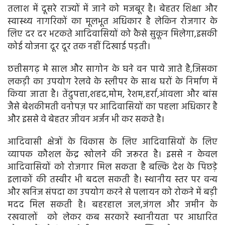
तलाश में दूसरे राज्यों में जाने को मजबूर है। बेहतर शिक्षा और
स्वास्थ्य नागरिकों का मूलभूत अधिकार है लेकिन रोजगार के
लिए दर दर भटकते आदिवासियों को कैसे सुकून मिलेगा,इसकी
कोई योजना दूर दूर तक नहीं दिखाई पड़ती।
छत्तीसगढ़ मे साल और सागोन के घने वन पाये जाते है,जिसका
लकड़ी का उपयोग रेलवे के स्लीपर के साथ घरों के निर्माण में
किया जाता है। तेंदुपत्ता,शहद,मोम, रेशम,हर्रा,आंवला और बांस
जैसे बेशकीमती वनोपज़ पर आदिवासियों का पहला अधिकार है
और इससे वे बेहतर जीवन अर्जन भी कर सकते है।
आदिवासी क्षेत्रों के विकास के लिए आदिवासियों के लिए
व्यापक कौशल केंद्र खोलने की जरूरत है। इससे न केवल
आदिवासियों को रोजगार मिल सकता है बल्कि देश के पिछड़े
इलाकों की तस्वीर भी बदल सकती है। स्थानीय स्तर पर वन्य
और खनिज संपदा का उपयोग करने से पलायन को रोकने में बड़ी
मदद मिल सकती है। बहरहाल जल,जंगल और जमीन के
रखवालों को लेकर कब सरकारें स्थानीयता पर आधारित