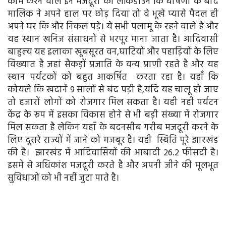
काम करने वाले इन मजदूरों को लॉकडाउन कि घोषणा के बाद
मालिक ने अपने हाल पर छोड़ दिया तो वे भूखे प्यासे पैदल ही
अपने घर कि और निकल पड़े। ये सभी पलामू के रहने वाले है और
यह स्थान खनिज संसाधनों से भरपूर माना जाता है। आदिवासी
बाहुल्य यह इलाका खूबसूरत वन,घाटियों और पहाड़ियों के लिए
विख्यात है जहां सैकड़ों प्रजाति के वन्य प्राणी रहते है और यह
स्थान पर्यटकों को बहुत आकर्षित करता रहा है। यहाँ कि
कोयले कि खदानें 9 सालों से बंद पड़ी है,यदि यह चालू हो जाए
तो हजारों लोगों को रोजगार मिल सकता है। यही नहीं पर्यटन
केंद्र के रूप में इसका विकास होने से भी बड़ी संख्या में रोजगार
मिल सकता है लेकिन यहाँ के बदनसीब गरीब मजदूरी करने के
लिए दूसरे राज्यों में जाने को मजबूर है। यही स्थिति पूरे झारखंड
की है। झारखंड में आदिवासियों की आबादी 26.2 फीसदी है।
इसमें से अधिकांश मजदूरी करते है और अपनी जीने की मूलभूत
सुविधाओं को भी नहीं जुटा पाते है।