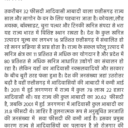
तकरीबन 32 फीसदी आदिवासी आबादी वाला छत्तीसगढ़ राज्य
साल और सागोन के वन के लिए पहचाना जाता है। कोयला,लौह
अयस्क, बॉक्साइट, चुना पत्थर और टिनकी खनिज संपदा से भरा
यह राज्य भारत में विशिष्ट स्थान रखता है। देश के कुल खनिज
उत्पादन मूल्य का लगभग 16 प्रतिशत छत्तीसगढ़ में संचालित हो
रहे खनन प्रक्रिया से प्राप्त होता है। राज्य के सकल घरेलू उत्पाद में
खनिज क्षेत्र का 11 प्रतिशत से अधिक का योगदान है और प्रदेश में
80 प्रतिशत से अधिक खनिज आधारित उद्योगों का संचालन हो
रहा है। लेकिन यहाँ का आदिवासी नक्सलवादियों और सरकार
के बीच बुरी तरह फंसा हुआ है। देश की जनसंख्या जहां उतरोत्तर
बढ़ी है वहीं छत्तीसगढ़ में आदिवासियों की आबादी में कमी आई
है। 2011 में हुई जनगणना में राज्य में कुल 78 लाख 22 हजार
आदिवासी थी। यह राज्य की कुल आबादी का 30.62 फीसदी
है, जबकि 2001 में हुई जनगणना में आदिवासी कुल आबादी का
31.8 फीसदी थे। जाहिर है तुलनात्मक रूप से अनुसूचित जनजाति
की जनसंख्या में सवा फीसदी की कमी आई है। इसका प्रमुख
कारण राज्य से आदिवासियों का पलायन है जो रोजगार की