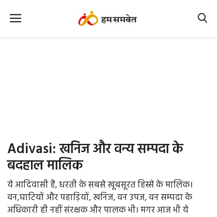
Home
Nation
MP Info
CG Info
International
Adivasi: खनिज और वन्य सम्पदा के
Office Office
बदहाल मालिक
Political Gossips
ये आदिवासी हैं, धरती के सबसे खूबसूरत हिस्से के मालिक।
वन,घाटियों और पहाड़ियों, खनिज, वन उपज, वन सम्पदा के
Farm & Food
अधिकारी ही नहीं संरक्षक और पालक भी। मगर आज भी ये