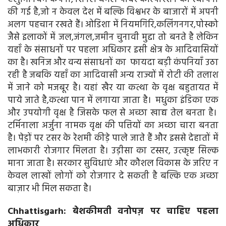
की गई है,जो न केवल देश में बल्कि विश्वभर के बाजारों में अपनी
अलग पहचान रखते हैं। ओडिशा में नियमगिरि,कलिंगनगर,पोस्को
जैसे इलाकों में जल,जंगल,जमीन चुनावी मुद्दा तो बनते है लेकिन
यहाँ के संसाधनों पर पहला अधिकार इसी क्षेत्र के आदिवासियों
का है। खनिज और वन्य संसाधनों का फायदा बड़ी कंपनियाँ उठा
रही है जबकि यहाँ का आदिवासी अन्य राज्यों में रोटी की तलाश
में जाने को मजबूर है। यहां खैर या कत्था के वृक्ष बहुतायत में
पाये जाते है,कत्था पान में लगाया जाता है। मधुका इंडिका एक
और उपयोगी वृक्ष है जिसके फल से अच्छा खाद्य तेल बनता है।
टर्मिनाला अर्जुना नामक वृक्ष की पत्तियों का अच्छा चारा बनता
है। पेड़ों पर टसर के रेशमी कीड़े पाले जाते हैं और इससे देहातों में
लाभकारी रोजगार मिलता है। उड़ीसा का टस्सर, उत्कृष्ट सिल्क
माना जाता है। सरकार सुविधाएं और कौशल विकास के जरिए न
केवल लाखों लोगों को रोजगार दे सकती है बल्कि एक अच्छा
बाज़ार भी मिल सकता है।
Chhattisgarh: बेशकीमती वनोपज़ पर चाहिए पहला
अधिकार