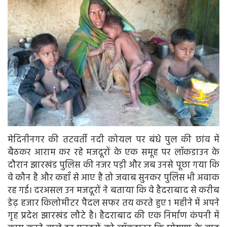
मेदिनीनगर की तटवर्ती नदी कोयल पर बंधे पुल की छांव में
बैठकर आराम कर रहे मजदूरों के एक समूह पर लॉकडाउन के
दौरान झारखंड पुलिस की नजर पड़ी और जब उनसे पूछा गया कि
वे कौन है और कहाँ से आए है तो जवाब सुनकर पुलिस भी अवाक
रह गई। दरअसल उन मजदूरों ने बताया कि वे हैदराबाद से करीब
डेढ़ हजार किलोमीटर पैदल सफर तय करते हुए 1 महीने में अपने
गृह प्रदेश झारखंड लौटे है। हैदराबाद की एक निर्माण कंपनी में