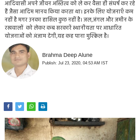
आदिवासी अपने जीवन अस्तित्व को ले कर वैसा ही संघर्ष कर रहे
Opinion
हैं जैसा आदिम मानव किया करता था। इनके लिए योजनाएँ कम
नहीं है मगर उनका हासिल कुछ नहीं है। जल,जंगल और जमीन के
Health & Lifestyle
रखवालों को लेकर कब सरकारें स्थानीयता पर आधारित
Photo Gallery
योजनाओं को अंजाम देगी,यह कह पाना मुश्किल है।
Home
Brahma Deep Alune
Publish: Jul 23, 2020, 04:53 AM IST