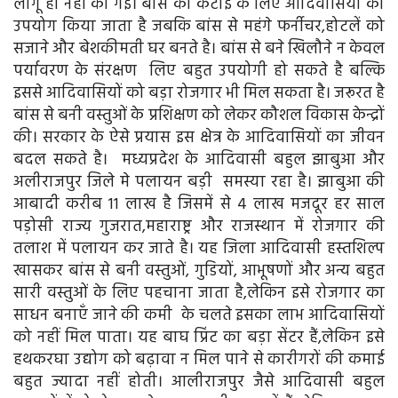
लागू ही नहीं की गई। बांस की कटाई के लिए आदिवासियों का
उपयोग किया जाता है जबकि बांस से महंगे फर्नीचर,होटलें को
सजाने और बेशकीमती घर बनते है। बांस से बने खिलौने न केवल
पर्यावरण के संरक्षण लिए बहुत उपयोगी हो सकते है बल्कि
इससे आदिवासियों को बड़ा रोजगार भी मिल सकता है। जरूरत है
बांस से बनी वस्तुओं के प्रशिक्षण को लेकर कौशल विकास केन्द्रों
की। सरकार के ऐसे प्रयास इस क्षेत्र के आदिवासियों का जीवन
बदल सकते है। मध्यप्रदेश के आदिवासी बहुल झाबुआ और
अलीराजपुर जिले मे पलायन बड़ी समस्या रहा है। झाबुआ की
आबादी करीब 11 लाख है जिसमें से 4 लाख मजदूर हर साल
पड़ोसी राज्य गुजरात,महाराष्ट्र और राजस्थान में रोजगार की
तलाश में पलायन कर जाते है। यह जिला आदिवासी हस्तशिल्प
खासकर बांस से बनी वस्तुओं, गुडियों, आभूषणों और अन्य बहुत
सारी वस्तुओं के लिए पहचाना जाता है,लेकिन इसे रोजगार का
साधन बनाएँ जाने की कमी के चलते इसका लाभ आदिवासियों
को नहीं मिल पाता। यह बाघ प्रिंट का बड़ा सेंटर हैं,लेकिन इसे
हथकरघा उद्योग को बढ़ावा न मिल पाने से कारीगरों की कमाई
बहुत ज्यादा नहीं होती। आलीराजपुर जैसे आदिवासी बहुल