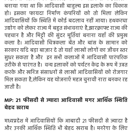
बनाया गया था कि आदिवासी बाहुल्य इस इलाके का विकास
हो। इसका फायदा निर्माण कंपनियों को तो मिला लेकिन
आदिवासियों कि स्थिति में कोई बदलाव नहीं आया। हथकरघा
उद्योग को लेकर राज्य में बहुत संभावनाएं है,झारक्राफ्ट राज्य की
पहचान है और मिट्टी की सुंदर मूर्तियां बनाना यहाँ की प्रमुख
कला है। आदिवासी चित्रकला बेंत और बांस के सामान को
सरकार यदि बड़ा बाज़ार दे तो यहाँ लाखों लोगों का जीवन स्तर
सुधर सकता है और इन सभी कलाओं में आदिवासी पारंपरिक
तरीके से पारंगत है। वन्य इलाकों को पर्यटन केंद्र के रूप में उन्नत
करके और खनिज संसाधनों से लाखों आदिवासियों को रोजगार
मिल सकता है,लेकिन यह योजनाएँ महज चुनावी नारा बनकर रह
जाती है।
MP: 21 फीसदी से ज्यादा आदिवासी मगर आर्थिक स्थिति
बेहद खराब
मध्यप्रदेश में आदिवासियों कि आबादी 21 फीसदी से ज्यादा है
और उनकी आर्थिक स्थिति भी बेहद खराब है। मनरेगा के लिए