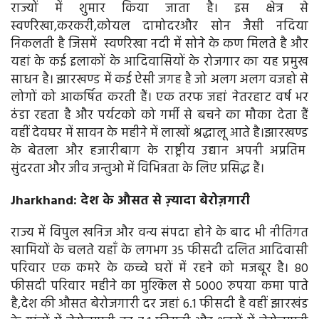
राज्यों में शुमार किया जाता है। इस क्षेत्र से
स्वर्णरेखा,करकरी,कोयल दामोदरऔर सोन जैसी नदिया
निकलती है जिसमें स्वर्णरेखा नदी में सोने के कण मिलते है और
यहां के कई इलाकों के आदिवासियों के रोजगार का यह प्रमुख
साधन है। झारखण्ड में कई ऐसी जगह है जो अलग अलग वजहो से
लोगों को आकर्षित करती हैं। एक तरफ जहां नेतरहाट वर्ष भर
ठंडा रहता है और पर्यटको को गर्मी से बचने का मौका देता हैं
वहीं देवघर में सावन के महीने में लाखों श्रद्धालू आते है।झारखण्ड
के बेतला और हजारीबाग के राष्ट्रीय उद्यान अपनी अप्रतिम
सुंदरता और जीव जन्तुओ में विभिन्नता के लिए प्रसिद्ध हैं।
Jharkhand: देश के औसत से ज़्यादा बेरोज़गारी
राज्य में विपुल खनिज और वन्य संपदा होने के बाद भी नीतिगत
खामियों के चलते यहाँ के लगभग 35 फीसदी दलित आदिवासी
परिवार एक कमरे के कच्चे घरों में रहने को मजबूर है। 80
फीसदी परिवार महीने का मुश्किल से 5000 रुपया कमा पाते
है,देश की औसत बेरोजगारी दर जहां 6.1 फीसदी है वहीं झारखंड