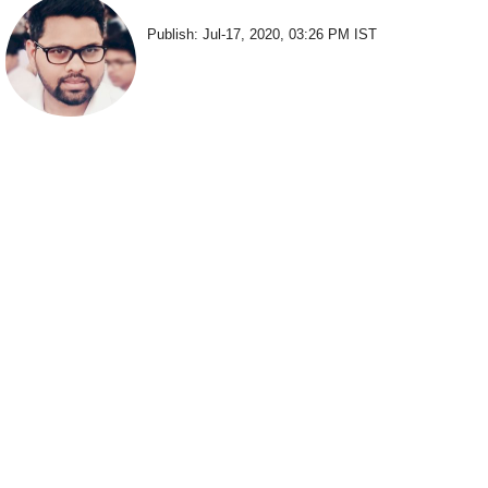
Publish: Jul-17, 2020, 03:26 PM IST