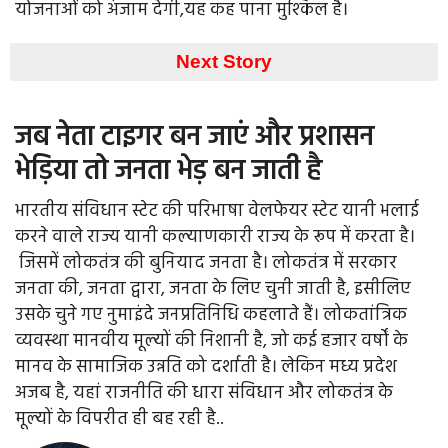
योजनाओं को अंजाम देगी,यह कह पाना मुश्किल है।
Next Story
जब नेता टाइगर बन जाएं और प्रशासन
भेड़िया तो जनता भेड़ बन जाती है
भारतीय संविधान स्टेट की परिभाषा वेलफेयर स्टेट यानी भलाई
करने वाले राज्य यानी कल्याणकारी राज्य के रूप में करता है।
जिसमें लोकतंत्र की बुनियाद जनता है। लोकतंत्र में सरकार
जनता की, जनता द्वारा, जनता के लिए चुनी जाती है, इसीलिए
उसके चुने गए नुमाइंदे जनप्रतिनिधि कहलाते हैं। लोकतांत्रिक
व्यवस्था मानवीय मूल्यों की निशानी है, जो कई हजार वर्षों के
मानव के सामाजिक उन्नति को दर्शाती है। लेकिन मध्य प्रदेश
अजब है, यहां राजनीति की धारा संविधान और लोकतंत्र के
मूल्यों के विपरीत ही बह रही है..