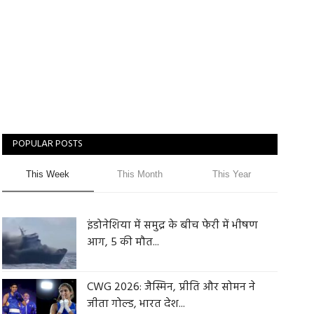
POPULAR POSTS
This Week
This Month
This Year
इंडोनेशिया में समुद्र के बीच फेरी में भीषण
आग, 5 की मौत...
CWG 2026: जैस्मिन, प्रीति और सोमन ने
जीता गोल्ड, भारत देश...