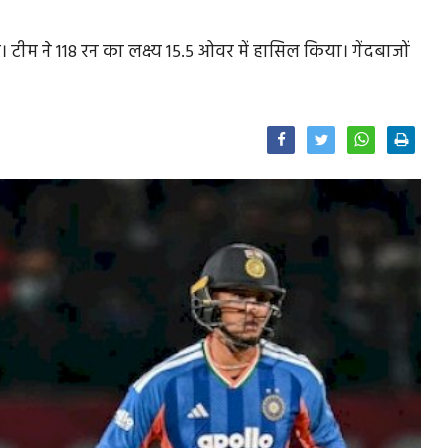
। टीम ने 118 रन का लक्ष्य 15.5 ओवर में हासिल किया। गेंदबाजों
Facebook
Twitter