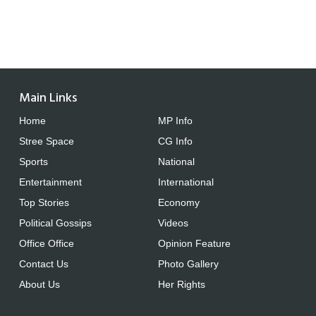
Main Links
Home
MP Info
Stree Space
CG Info
Sports
National
Entertainment
International
Top Stories
Economy
Political Gossips
Videos
Office Office
Opinion Feature
Contact Us
Photo Gallery
About Us
Her Rights