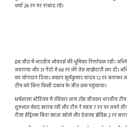
वर्मा 26 रन पर नाबाद रहे।
इस जीत में भारतीय ओपनर्स की भूमिका निर्णायक रही। अभिष
अपनाया और 31 गेंदों में 68 रन की तेज साझेदारी कर दी। अभिष
का योगदान दिया। कप्तान सूर्यकुमार यादव 12 रन बनाकर आ
टीम को बिना किसी दबाव के जीत तक पहुंचाया।
धर्मशाला स्टेडियम में रविवार शाम टॉस जीतकर भारतीय टी
शुरुआत बेहद खराब रही और टीम ने महज 7 रन पर अपने तीन 
रीजा हेंड्रिक्स बिना खाता खोले और डेवाल्ड ब्रेविस 2 रन 