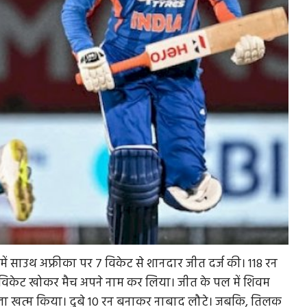
में साउथ अफ्रीका पर 7 विकेट से शानदार जीत दर्ज की। 118 रन
तीन विकेट खोकर मैच अपने नाम कर लिया। जीत के पल में शिवम
बला खत्म किया। दुबे 10 रन बनाकर नाबाद लौटे। जबकि, तिलक