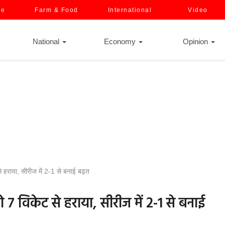
ce
Farm & Food
International
Video
National
Economy
Opinion
 हराया, सीरीज में 2-1 से बनाई बढ़त
ो 7 विकेट से हराया, सीरीज में 2-1 से बनाई