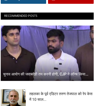
RECOMMENDED POSTS
चुनाव आयोग की जवाबदेही तय करनी होगी, CJP ने लॉन्च किया...
तहलका के पूर्व एडिटर तरुण तेजपाल को रेप केस
में 10 साल...