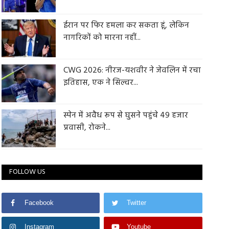
ईरान पर फिर हमला कर सकता हूं, लेकिन
नागरिकों को मारना नहीं...
CWG 2026: नीरज-यशवीर ने जेवलिन में रचा
इतिहास, एक ने सिल्वर...
स्पेन में अवैध रूप से घुसने पहुंचे 49 हजार
प्रवासी, रोकने...
FOLLOW US
Facebook
Twitter
Instagram
Youtube