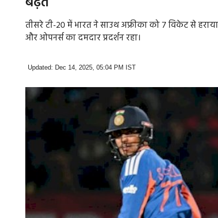
बढ़त
तीसरे टी-20 में भारत ने साउथ अफ्रीका को 7 विकेट से हराया
और ओपनर्स का दमदार प्रदर्शन रहा।
Updated: Dec 14, 2025, 05:04 PM IST