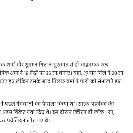
ेक शर्मा और शुभमन गिल ने शुरुआत से ही आक्रामक रुख
ेक शर्मा ने 18 गेंदों पर 35 रन बनाए। वहीं, शुभमन गिल ने 28 रन
उट हुए लेकिन इसके बाद तिलक वर्मा ने पारी को संभालते हुए
म ने पहले गेंदबाजी का फैसला किया था। साउथ अफ्रीका की
अहम विकेट गंवा दिए थे। इस दौरान क्विंटन डी कॉक 1 रन,
बनाकर पवेलियन लौट गए थे।