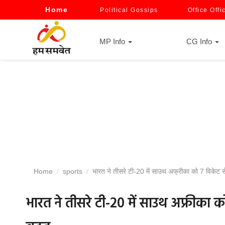
Home
Political Gossips
Office Offi
MP Info
CG Info
Home
sports
भारत ने तीसरे टी-20 में साउथ अफ्रीका को 7 विकेट से
भारत ने तीसरे टी-20 में साउथ अफ्रीका क