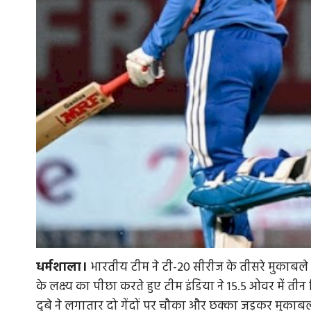
धर्मशाला।
भारतीय टीम ने टी-20 सीरीज के तीसरे मुकाबले 
के लक्ष्य का पीछा करते हुए टीम इंडिया ने 15.5 ओवर में 
दुबे ने लगातार दो गेंदों पर चौका और छक्का जड़कर मुका