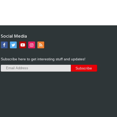
Social Media
Subscribe here to get interesting stuff and updates!