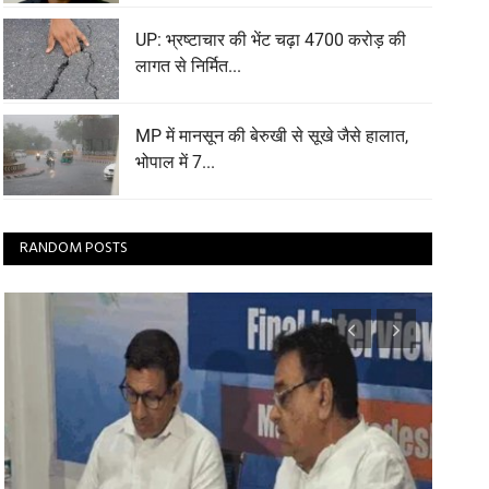
UP: भ्रष्टाचार की भेंट चढ़ा 4700 करोड़ की
लागत से निर्मित...
MP में मानसून की बेरुखी से सूखे जैसे हालात,
भोपाल में 7...
RANDOM POSTS