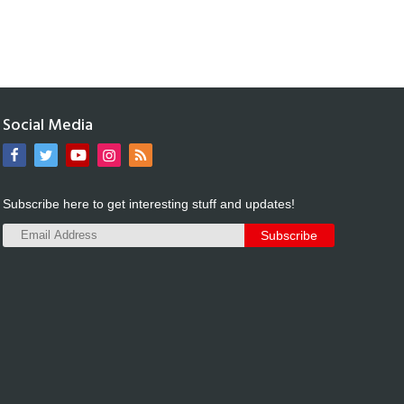
Social Media
Subscribe here to get interesting stuff and updates!