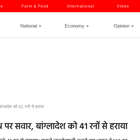
ce
Farm & Food
International
Video
National
Economy
Opinion
्लादेश को 41 रनों से हराया
पर सवार, बांग्लादेश को 41 रनों से हराया