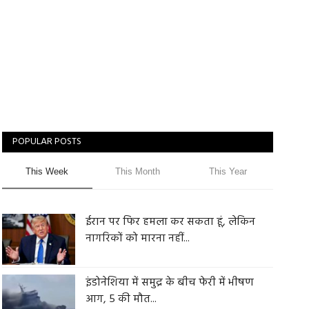
POPULAR POSTS
This Week
This Month
This Year
ईरान पर फिर हमला कर सकता हूं, लेकिन
नागरिकों को मारना नहीं...
इंडोनेशिया में समुद्र के बीच फेरी में भीषण
आग, 5 की मौत...