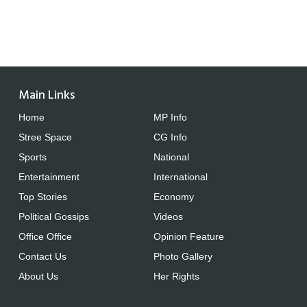
Main Links
Home
MP Info
Stree Space
CG Info
Sports
National
Entertainment
International
Top Stories
Economy
Political Gossips
Videos
Office Office
Opinion Feature
Contact Us
Photo Gallery
About Us
Her Rights