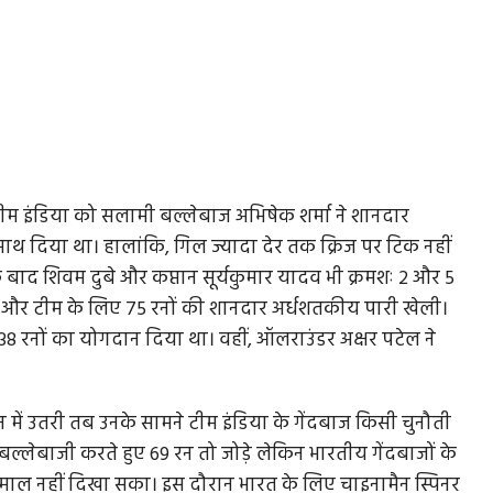
टीम इंडिया को सलामी बल्लेबाज अभिषेक शर्मा ने शानदार
 दिया था। हालांकि, गिल ज्यादा देर तक क्रिज पर टिक नहीं
ाद शिवम दुबे और कप्तान सूर्यकुमार यादव भी क्रमशः 2 और 5
े और टीम के लिए 75 रनों की शानदार अर्धशतकीय पारी खेली।
ें 38 रनों का योगदान दिया था। वहीं, ऑलराउंडर अक्षर पटेल ने
न में उतरी तब उनके सामने टीम इंडिया के गेंदबाज किसी चुनौती
्लेबाजी करते हुए 69 रन तो जोड़े लेकिन भारतीय गेंदबाजों के
माल नहीं दिखा सका। इस दौरान भारत के लिए चाइनामैन स्पिनर