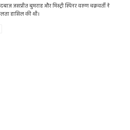
बाज जसप्रीत बुमराह और मिस्ट्री स्पिनर वरुण चक्रवर्ती ने
 सफलता हासिल की थी।