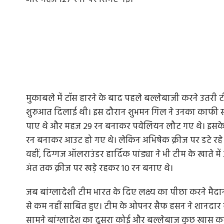
मुकाबले में टॉस हारने के बाद पहले बल्लेबाजी करने उतरी 
शुरुआत दिलाई थी। इस दौरान शुभमन गिल ने उनका काफी साथ
पाए थे और महज 29 रन बनाकर पवेलियन लौट गए थे। इसके ब
रन बनाकर आउट हो गए थे। लेकिन अभिषेक क्रीज पर डटे रह
वहीं, दिग्गज ऑलराउंडर हार्दिक पांड्या ने भी टीम के खाते म
अंत तक क्रीज पर खड़े रहकर 10 रन बनाए थे।
जब बांग्लादेशी टीम भारत के दिए लक्ष्य का पीछा करने मैदा
से कम नहीं साबित हुए। टीम के ओपनर सैफ हसन ने शानदार बल
सामने बांग्लादेश का दूसरा कोई और बल्लेबाज कुछ खास क