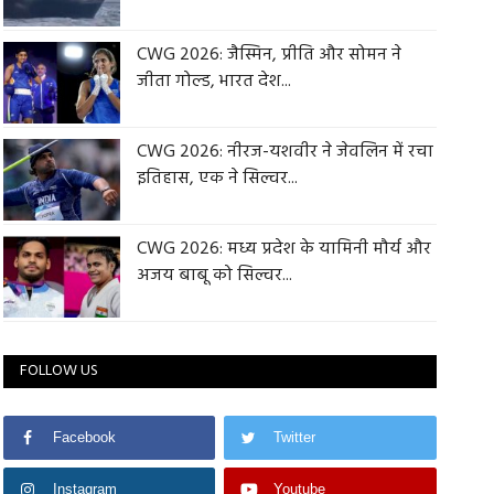
CWG 2026: जैस्मिन, प्रीति और सोमन ने
जीता गोल्ड, भारत देश...
CWG 2026: नीरज-यशवीर ने जेवलिन में रचा
इतिहास, एक ने सिल्वर...
CWG 2026: मध्य प्रदेश के यामिनी मौर्य और
अजय बाबू को सिल्वर...
FOLLOW US
Facebook
Twitter
Instagram
Youtube