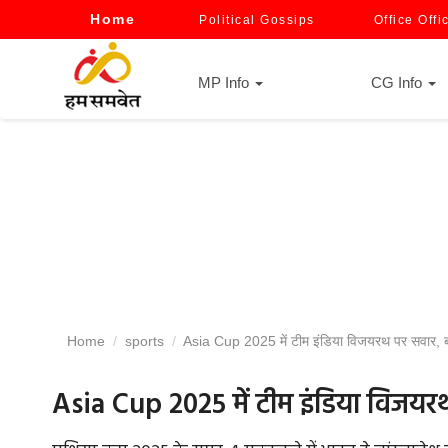
Home
Political Gossips
Office Offi
MP Info
CG Info
Home
sports
Asia Cup 2025 में टीम इंडिया विजयरथ पर सवार, बांग
Asia Cup 2025 में टीम इंडिया विजयरथ 