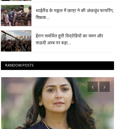
थाईलैंड के स्कूल में छात्र ने की अंधाधुंध फायरिंग,
शिक्षक...
ईरान समर्थित हूती विद्रोहियों का यमन और
सऊदी अरब पर बड़ा...
RANDOM POSTS