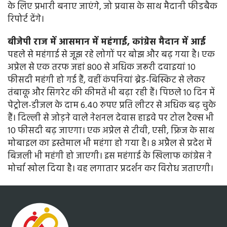
के लिए प्रभारी बनाए जाएंगे, जो प्रवास के साथ मैदानी फीडबैक
रिपोर्ट देंगे।
बीजेपी राज में आसमान में महंगाई, कांग्रेस मैदान में आई
पहले से महंगाई से जूझ रहे लोगों पर बोझ और बढ़ गया है। एक
अप्रेल से एक तरफ जहां 800 से अधिक जरूरी दवाइयां 10
फीसदी महंगी हो गई हैं, वहीं कंपनियां ब्रेड-बिस्किट से लेकर
तंबाकू और सिगरेट की कीमतें भी बढ़ा रही हैं। पिछले 10 दिन में
पेट्रोल-डीजल के दाम 6.40 रुपए प्रति लीटर से अधिक बढ़ चुके
हैं। दिल्ली से जोड़ने वाले नेशनल देवास हाइवे पर टोल टैक्स भी
10 फीसदी बढ़ जाएगा। एक अप्रेल से टीवी, एसी, फ्रिज के साथ
मोबाइल का इस्तेमाल भी महंगा हो गया है। 8 अप्रैल से प्रदेश में
बिजली भी महंगी हो जाएगी। इस महंगाई के खिलाफ कांग्रेस ने
मोर्चा खोल दिया है। वह लगातार प्रदर्शन कर विरोध जताएगी।