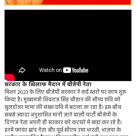
सरकार के खिलाफ मैदान में बीजेपी नेता
मिशन 2023 के लिए बीजेपी सरकार ने कई स्तरों पर काम शुरू
किया है। मुख्यमंत्री शिवराज सिंह चौहान की सौम्य छवि को
बुलडोजर मामा की सख्त छवि में बदला जा रहा है। इस बीच
सबसे ज्यादा अनुशासित मानी जाने वाली पार्टी बीजेपी के
दिग्गज नेता अपनी ही सरकार को कटघरे में खड़ा कर रहे हैं।
इनमें फायर ब्रांड नेता और पूर्व सीएम उमा भारती, भाजपा के