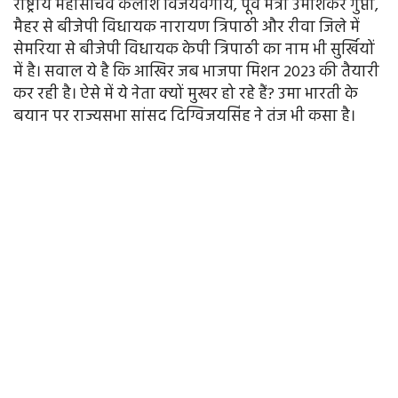
राष्ट्रीय महासचिव कैलाश विजयवर्गीय, पूर्व मंत्री उमाशंकर गुप्ता,
मैहर से बीजेपी विधायक नारायण त्रिपाठी और रीवा जिले में
सेमरिया से बीजेपी विधायक केपी त्रिपाठी का नाम भी सुर्खियों
में है। सवाल ये है कि आखिर जब भाजपा मिशन 2023 की तैयारी
कर रही है। ऐसे में ये नेता क्यों मुखर हो रहे हैं? उमा भारती के
बयान पर राज्यसभा सांसद दिग्विजयसिंह ने तंज भी कसा है।