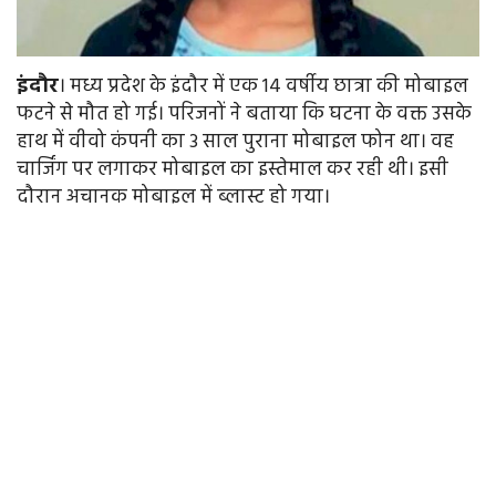
इंदौर
। मध्य प्रदेश के इंदौर में एक 14 वर्षीय छात्रा की मोबाइल
फटने से मौत हो गई। परिजनों ने बताया कि घटना के वक्त उसके
हाथ में वीवो कंपनी का 3 साल पुराना मोबाइल फोन था। वह
चार्जिंग पर लगाकर मोबाइल का इस्तेमाल कर रही थी। इसी
दौरान अचानक मोबाइल में ब्लास्ट हो गया।