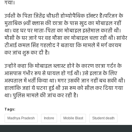
गया।
उर्वशी के पिता जितेंद्र चौधरी होम्योपैथिक डॉक्टर हैं।परिजन के
मुताबिक 9वीं क्लास की छात्रा के पास खुद का मोबाइल नहीं
था। वह घर पर माता-पिता का मोबाइल इस्तेमाल करती थी।
मौसी के घर जाने पर वह मौसा का मोबाइल चला रही थी। सांवेर
टीआई कमल सिंह गहलोद ने बताया कि मामले में मर्ग कायम
कर जांच शुरू कर दी है।
उन्होंने कहा कि मोबाइल ब्लास्ट होने के कारण छात्रा गर्दन के
आसपास गंभीर रूप से घायल हो गई थी। उसे इलाज के लिए
अस्पताल में भर्ती किया था। मगर उसकी जान नहीं बच सकी थी।
हालांकि जहां ये घटना हुई थी उस रूम को सील कर दिया गया
था। पुलिस मामले की जांच कर रही है।
Tags:
Madhya Pradesh
Indore
Mobile Blast
Student death