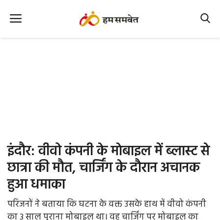
Home
Nation
MP Info
CG Info
International
इंदौर: वीवो कंपनी के माेबाइल में ब्लास्ट से
Office Office
छात्रा की मौत, चार्जिंग के दौरान अचानक
हुआ धमाका
Political Gossips
परिजनों ने बताया कि घटना के वक्त उसके हाथ में वीवो कंपनी
Farm & Food
का 3 साल पुराना मोबाइल था। वह चार्जिंग पर मोबाइल का