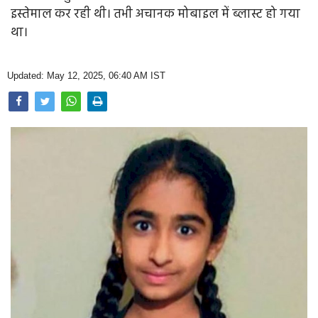
Opinion
इस्तेमाल कर रही थी। तभी अचानक मोबाइल में ब्लास्ट हो गया
था।
Health & Lifestyle
Photo Gallery
Updated: May 12, 2025, 06:40 AM IST
Home