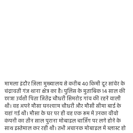
मामला इंदौर जिला मुख्यालय से करीब 40 किमी दूर सांवेर के
चंद्रावती गंज थाना क्षेत्र का है। पुलिस के मुताबिक 14 साल की
छात्रा उर्वशी पिता जितेंद्र चौधरी सिमरोड गांव की रहने वाली
थी। वह अपने मौसा घनश्याम चौधरी और मौसी सीमा बाई के
यहां गई थी। मौसा के घर पर ही वह एक रूम में उनका वीवो
कंपनी का तीन साल पुराना मोबाइल चार्जिंग पर लगे होने के
साथ इस्तेमाल कर रही थी। तभी अचानक मोबाइल में ब्लास्ट हो