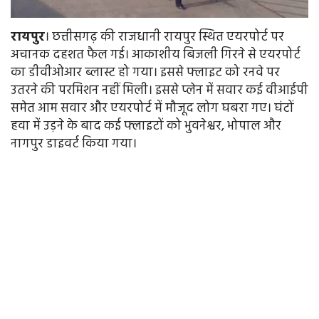
रायपुर
। छत्तीसगढ़ की राजधानी रायपुर स्थित एयरपोर्ट पर
अचानक दहशत फैल गई। आकाशीय बिजली गिरने से एयरपोर्ट
का डीवीओआर ब्लास्ट हो गया। इससे फ्लाइट को रनवे पर
उतरने की परमिशन नहीं मिली। इससे प्लेन में सवार कई वीआईपी
समेत आम सवार और एयरपोर्ट में मौजूद लोग घबरा गए। घंटों
हवा में उड़ने के बाद कई फ्लाइटों को भुवनेश्वर, भोपाल और
नागपुर डाइवर्ट किया गया।