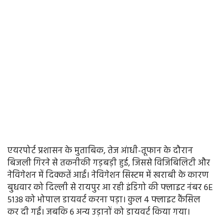
एयरपोर्ट प्रशासन के मुताबिक, तेज आंधी-तूफान के दौरान
बिजली गिरने से तकनीकी गड़बड़ी हुई, जिससे विजिबिलिटी और
नेविगेशन में दिक्कतें आईं। नेविगेशन सिस्टम में खराबी के कारण
बुधवार को दिल्ली से रायपुर आ रही इंडिगो की फ्लाइट नंबर 6E
5138 को भोपाल डायवर्ट करना पड़ा। कुल 4 फ्लाइट कैंसिल
कर दी गईं। जबकि 6 अन्य उड़ानों को डायवर्ट किया गया।