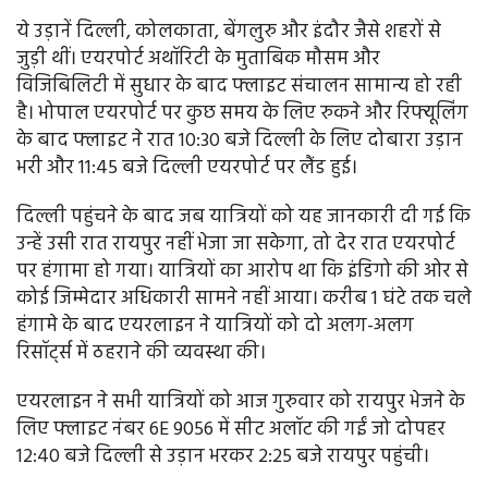
ये उड़ानें दिल्ली, कोलकाता, बेंगलुरु और इंदौर जैसे शहरों से
जुड़ी थीं। एयरपोर्ट अथॉरिटी के मुताबिक मौसम और
विजिबिलिटी में सुधार के बाद फ्लाइट संचालन सामान्य हो रही
है। भोपाल एयरपोर्ट पर कुछ समय के लिए रुकने और रिफ्यूलिंग
के बाद फ्लाइट ने रात 10:30 बजे दिल्ली के लिए दोबारा उड़ान
भरी और 11:45 बजे दिल्ली एयरपोर्ट पर लैंड हुई।
दिल्ली पहुंचने के बाद जब यात्रियों को यह जानकारी दी गई कि
उन्हें उसी रात रायपुर नहीं भेजा जा सकेगा, तो देर रात एयरपोर्ट
पर हंगामा हो गया। यात्रियों का आरोप था कि इंडिगो की ओर से
कोई जिम्मेदार अधिकारी सामने नहीं आया। करीब 1 घंटे तक चले
हंगामे के बाद एयरलाइन ने यात्रियों को दो अलग-अलग
रिसॉर्ट्स में ठहराने की व्यवस्था की।
एयरलाइन ने सभी यात्रियों को आज गुरुवार को रायपुर भेजने के
लिए फ्लाइट नंबर 6E 9056 में सीट अलॉट की गईं जो दोपहर
12:40 बजे दिल्ली से उड़ान भरकर 2:25 बजे रायपुर पहुंची।