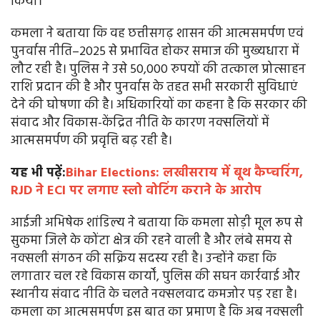
किया।
कमला ने बताया कि वह छत्तीसगढ़ शासन की आत्मसमर्पण एवं
पुनर्वास नीति–2025 से प्रभावित होकर समाज की मुख्यधारा में
लौट रही है। पुलिस ने उसे 50,000 रुपयों की तत्काल प्रोत्साहन
राशि प्रदान की है और पुनर्वास के तहत सभी सरकारी सुविधाएं
देने की घोषणा की है। अधिकारियों का कहना है कि सरकार की
संवाद और विकास-केंद्रित नीति के कारण नक्सलियों में
आत्मसमर्पण की प्रवृत्ति बढ़ रही है।
यह भी पढ़ें:
Bihar Elections: लखीसराय में बूथ कैप्चरिंग,
RJD ने ECI पर लगाए स्लो वोटिंग कराने के आरोप
आईजी अभिषेक शांडिल्य ने बताया कि कमला सोड़ी मूल रूप से
सुकमा जिले के कोंटा क्षेत्र की रहने वाली है और लंबे समय से
नक्सली संगठन की सक्रिय सदस्य रही है। उन्होंने कहा कि
लगातार चल रहे विकास कार्यों, पुलिस की सघन कार्रवाई और
स्थानीय संवाद नीति के चलते नक्सलवाद कमजोर पड़ रहा है।
कमला का आत्मसमर्पण इस बात का प्रमाण है कि अब नक्सली