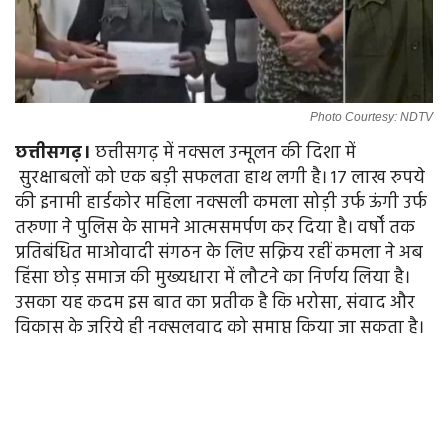
Photo Courtesy: NDTV
छत्तीसगढ़।
छत्तीसगढ़ में नक्सल उन्मूलन की दिशा में
सुरक्षाबलों को एक बड़ी सफलता हाथ लगी है। 17 लाख रुपये
की इनामी हार्डकोर महिला नक्सली कमला सोड़ी उर्फ ऊंगी उर्फ
तरुणा ने पुलिस के सामने आत्मसमर्पण कर दिया है। वर्षों तक
प्रतिबंधित माओवादी संगठन के लिए सक्रिय रहीं कमला ने अब
हिंसा छोड़ समाज की मुख्यधारा में लौटने का निर्णय लिया है।
उसका यह कदम इस बात का प्रतीक है कि भरोसा, संवाद और
विकास के जरिये ही नक्सलवाद को समाप्त किया जा सकता है।