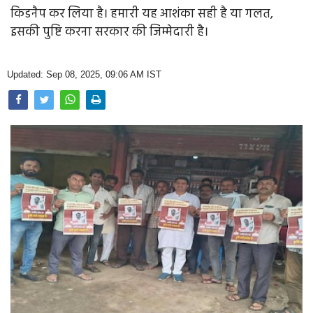
Opinion
किडनैप कर लिया है। हमारी यह आशंका सही है या गलत,
इसकी पुष्टि करना सरकार की जिम्मेदारी है।
Health & Lifestyle
Photo Gallery
Updated: Sep 08, 2025, 09:06 AM IST
Home