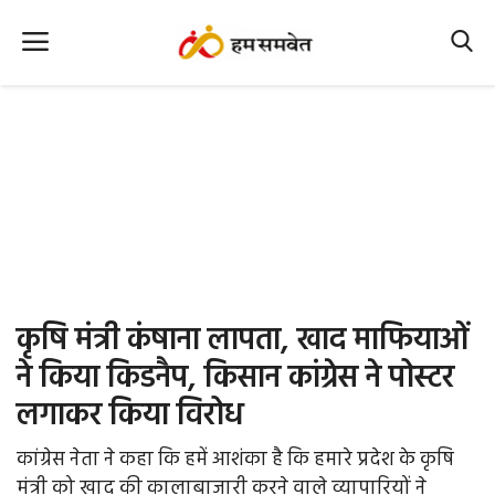
Home
Nation
MP Info
CG Info
International
कृषि मंत्री कंषाना लापता, खाद माफियाओं
Office Office
ने किया किडनैप, किसान कांग्रेस ने पोस्टर
लगाकर किया विरोध
Political Gossips
कांग्रेस नेता ने कहा कि हमें आशंका है कि हमारे प्रदेश के कृषि
Farm & Food
मंत्री को खाद की कालाबाजारी करने वाले व्यापारियों ने