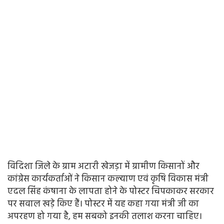
विदिशा जिले के ग्राम अटारी खेजड़ा में ग्रामीण किसानों और
कांग्रेस कार्यकर्ताओं ने किसान कल्याण एवं कृषि विकास मंत्री
एदल सिंह कंषाना के लापता होने के पोस्टर चिपकाकर सरकार
पर सवाल खड़े किए हैं। पोस्टर में यह कहा गया मंत्री जी का
अपरहण हो गया है, हम सबको इनकी तलाश करना चाहिए।