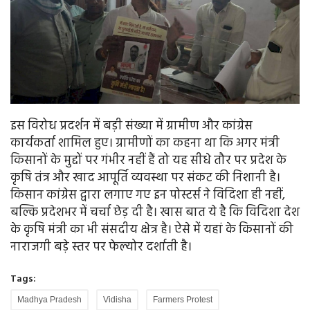
इस विरोध प्रदर्शन में बड़ी संख्या में ग्रामीण और कांग्रेस
कार्यकर्ता शामिल हुए। ग्रामीणों का कहना था कि अगर मंत्री
किसानों के मुद्दों पर गंभीर नहीं हैं तो यह सीधे तौर पर प्रदेश के
कृषि तंत्र और खाद आपूर्ति व्यवस्था पर संकट की निशानी है।
किसान कांग्रेस द्वारा लगाए गए इन पोस्टर्स ने विदिशा ही नहीं,
बल्कि प्रदेशभर में चर्चा छेड़ दी है। खास बात ये है कि विदिशा देश
के कृषि मंत्री का भी संसदीय क्षेत्र है। ऐसे में यहां के किसानों की
नाराजगी बड़े स्तर पर फेल्योर दर्शाती है।
Tags:
Madhya Pradesh
Vidisha
Farmers Protest