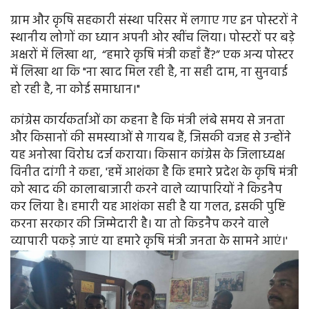
ग्राम और कृषि सहकारी संस्था परिसर में लगाए गए इन पोस्टरों ने
स्थानीय लोगों का ध्यान अपनी ओर खींच लिया। पोस्टरों पर बड़े
अक्षरों में लिखा था, “हमारे कृषि मंत्री कहाँ हैं?” एक अन्य पोस्टर
में लिखा था कि "ना खाद मिल रही है, ना सही दाम, ना सुनवाई
हो रही है, ना कोई समाधान।"
कांग्रेस कार्यकर्ताओं का कहना है कि मंत्री लंबे समय से जनता
और किसानों की समस्याओं से गायब हैं, जिसकी वजह से उन्होंने
यह अनोखा विरोध दर्ज कराया। किसान कांग्रेस के जिलाध्यक्ष
विनीत दांगी ने कहा, 'हमें आशंका है कि हमारे प्रदेश के कृषि मंत्री
को खाद की कालाबाजारी करने वाले व्यापारियों ने किडनैप
कर लिया है। हमारी यह आशंका सही है या गलत, इसकी पुष्टि
करना सरकार की जिम्मेदारी है। या तो किडनैप करने वाले
व्यापारी पकड़े जाएं या हमारे कृषि मंत्री जनता के सामने आएं।'