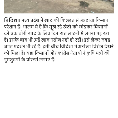
विदिशा
। मध्य प्रदेश में खाद की किल्लत से अन्नदाता किसान
परेशान हैं। आलम ये है कि सूख रहे खेतों को छोड़कर किसानों
को एक बोरी खाद के लिए दिन-रात लाइनों में लगना पड़ रहा
है। इसके बाद भी उन्हें खाद नसीब नहीं हो रही। इसे लेकर जगह
जगह प्रदर्शन भी रहे हैं। इसी बीच विदिशा में अनोखा विरोध देखने
को मिला है। यहां किसानों और कांग्रेस नेताओं ने कृषि मंत्री की
गुमशुदगी के पोस्टर्स लगाए हैं।