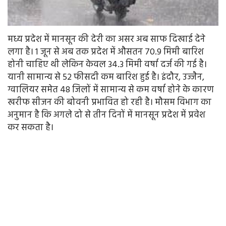
मध्य प्रदेश में मानसून की देरी का असर अब साफ दिखाई देने
लगा है। 1 जून से अब तक प्रदेश में औसतन 70.9 मिमी बारिश
होनी चाहिए थी लेकिन केवल 34.3 मिमी वर्षा दर्ज की गई है।
यानी सामान्य से 52 फीसदी कम बारिश हुई है। इंदौर, उज्जैन,
ग्वालियर समेत 48 जिलों में सामान्य से कम वर्षा होने के कारण
खरीफ सीजन की बोवनी प्रभावित हो रही है। मौसम विभाग का
अनुमान है कि अगले दो से तीन दिनों में मानसून प्रदेश में प्रवेश
कर सकता है।