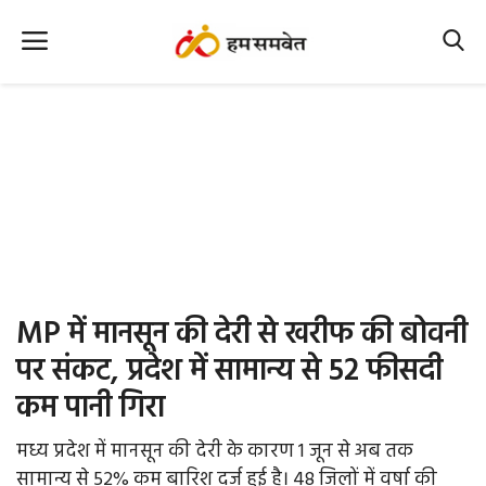
Home
Nation
MP Info
CG Info
International
MP में मानसून की देरी से खरीफ की बोवनी
Office Office
पर संकट, प्रदेश में सामान्य से 52 फीसदी
कम पानी गिरा
Political Gossips
मध्य प्रदेश में मानसून की देरी के कारण 1 जून से अब तक
Farm & Food
सामान्य से 52% कम बारिश दर्ज हुई है। 48 जिलों में वर्षा की