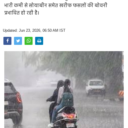
Opinion
भारी कमी से सोयाबीन समेत खरीफ फसलों की बोवनी
प्रभावित हो रही है।
Health & Lifestyle
Photo Gallery
Updated: Jun 23, 2026, 06:50 AM IST
Home