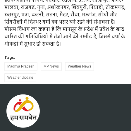
इसके अलावा नीमच, मंदसौर, रतलाम, उज्जैन, शाजापुर, आगर-
मालवा, राजगढ़, गुना, अशोकनगर, शिवपुरी, निवाड़ी, टीकमगढ़,
छतरपुर, पन्ना, कटनी, सतना, मैहर, रीवा, मऊगंज, सीधी और
सिंगरौली में दिनभर गर्मी का असर बने रहने की संभावना है।
मौसम विभाग का कहना है कि मानसून के प्रदेश में प्रवेश के बाद
बारिश की गतिविधियों में तेजी आने की उम्मीद है, जिससे वर्षा के
आंकड़ों में सुधार हो सकता है।
Tags:
Madhya Pradesh
MP News
Weather News
Weather Update