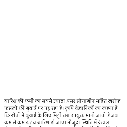
बारिश की कमी का सबसे ज्यादा असर सोयाबीन सहित खरीफ
फसलों की बुवाई पर पड़ रहा है। कृषि वैज्ञानिकों का कहना है
कि खेतों में बुवाई के लिए मिट्टी तब उपयुक्त मानी जाती है जब
कम से कम 4 इंच बारिश हो जाए। मौजूदा स्थिति में केवल