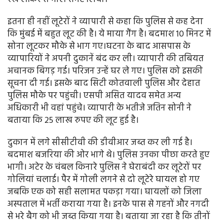
इतना ही नहीं लूटेरों ने व्यापारी से कहा कि पुलिस से कह देना
कि मुंबई में बहुत लूट की है। ये माया गैंग है। बदमाश 10 मिनट में
सोना लूटकर मौके से भाग गए।घटना के बाद आसपास के
व्यापारियों ने अपनी दुकानें बंद कर ली। व्यापारी की तबियत
अचानक बिगड़ गई। परिजन उन्हें घर ले गए। पुलिस को इसकी
सूचना दी गई। इसके बाद सिटी कोतवाली पुलिस और देहात
पुलिस मौके पर पहुंची। एसपी असित यादव समेत अन्य
अधिकारी भी वहां पहुंचे। व्यापारी के भतीजे जतिन सोनी ने
बताया कि 25 लाख रुपए की लूट हुई है।
दुकान में लगे सीसीटीवी की डीवीआर जब्त कर ली गई है।
बदमाश बजरिया की ओर भागे थे। पुलिस उनका पीछा करते हुए
भागी। अटेर के चंबल किनारे पुलिस ने घेराबंदी कर लूटेरों पर
गोलियां चलाई। पैर में गोली लगने से दो लूटेरे घायल हो गए
जबकि एक को सही सलामत पकड़ा गया। घायलों को जिला
अस्पताल में भर्ती कराया गया है। इनके पास से गहनों और नगदी
से भरे बैग को भी जब्त किया गया है। बताया जा रहा है कि तीनों