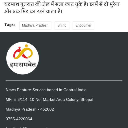
बदमाश गुजरात की जेल में सजा काट चुके हैं। इनमें से दो मुरैना
और एक भिंड का रहने वाला है।
Tags:
Madhya Pradesh
Bhind
Encounter
News Feature Service based in Central India
MF, E-3/114, 10 No. Market Area Colony, Bhopal
Madhya Pradesh - 462002
0755-4220064