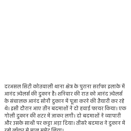
दरअसल सिटी कोतवाली थाना क्षेत्र के पुराना सर्राफा इलाके में
आनंद ज्वेलर्स की दुकान है। शनिवार की रात को आनंद ज्वेलर्स
के संचालक आनंद सोनी दुकान में पूजा करने की तैयारी कर रहे
थे। इसी दौरान आए तीन बदमाशों ने दो हवाई फायर किया। एक
गोली दुकान की शटर में जाकर लगी। दो बदमाशों ने व्यापारी
और उसके साथी पर कट्टा अड़ा दिया। तीसरे बदमाश ने दुकान में
रखे लॉकर से माल समेट लिया।