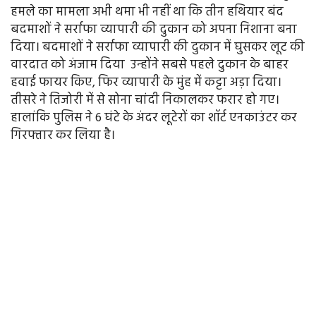
हमले का मामला अभी थमा भी नहीं था कि तीन हथियार बंद
बदमाशों ने सर्राफा व्यापारी की दुकान को अपना निशाना बना
दिया। बदमाशों ने सर्राफा व्यापारी की दुकान में घुसकर लूट की
वारदात को अंजाम दिया उन्होंने सबसे पहले दुकान के बाहर
हवाई फायर किए, फिर व्यापारी के मुंह में कट्टा अड़ा दिया।
तीसरे ने तिजोरी में से सोना चांदी निकालकर फरार हो गए।
हालांकि पुलिस ने 6 घंटे के अंदर लूटेरों का शॉर्ट एनकाउंटर कर
गिरफ्तार कर लिया है।