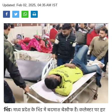
Opinion
Updated: Feb 02, 2025, 04:35 AM IST
Health & Lifestyle
Photo Gallery
Home
भिंड
। मध्य प्रदेश के भिंड में बदमाश बेखौफ हैं। कलेक्टर पर हुए