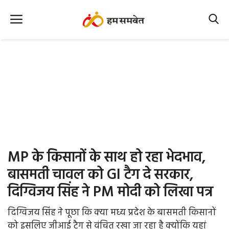
Home
Nation
MP Info
CG Info
International
MP के किसानों के साथ हो रहा भेदभाव,
Office Office
बासमती चावल को GI टैग दे सरकार,
दिग्विजय सिंह ने PM मोदी को लिखा पत्र
Political Gossips
दिग्विजय सिंह ने पूछा कि क्या मध्य प्रदेश के बासमती किसानों
Farm & Food
को इसलिए जीआई टैग से वंचित रखा जा रहा है क्योंकि यहां