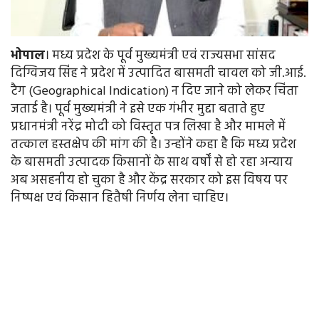
भोपाल
। मध्य प्रदेश के पूर्व मुख्यमंत्री एवं राज्यसभा सांसद
दिग्विजय सिंह ने प्रदेश में उत्पादित बासमती चावल को जी.आई.
टैग (Geographical Indication) न दिए जाने को लेकर चिंता
जताई है। पूर्व मुख्यमंत्री ने इसे एक गंभीर मुद्दा बताते हुए
प्रधानमंत्री नरेंद्र मोदी को विस्तृत पत्र लिखा है और मामले में
तत्काल हस्तक्षेप की मांग की है। उन्होंने कहा है कि मध्य प्रदेश
के बासमती उत्पादक किसानों के साथ वर्षों से हो रहा अन्याय
अब असहनीय हो चुका है और केंद्र सरकार को इस विषय पर
निष्पक्ष एवं किसान हितैषी निर्णय लेना चाहिए।