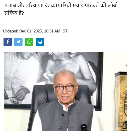
Opinion
पंजाब और हरियाणा के व्यापारियों एवं उत्पादकों की लॉबी
सक्रिय है?
Health & Lifestyle
Photo Gallery
Updated: Dec 01, 2025, 10:31 AM IST
Home