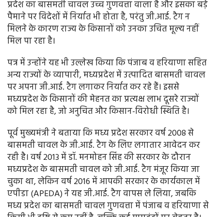
प्रदेश का बासमती चावल उच्च गुणवत्ता वाला है और इसका बड़े
पैमाने पर विदेशों में निर्यात भी होता है, परंतु जी.आई. टैग न
मिलने के कारण राज्य के किसानों को उनका उचित मूल्य नहीं
मिल पा रहा है।
पत्र में उन्होंने यह भी उल्लेख किया कि पंजाब व हरियाणा सहित
अन्य राज्यों के व्यापारी, मध्यप्रदेश में उत्पादित बासमती चावल
पर अपना जी.आई. टैग लगाकर निर्यात कर रहे हैं। इससे
मध्यप्रदेश के किसानों की मेहनत का प्रत्यक्ष लाभ दूसरे राज्यों
को मिल रहा है, जो अनुचित और किसान-विरोधी स्थिति है।
पूर्व मुख्यमंत्री ने बताया कि मध्य प्रदेश सरकार वर्ष 2008 से
बासमती चावल के जी.आई. टैग के लिए लगातार आवेदन कर
रही है। वर्ष 2013 में डॉ. मनमोहन सिंह की सरकार के दौरान
मध्यप्रदेश के बासमती चावल को जी.आई. टैग मंजूर किया जा
चुका था, लेकिन वर्ष 2016 में आपकी सरकार के कार्यकाल में
एपीडा (APEDA) ने यह जी.आई. टैग वापस ले लिया, जबकि
मध्य प्रदेश का बासमती चावल गुणवत्ता में पंजाब व हरियाणा से