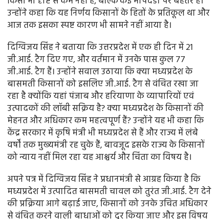
किसी भी दृष्टि से कम नहीं है, बल्कि कई मापदंडों पर बेहतर है।
उन्होंने कहा कि यह निर्णय किसानों के हितों के प्रतिकूल था और
आज तक इसका स्पष्ट कारण भी सामने नहीं आया है।
दिग्विजय सिंह ने बताया कि उत्तरप्रदेश में एक ही दिन में 21
जी.आई. टैग दिए गए, और वर्तमान में उनके पास कुल 77
जी.आई. टैग हैं। उन्होंने सवाल उठाया कि क्या मध्यप्रदेश के
बासमती किसानों को इसलिए जी.आई. टैग से वंचित रखा जा
रहा है क्योंकि यहां पंजाब और हरियाणा के व्यापारियों एवं
उत्पादकों की लॉबी सक्रिय है? क्या मध्यप्रदेश के किसानों की
मेहनत और अधिकार कम महत्वपूर्ण हैं? उन्होंने यह भी कहा कि
केंद्र सरकार में कृषि मंत्री भी मध्यप्रदेश से हैं और राज्य में लंबे
वर्षों तक मुख्यमंत्री रह चुके हैं, बावजूद इसके राज्य के किसानों
को न्याय नहीं मिल रहा यह आश्चर्य और चिंता का विषय है।
अपने पत्र में दिग्विजय सिंह ने प्रधानमंत्री से आग्रह किया है कि
मध्यप्रदेश में उत्पादित बासमती चावल को तुरंत जी.आई. टैग देने
की प्रक्रिया आगे बढ़ाई जाए, किसानों को उनके उचित अधिकार
से वंचित करने वाली बाधाओं को दूर किया जाए और इस विषय