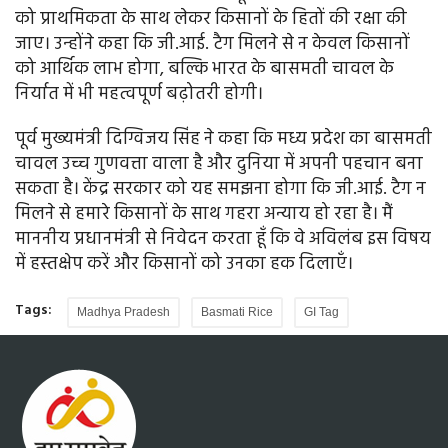
को प्राथमिकता के साथ लेकर किसानों के हितों की रक्षा की
जाए। उन्होंने कहा कि जी.आई. टैग मिलने से न केवल किसानों
को आर्थिक लाभ होगा, बल्कि भारत के बासमती चावल के
निर्यात में भी महत्वपूर्ण बढ़ोतरी होगी।
पूर्व मुख्यमंत्री दिग्विजय सिंह ने कहा कि मध्य प्रदेश का बासमती
चावल उच्च गुणवत्ता वाला है और दुनिया में अपनी पहचान बना
सकता है। केंद्र सरकार को यह समझना होगा कि जी.आई. टैग न
मिलने से हमारे किसानों के साथ गहरा अन्याय हो रहा है। मैं
माननीय प्रधानमंत्री से निवेदन करता हूँ कि वे अविलंब इस विषय
में हस्तक्षेप करें और किसानों को उनका हक दिलाएँ।
Tags:
Madhya Pradesh
Basmati Rice
GI Tag