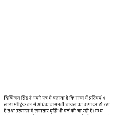
दिग्विजय सिंह ने अपने पत्र में बताया है कि राज्य में प्रतिवर्ष 4
लाख मीट्रिक टन से अधिक बासमती चावल का उत्पादन हो रहा
है तथा उत्पादन में लगातार वृद्धि भी दर्ज की जा रही है। मध्य