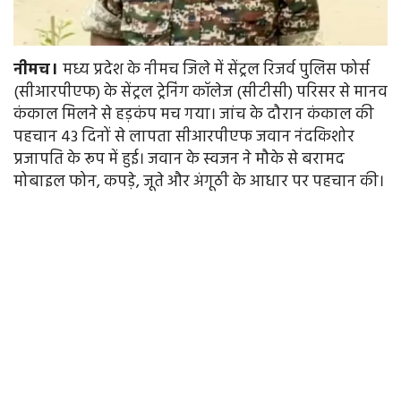
नीमच।
मध्य प्रदेश के नीमच जिले में सेंट्रल रिजर्व पुलिस फोर्स
(सीआरपीएफ) के सेंट्रल ट्रेनिंग कॉलेज (सीटीसी) परिसर से मानव
कंकाल मिलने से हड़कंप मच गया। जांच के दौरान कंकाल की
पहचान 43 दिनों से लापता सीआरपीएफ जवान नंदकिशोर
प्रजापति के रूप में हुई। जवान के स्वजन ने मौके से बरामद
मोबाइल फोन, कपड़े, जूते और अंगूठी के आधार पर पहचान की।