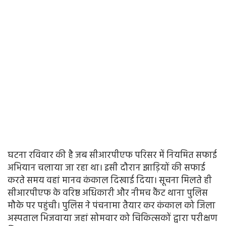
घटना रविवार की है जब सीआरपीएफ परिसर में नियमित सफाई
अभियान चलाया जा रहा था। इसी दौरान झाड़ियों की सफाई
करते समय वहां मानव कंकाल दिखाई दिया। सूचना मिलते ही
सीआरपीएफ के वरिष्ठ अधिकारी और नीमच कैंट थाना पुलिस
मौके पर पहुंची। पुलिस ने पंचनामा तैयार कर कंकाल को जिला
अस्पताल भिजवाया जहां सोमवार को चिकित्सकों द्वारा परीक्षण