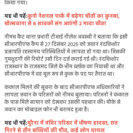
किया गया।
यह भी पढ़ें:
कूनो नेशनल पार्क में बढ़ेगा चीतों का कुनबा,
बोत्सवाना से 6 शावकों संग आएंगी 2 मादा चीता
नीमच कैंट थाना प्रभारी टीआई नीलेश अवस्थी ने बताया कि इसी
सीआरपीएफ कैंप से 27 दिसंबर 2025 को जवान नंदकिशोर
प्रजापति रहस्यमय परिस्थितियों में लापता हो गया था। जिसकी
गुमशुदगी की रिपोर्ट उसी दिन दर्ज कराई गई थी। नंदकिशोर
राजस्थान के राजसमंद जिले के भीम ब्लॉक का निवासी था और
सीआरपीएफ में वह मूल रूप से कुक के पद पर तैनात था।
कंकाल मिलने की सूचना के बाद सीआरपीएफ अधिकारियों ने
लापता जवान के परिजनों को नीमच बुलाया। परिजनों ने कंकाल
के पास मिले सामान को देखकर उसकी पहचान की। मौके से
जवान का मोबाइल फोन भी बरामद हुआ है।
यह भी पढ़ें:
मुरैना में मंदिर परिसर में भीषण हादसा, छत
गिरने से तीन बच्चियों की मौत, कई लोग घायल