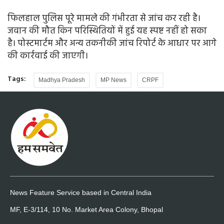
फिलहाल पुलिस पूरे मामले की गंभीरता से जांच कर रही है।
जवान की मौत किन परिस्थितियों में हुई यह स्पष्ट नहीं हो सका
है। पोस्टमार्टम और अन्य तकनीकी जांच रिपोर्ट के आधार पर आगे
की कार्रवाई की जाएगी।
Tags:
Madhya Pradesh
MP News
CRPF
News Feature Service based in Central India
MF, E-3/114, 10 No. Market Area Colony, Bhopal