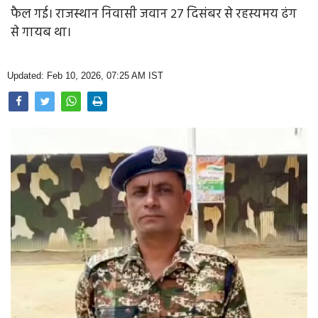
Opinion
फैल गई। राजस्थान निवासी जवान 27 दिसंबर से रहस्यमय ढंग
से गायब था।
Health & Lifestyle
Photo Gallery
Updated: Feb 10, 2026, 07:25 AM IST
Home