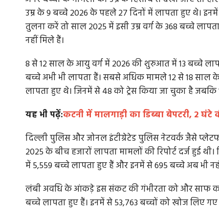
उम्र के 9 बच्चे 2026 के पहले 27 दिनों में लापता हुए थे। इ
तुलना करें तो साल 2025 में इसी उम्र वर्ग के 368 बच्चे लापत
नहीं मिले हैं।
8 से 12 साल के आयु वर्ग में 2026 की शुरुआत में 13 बच्चे ल
बच्चे अभी भी लापता हैं। सबसे अधिक मामले 12 से 18 साल के किश
लापता हुए थे। जिनमें से 48 को ट्रेस किया जा चुका है जबकि 
यह भी पढ़ें:
कटनी में मालगाड़ी का डिब्बा बेपटरी, 2 घंट
दिल्ली पुलिस और जोनल इंटीग्रेटेड पुलिस नेटवर्क जैसे प्लेटफॉर
2025 के बीच हजारों लापता मामलों की रिपोर्ट दर्ज हुई थी। 
में 5,559 बच्चे लापता हुए हैं और इनमें से 695 बच्चे अब भी नहीं
लंबी अवधि के आंकड़े इस संकट की गंभीरता को और साफ करते
बच्चे लापता हुए हैं। इनमें से 53,763 बच्चों को खोज लिए गए