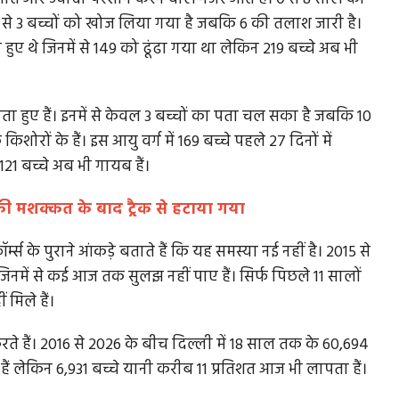
नमें से 3 बच्चों को खोज लिया गया है जबकि 6 की तलाश जारी है।
ा हुए थे जिनमें से 149 को ढूंढा गया था लेकिन 219 बच्चे अब भी
ापता हुए हैं। इनमें से केवल 3 बच्चों का पता चल सका है जबकि 10
ोरों के हैं। इस आयु वर्ग में 169 बच्चे पहले 27 दिनों में
121 बच्चे अब भी गायब हैं।
े की मशक्कत के बाद ट्रैक से हटाया गया
्म्स के पुराने आंकड़े बताते हैं कि यह समस्या नई नहीं है। 2015 से
जिनमें से कई आज तक सुलझ नहीं पाए हैं। सिर्फ पिछले 11 सालों
 मिले हैं।
 हैं। 2016 से 2026 के बीच दिल्ली में 18 साल तक के 60,694
 हैं लेकिन 6,931 बच्चे यानी करीब 11 प्रतिशत आज भी लापता हैं।