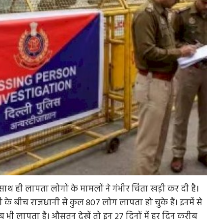
थ ही लापता लोगों के मामलों ने गंभीर चिंता खड़ी कर दी है।
 के बीच राजधानी से कुल 807 लोग लापता हो चुके हैं। इनमें से
भी लापता हैं। औसतन देखें तो इन 27 दिनों में हर दिन करीब