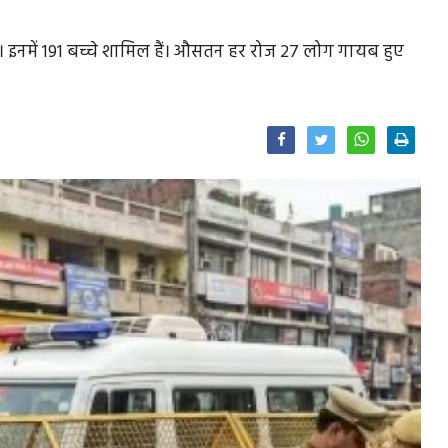
ैं। इनमें 191 बच्चे शामिल हैं। औसतन हर रोज 27 लोग गायब हुए
Facebook
Twitter