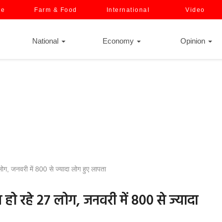
ce
Farm & Food
International
Video
National
Economy
Opinion
लोग, जनवरी में 800 से ज्यादा लोग हुए लापता
 हो रहे 27 लोग, जनवरी में 800 से ज्यादा