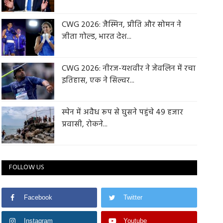
CWG 2026: जैस्मिन, प्रीति और सोमन ने
जीता गोल्ड, भारत देश...
CWG 2026: नीरज-यशवीर ने जेवलिन में रचा
इतिहास, एक ने सिल्वर...
स्पेन में अवैध रूप से घुसने पहुंचे 49 हजार
प्रवासी, रोकने...
FOLLOW US
Facebook
Twitter
Instagram
Youtube