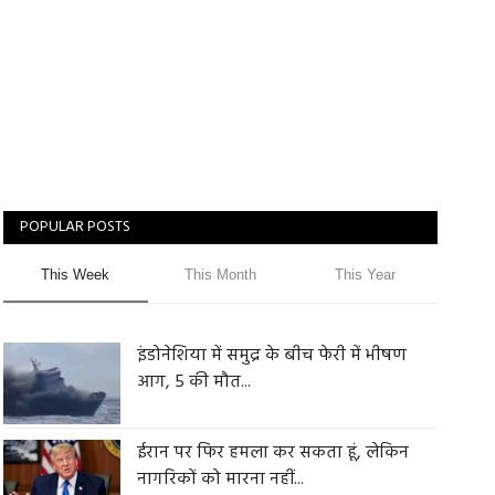
POPULAR POSTS
This Week
This Month
This Year
इंडोनेशिया में समुद्र के बीच फेरी में भीषण
आग, 5 की मौत...
ईरान पर फिर हमला कर सकता हूं, लेकिन
नागरिकों को मारना नहीं...