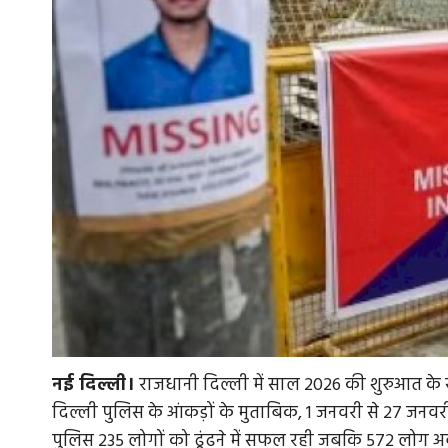
नई दिल्ली।
राजधानी दिल्ली में साल 2026 की शुरुआत के सा
दिल्ली पुलिस के आंकड़ों के मुताबिक, 1 जनवरी से 27 जनवरी
पुलिस 235 लोगों को ढूंढने में सफल रही जबकि 572 लोग अब 