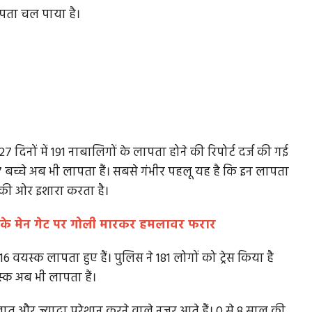
 पता चल पाया है।
7 दिनों में 191 नाबालिगों के लापता होने की रिपोर्ट दर्ज की गई
37 बच्चे अब भी लापता हैं। सबसे गंभीर पहलू यह है कि इन लापता
ैप की ओर इशारा करता है।
HC के मेन गेट पर गोली मारकर हमलावर फरार
616 वयस्क लापता हुए हैं। पुलिस ने 181 लोगों को ट्रेस किया है
्क अब भी लापता हैं।
लात और ज्यादा परेशान करने वाले नजर आते हैं। 0 से 8 साल की