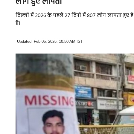
लोग हुए लापता
दिल्ली में 2026 के पहले 27 दिनों में 807 लोग लापता हुए ह
हैं।
Updated: Feb 05, 2026, 10:50 AM IST