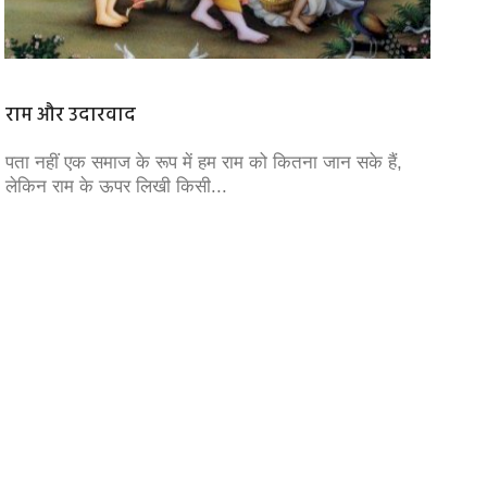
राम और उदारवाद
श्योपुर
पता नहीं एक समाज के रूप में हम राम को कितना जान सके हैं,
श्योपुर 
लेकिन राम के ऊपर लिखी किसी...
कमरे की