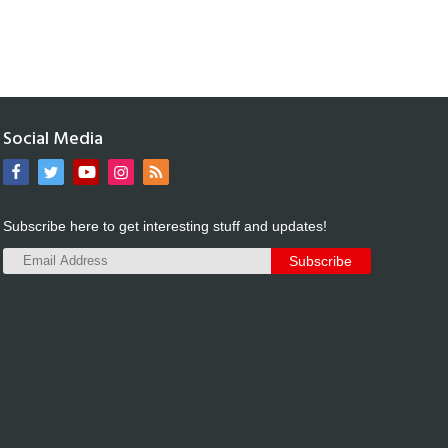
Social Media
Subscribe here to get interesting stuff and updates!