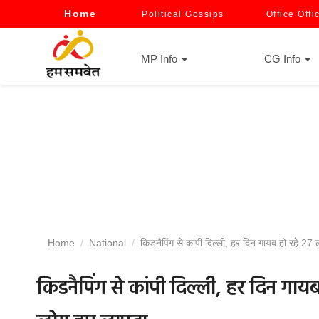
Home
Political Gossips
Office Offi
MP Info
CG Info
Home
National
किडनैपिंग से कांपी दिल्ली, हर दिन गायब हो रहे 27 
किडनैपिंग से कांपी दिल्ली, हर दिन गायब