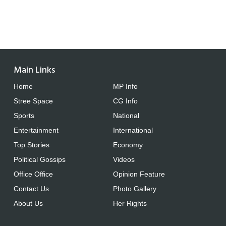
Main Links
Home
MP Info
Stree Space
CG Info
Sports
National
Entertainment
International
Top Stories
Economy
Political Gossips
Videos
Office Office
Opinion Feature
Contact Us
Photo Gallery
About Us
Her Rights