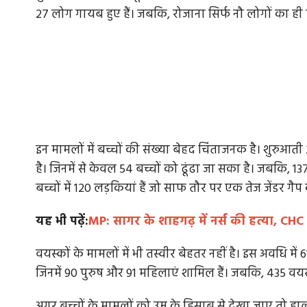
27 लोग गायब हुए हैं। जबकि, रोजाना सिर्फ नौ लोगों का ही
इन मामलों में बच्चों की संख्या बेहद चिंताजनक है। शुरुआती 2
है। जिनमें से केवल 54 बच्चों को ढूंढा जा सका है। जबकि, 1
बच्चों में 120 लड़कियां हैं जो साफ तौर पर एक तेज जेंडर ग
यह भी पढ़ें:
MP: सागर के शाहगढ़ में नर्स की हत्या, C
वयस्कों के मामलों में भी तस्वीर बेहतर नहीं है। इस अवधि में 
जिनमें 90 पुरुष और 91 महिलाएं शामिल हैं। जबकि, 435 वयस
अगर बच्चों के मामलों को उम्र के हिसाब से देखा जाए तो हा