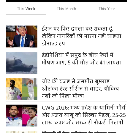
This Week
This Month
This Year
ईरान पर फिर हमला कर सकता हूं,
लेकिन नागरिकों को मारना नहीं चाहता:
डोनाल्ड ट्रंप
इंडोनेशिया में समुद्र के बीच फेरी में
भीषण आग, 5 की मौत और 41 लापता
चोट की वजह से जसप्रीत बुमराह
श्रीलंका टेस्ट सीरीज से बाहर, औकिब
नबी को मिला मौका
CWG 2026: मध्य प्रदेश के यामिनी मौर्य
और अजय बाबू को सिल्वर मेडल, 25-25
लाख रुपए और सरकारी नौकरी मिलेगी