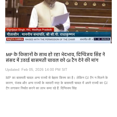
Opinion
Health & Lifestyle
Photo Gallery
Home
MP के किसानों के साथ हो रहा भेदभाव, दिग्विजय सिंह ने
संसद में उठाई बासमती चावल को GI टैग देने की मांग
Updated: Feb 05, 2026 14:00 PM SIT
MP का बासमती चावल अन्य राज्यों से बेहतर किस्म का है। लेकिन GI टैग न मिलने के
कारण, पंजाब और अन्य राज्यों के व्यापारी मप्र के बासमती चावल में अपने राज्यों का GI
टैग लगाकर निर्यात करने का लाभ कमा रहे हैं: दिग्विजय सिंह