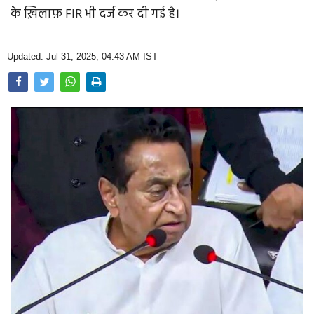
Opinion
के ख़िलाफ़ FIR भी दर्ज कर दी गई है।
Health & Lifestyle
Updated: Jul 31, 2025, 04:43 AM IST
Photo Gallery
Home