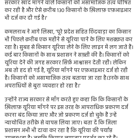
सरकार खाद माँगने वाले किसानों को असामाजिक तत्व घोषित
कर रही है और ऐसे क़रीब 130 किसानों के ख़िलाफ़ एफ़आइआर
भी दर्ज कर दी गई है।'
कमलनाथ ने आगे लिखा, 'पूरे प्रदेश सहित छिंदवाड़ा का किसान
भी पिछले क़रीब एक महीने से यूरिया पाने के लिए मशक़्क़त कर
रहा है। सुबह से किसान यूरिया लेने के लिए लाइन में लग जाते हैं।
कई बार किसानों के साथ प्रशासन ने सख़्ती की है। किसानों को
यूरिया देने की जगह सरकार सिर्फ़ आश्वासन देती रही। लेकिन
अब तो हद हो गई है, यूरिया माँगने पर एफ़आइआर दर्ज हो रही
है। किसानों को असामाजिक तत्व बताया जा रहा है।उनके साथ
अपराधियों से बुरा व्यवहार हो रहा है।'
उन्होंने राज्य सरकार से माँग करते हुए कहा कि कि किसानों के
ख़िलाफ़ यूरिया माँगने पर इस तरह के आपराधिक प्रकरण दर्ज
करना बंद किया जाए और जो प्रकरण दर्ज हो चुके हैं उन्हें
न्यायोचित तरीक़े से वापस लिया जाए। बता दें कि जिला
प्रशासन अभी भी दावा कर रहा है कि यूरिया की पर्याप्त