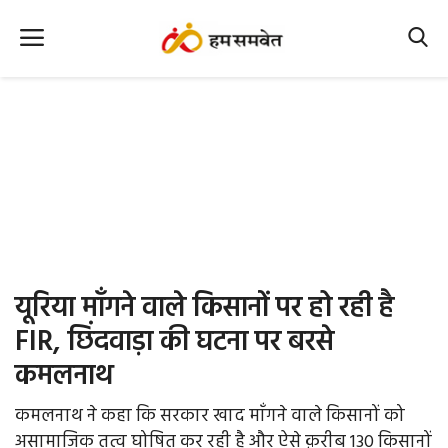
Home
Nation
MP Info
CG Info
International
यूरिया माँगने वाले किसानों पर हो रही है
Office Office
FIR, छिंदवाड़ा की घटना पर बरसे
कमलनाथ
Political Gossips
कमलनाथ ने कहा कि सरकार खाद माँगने वाले किसानों को
Farm & Food
असामाजिक तत्व घोषित कर रही है और ऐसे क़रीब 130 किसानों