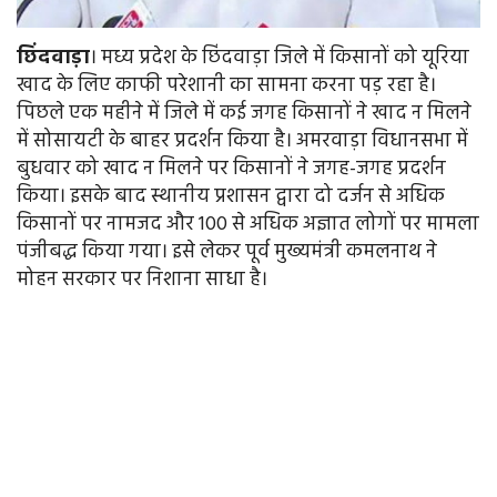
छिंदवाड़ा
। मध्य प्रदेश के छिंदवाड़ा जिले में किसानों को यूरिया
खाद के लिए काफी परेशानी का सामना करना पड़ रहा है।
पिछले एक महीने में जिले में कई जगह किसानों ने खाद न मिलने
में सोसायटी के बाहर प्रदर्शन किया है। अमरवाड़ा विधानसभा में
बुधवार को खाद न मिलने पर किसानों ने जगह-जगह प्रदर्शन
किया। इसके बाद स्थानीय प्रशासन द्वारा दो दर्जन से अधिक
किसानों पर नामजद और 100 से अधिक अज्ञात लोगों पर मामला
पंजीबद्ध किया गया। इसे लेकर पूर्व मुख्यमंत्री कमलनाथ ने
मोहन सरकार पर निशाना साधा है।