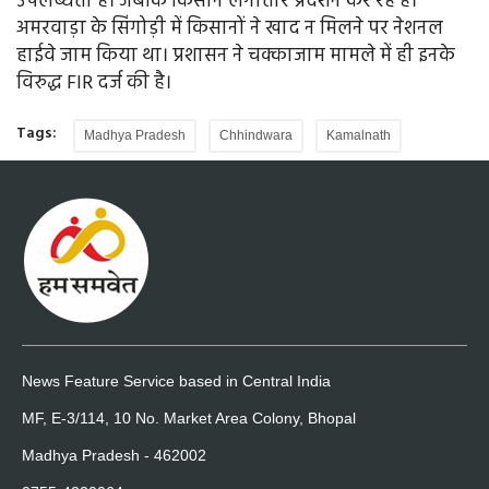
उपलब्धता है। जबकि किसान लगातार प्रदर्शन कर रहे हैं।
अमरवाड़ा के सिंगोड़ी में किसानों ने खाद न मिलने पर नेशनल
हाईवे जाम किया था। प्रशासन ने चक्काजाम मामले में ही इनके
विरुद्ध FIR दर्ज की है।
Tags:
Madhya Pradesh
Chhindwara
Kamalnath
News Feature Service based in Central India
MF, E-3/114, 10 No. Market Area Colony, Bhopal
Madhya Pradesh - 462002