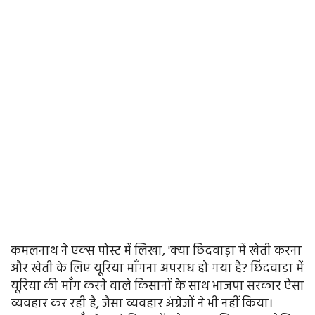
कमलनाथ ने एक्स पोस्ट में लिखा, 'क्या छिंदवाड़ा में खेती करना
और खेती के लिए यूरिया माँगना अपराध हो गया है? छिंदवाड़ा में
यूरिया की माँग करने वाले किसानों के साथ भाजपा सरकार ऐसा
व्यवहार कर रही है, जैसा व्यवहार अंग्रेजों ने भी नहीं किया।