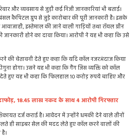
रिवार और व्यवसाय से जुड़ी कई निजी जानकारियां भी बताई।
बंसल कैपिटल ग्रुप से जुड़े कारोबार की पूरी जानकारी है। इसके
ी आवाजाही, इस्तेमाल की जाने वाली गाड़ियों तथा रॉयल ग्रीन
क की जानकारी होने का दावा किया। आरोपी ने यह भी कहा कि उसे
क करने की चेतावनी देते हुए कहा कि यदि कॉल नजरअंदाज किया
ुना होगा। उसने यह भी कहा कि गैंग जिस व्यक्ति को कॉल
ी देते हुए यह भी कहा कि फिलहाल 10 करोड़ रुपये चाहिए और
 भंडाफोड़, 18.45 लाख नकद के साथ 4 आरोपी गिरफ्तार
ायत दर्ज कराई है। आवेदन में उन्होंने धमकी देने वाले तीनों
त मिलते ही साइबर सेल की मदद लेते हुए कॉल करने वालों की
 है।