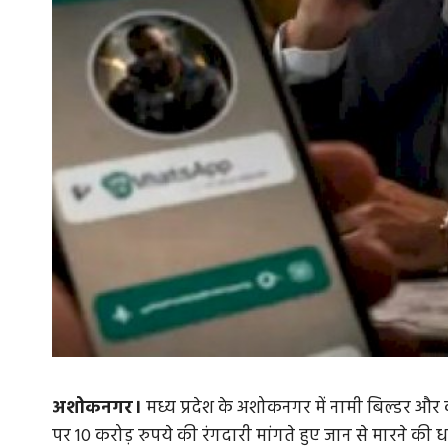
अशोकनगर।
मध्य प्रदेश के अशोकनगर में नामी बिल्डर और क
पर 10 करोड़ रुपये की रंगदारी मांगते हुए जान से मारने क