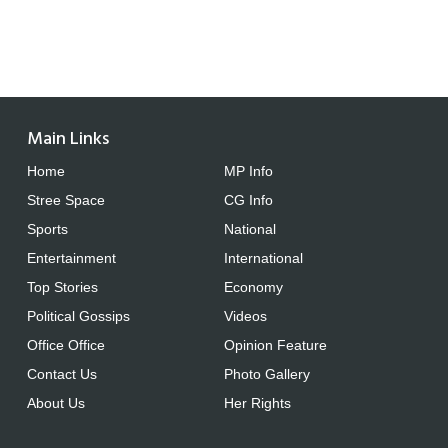
Main Links
Home
MP Info
Stree Space
CG Info
Sports
National
Entertainment
International
Top Stories
Economy
Political Gossips
Videos
Office Office
Opinion Feature
Contact Us
Photo Gallery
About Us
Her Rights