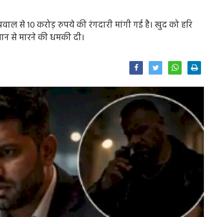
ग्रवाल से 10 करोड़ रुपये की रंगदारी मांगी गई है। खुद को हरि
जान से मारने की धमकी दी।
Facebook
Twitter