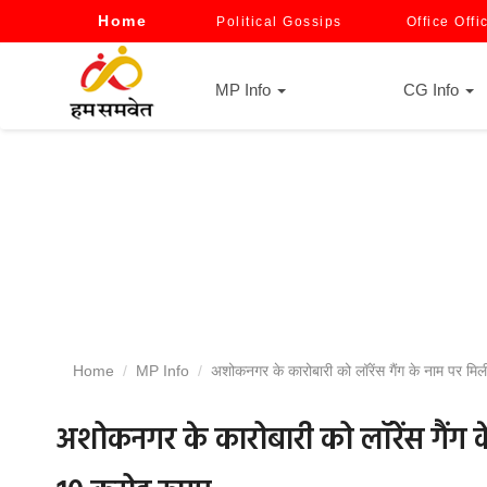
Home
Political Gossips
Office Offi
MP Info
CG Info
Home
MP Info
अशोकनगर के कारोबारी को लॉरेंस गैंग के नाम पर मिली
अशोकनगर के कारोबारी को लॉरेंस गैंग क