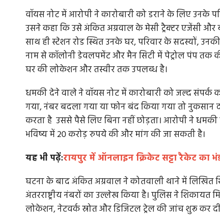
वॉयस नोट में आरोपी ने कारोबारी को डराने के लिए उनके प
उसने कहा कि उसे अंकित अग्रवाल के मेसी ट्रैक्टर एजेंसी और 
साथ ही स्टेशन रोड स्थित उनके घर, परिवार के सदस्यों, उनक
नाम से कॉलोनी डेवलपमेंट और मैन सिटी में पेट्रोल पंप त
घर की लोकेशन और तस्वीर तक उपलब्ध है।
धमकी देने वाले ने वॉयस नोट में कारोबारी को जल्द संपर्
गया, नंबर बदला गया या फोन बंद किया गया तो नुकसान दोग
करता है उससे पैसे लिए बिना नहीं छोड़ता। आरोपी ने धमक
भविष्य में 20 करोड़ रुपये की और मांग की जा सकती है।
यह भी पढ़ें:
रायपुर में ऑनलाइन क्रिकेट सट्टा रैकेट का
घटना के बाद अंकित अग्रवाल ने कोतवाली थाने में लिखित शिक
अंतरराष्ट्रीय नंबरों का उल्लेख किया है। पुलिस ने शिकाय
लोकेशन, नेटवर्क स्रोत और डिजिटल ट्रेल की जांच शुरू कर दी