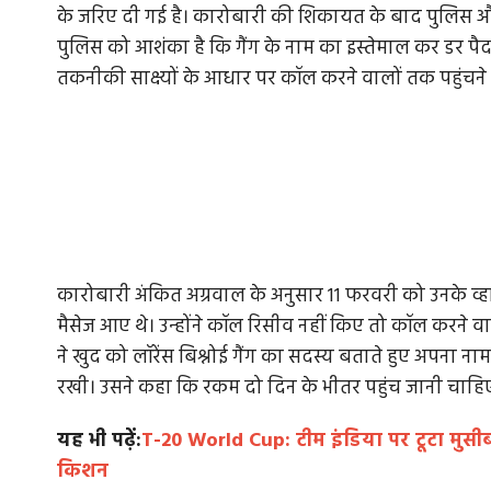
के जरिए दी गई है। कारोबारी की शिकायत के बाद पुलिस और 
पुलिस को आशंका है कि गैंग के नाम का इस्तेमाल कर डर प
तकनीकी साक्ष्यों के आधार पर कॉल करने वालों तक पहुंचने क
कारोबारी अंकित अग्रवाल के अनुसार 11 फरवरी को उनके व्ह
मैसेज आए थे। उन्होंने कॉल रिसीव नहीं किए तो कॉल करने व
ने खुद को लॉरेंस बिश्नोई गैंग का सदस्य बताते हुए अपना न
रखी। उसने कहा कि रकम दो दिन के भीतर पहुंच जानी चाहिए 
यह भी पढ़ें:
T-20 World Cup: टीम इंडिया पर टूटा मुसी
किशन