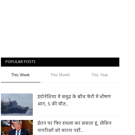
POPULAR POSTS
This Week
This Month
This Year
इंडोनेशिया में समुद्र के बीच फेरी में भीषण
आग, 5 की मौत...
ईरान पर फिर हमला कर सकता हूं, लेकिन
नागरिकों को मारना नहीं...