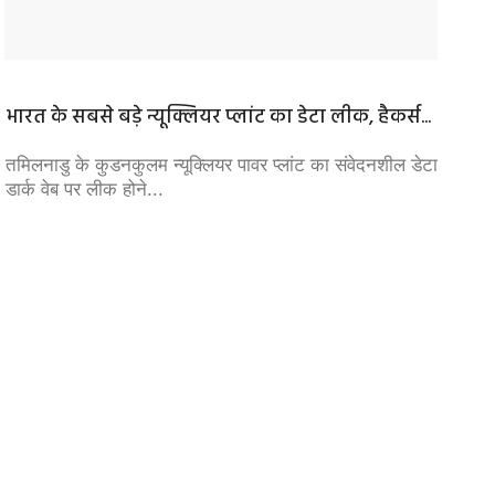
भारत के सबसे बड़े न्यूक्लियर प्लांट का डेटा लीक, हैकर्स...
दिल्ली 
कांग्रेस..
तमिलनाडु के कुडनकुलम न्यूक्लियर पावर प्लांट का संवेदनशील डेटा
डार्क वेब पर लीक होने...
लोकसभा 
प्रदर्शन 