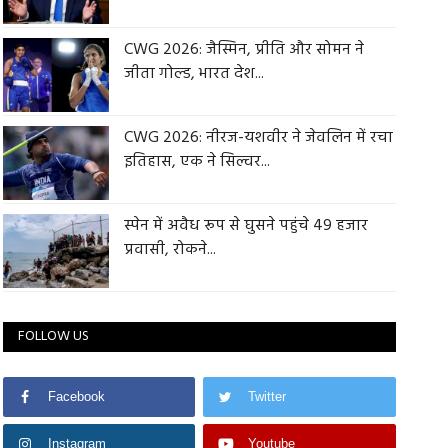
CWG 2026: जैस्मिन, प्रीति और सोमन ने
जीता गोल्ड, भारत देश...
CWG 2026: नीरज-यशवीर ने जेवलिन में रचा
इतिहास, एक ने सिल्वर...
स्पेन में अवैध रूप से घुसने पहुंचे 49 हजार
प्रवासी, रोकने...
FOLLOW US
Facebook
Twitter
Instagram
Youtube