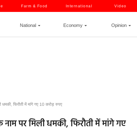
ce
Farm & Food
International
Video
National
Economy
Opinion
 धमकी, फिरौती में मांगे गए 10 करोड़ रुपए
े नाम पर मिली धमकी, फिरौती में मांगे गए