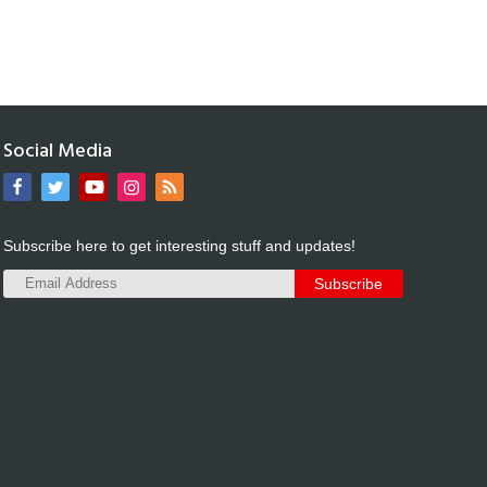
Social Media
Subscribe here to get interesting stuff and updates!