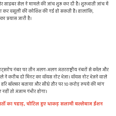
साइबर सेल ने मामले की जांच शुरू कर दी है। शुरुआती जांच में
ैदा कर वसूली की कोशिश की गई हो सकती है। हालांकि,
ा प्रयास जारी है।
ाट्सऐप नंबर पर तीन अलग-अलग अंतरराष्ट्रीय नंबरों से कॉल और
ाले ने करीब दो मिनट का वॉयस नोट भेजा। वॉयस नोट भेजने वाले
ाम हरि बॉक्सर बताया और सीधे तौर पर 10 करोड़ रुपये की मांग
नहीं तो अंजाम गंभीर होगा।
बतों का पहाड़, चोटिल हुए धाकड़ सलामी बल्लेबाज ईशन