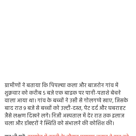
ग्रामीणों ने बताया कि पिपल्या कला और बाजरोन गांव में
शुक्रवार को करीब 5 बजे एक बाइक पर पानी-पताशे बेचने
वाला आया था। गांव के बच्चों ने उसी से गोलगप्पे खाए, जिसके
बाद रात 9 बजे से बच्चों को उल्टी-दस्त, पेट दर्द और घबराहट
जैसे लक्षण दिखने लगे। निजी अस्पताल में देर रात तक इलाज
चला और डॉक्टरों ने स्थिति को संभालने की कोशिश की।