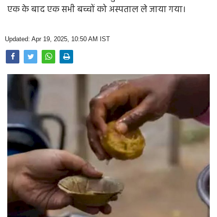
Opinion
एक के बाद एक सभी बच्चों को अस्पताल ले जाया गया।
Health & Lifestyle
Updated: Apr 19, 2025, 10:50 AM IST
Photo Gallery
Home