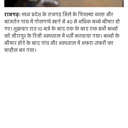
राजगढ़
। मध्य प्रदेश के राजगढ़ जिले के पिपल्या कला और
बाजरोन गांव में गोलगप्पे खाने से 40 से अधिक बच्चे बीमार हो
गए। शुक्रवार रात 10 बजे के बाद एक के बाद एक सभी बच्चों
को जीरापुर के निजी अस्पताल में भर्ती करवाया गया। बच्चों के
बीमार होने के बाद गांव और अस्पताल में अफरा-तफरी का
माहौल बन गया।