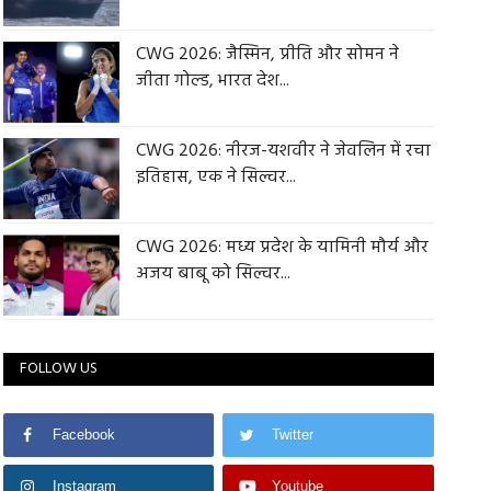
CWG 2026: जैस्मिन, प्रीति और सोमन ने
जीता गोल्ड, भारत देश...
CWG 2026: नीरज-यशवीर ने जेवलिन में रचा
इतिहास, एक ने सिल्वर...
CWG 2026: मध्य प्रदेश के यामिनी मौर्य और
अजय बाबू को सिल्वर...
FOLLOW US
Facebook
Twitter
Instagram
Youtube