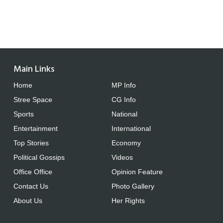
Main Links
Home
MP Info
Stree Space
CG Info
Sports
National
Entertainment
International
Top Stories
Economy
Political Gossips
Videos
Office Office
Opinion Feature
Contact Us
Photo Gallery
About Us
Her Rights