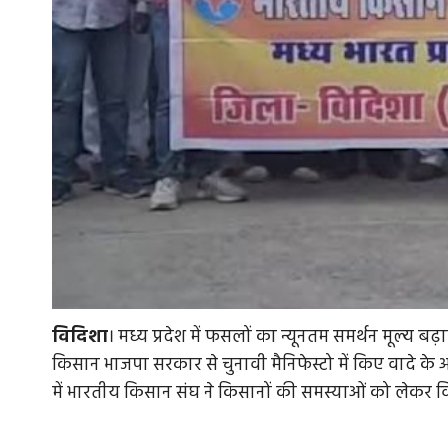
विदिशा
। मध्य प्रदेश में फसलों का न्यूनतम समर्थन मूल्य बढ़
किसान भाजपा सरकार से चुनावी मैनिफेस्टो में किए वादे के
में भारतीय किसान संघ ने किसानों की समस्याओं को लेकर वि