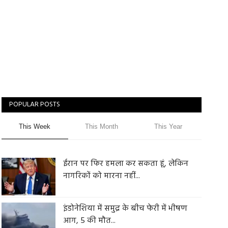
POPULAR POSTS
This Week
This Month
This Year
ईरान पर फिर हमला कर सकता हूं, लेकिन
नागरिकों को मारना नहीं...
इंडोनेशिया में समुद्र के बीच फेरी में भीषण
आग, 5 की मौत...