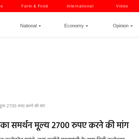
ce
Farm & Food
International
Video
National
Economy
Opinion
 मूल्य 2700 रुपए करने की मांग
ूं का समर्थन मूल्य 2700 रुपए करने की मांग