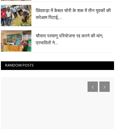
छिंदवाड़ा में केबल चोरी के शक में तीन युवकों की
सरेआम पिटाई,...
चौसरा परमाणु परियोजना रद्द करने की मांग,
प्रभावितों ने...
RANDOM POSTS