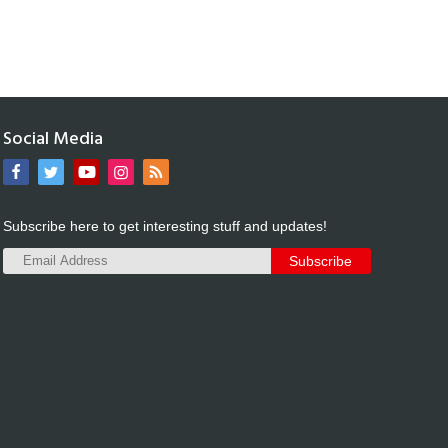
Social Media
Subscribe here to get interesting stuff and updates!