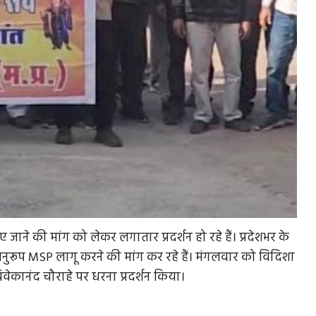
ाए जाने की मांग को लेकर लगातार प्रदर्शन हो रहे हैं। प्रदेशभर के
 अनुरूप MSP लागू करने की मांग कर रहे हैं। मंगलवार को विदिशा
वेकानंद चौराहे पर धरना प्रदर्शन किया।