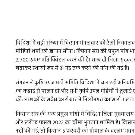
विदिशा में बड़ी संख्या में किसान मंगलवार को रैली निकालकर कलेक
मोहिनी शर्मा को ज्ञापन सौंपा। किसान संघ की प्रमुख मांग भा
2,700 रुपए प्रति क्विंटल करने की है। साथ ही जिला सहकारी 
बढ़ाकर स्थायी रूप से 31 मई तक करने की मांग की गई है।
संगठन ने कृषि उपज मंडी समिति विदिशा में चल रही अनियम
का कड़ाई से पालन हो और सभी कृषि उपज मंडियों में तुलाई
कीटनाशकों के अवैध कारोबार में मिलीभगत का आरोप लग
किसान संघ की अन्य प्रमुख मांगों में विदिशा जिला मुख्यालय
और खरीफ फसल 2022 का बीमा भुगतान शामिल हैं। किसान संघ 
नहीं की गई, तो किसान 5 फरवरी को भोपाल के वल्लभ भवन क