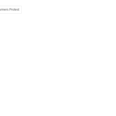
rmers Protest