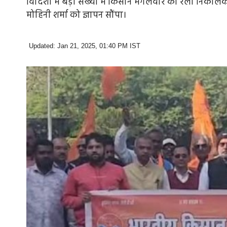
विदिशा में बड़ी संख्या में किसान मंगलवार को रैली निकालकर कलेक
मोहिनी शर्मा को ज्ञापन सौंपा।
Updated: Jan 21, 2025, 01:40 PM IST