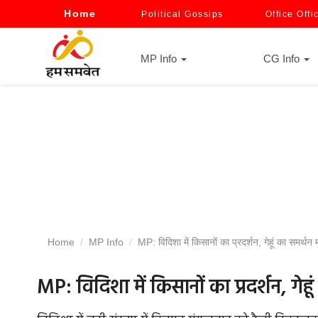
Home
Political Gossips
Office Offi
MP Info
CG Info
Home
MP Info
MP: विदिशा में किसानों का प्रदर्शन, गेहूं का समर्थन
MP: विदिशा में किसानों का प्रदर्शन, गेह