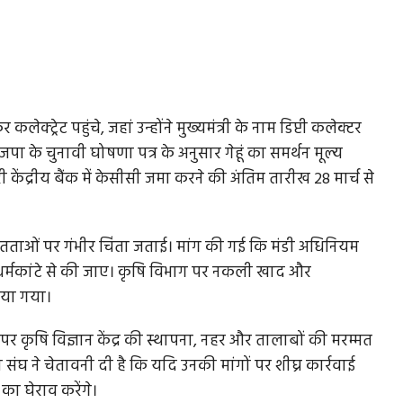
्ट्रेट पहुंचे, जहां उन्होंने मुख्यमंत्री के नाम डिप्टी कलेक्टर
जपा के चुनावी घोषणा पत्र के अनुसार गेहूं का समर्थन मूल्य
केंद्रीय बैंक में केसीसी जमा करने की अंतिम तारीख 28 मार्च से
ितताओं पर गंभीर चिंता जताई। मांग की गई कि मंडी अधिनियम
 धर्मकांटे से की जाए। कृषि विभाग पर नकली खाद और
ाया गया।
 पर कृषि विज्ञान केंद्र की स्थापना, नहर और तालाबों की मरम्मत
ने चेतावनी दी है कि यदि उनकी मांगों पर शीघ्र कार्रवाई
ा घेराव करेंगे।