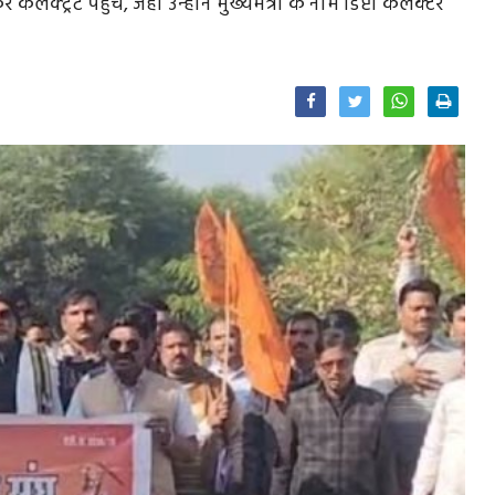
्ट्रेट पहुंचे, जहां उन्होंने मुख्यमंत्री के नाम डिप्टी कलेक्टर
Facebook
Twitter