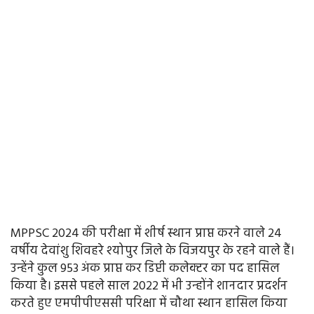
MPPSC 2024 की परीक्षा में शीर्ष स्थान प्राप्त करने वाले 24
वर्षीय देवांशु शिवहरे श्योपुर जिले के विजयपुर के रहने वाले हैं।
उन्हेंने कुल 953 अंक प्राप्त कर डिप्टी कलेक्टर का पद हासिल
किया है। इससे पहले साल 2022 में भी उन्होंने शानदार प्रदर्शन
करते हुए एमपीपीएससी परिक्षा में चौथा स्थान हासिल किया