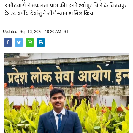
Opinion
उम्मीदवारों ने सफलता प्राप्त की। इनमें श्योपुर जिले के विजयपुर
के 24 वर्षीय देवांशु ने शीर्ष स्थान हासिल किया।
Health & Lifestyle
Photo Gallery
Updated: Sep 13, 2025, 10:20 AM IST
Home