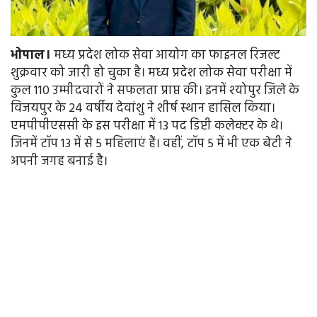
भोपाल।
मध्य प्रदेश लोक सेवा आयोग का फाइनल रिजल्ट
शुक्रवार को जारी हो चुका है। मध्य प्रदेश लोक सेवा परीक्षा में
कुल 110 उम्मीदवारों ने सफलता प्राप्त की। इनमें श्योपुर जिले के
विजयपुर के 24 वर्षीय देवांशु ने शीर्ष स्थान हासिल किया।
एमपीपीएससी के इस परीक्षा में 13 पद डिप्टी कलेक्टर के थे।
जिनमें टॉप 13 में से 5 महिलाएं हैं। वहीं, टॉप 5 में भी एक बेटी ने
अपनी जगह बनाई है।