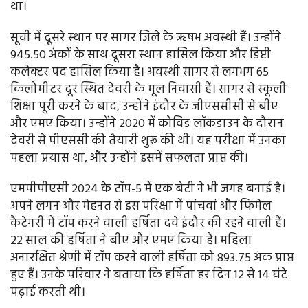
था।
सूची में दूसरे स्थान पर सागर जिले के ऋषभ अवस्थी हैं। उन्होंने
945.50 अंकों के साथ दूसरा स्थान हासिल किया और डिप्टी
कलेक्टर पद हासिल किया है। अवस्थी सागर से लगभग 65
किलोमीटर दूर स्थित देवरी के मूल निवासी हैं। सागर से स्कूली
शिक्षा पूरी करने के बाद, उन्होंने इंदौर के जीएससीसी से बीए
और एमए किया। उन्होंने 2020 में कोविड लॉकडाउन के दौरान
देवरी से पीएससी की तैयारी शुरू की थी। यह परीक्षा में उनका
पहला प्रयास था, और उन्होंने इसमें सफलता प्राप्त की।
एमपीपीएसी 2024 के टॉप-5 में एक बेटी ने भी जगह बनाई है।
अपने लगन और मेहनत से इस परिक्षा में पांचवां और फिमेल
कैटेगरी में टॉप करने वाली हर्षिता दवे इंदौर की रहने वाली हैं।
22 साल की हर्षिता ने बीए और एमए किया है। महिला
अनारक्षित श्रेणी में टॉप करने वाली हर्षिता को 893.75 अंक प्राप्त
हुए हैं। उनके परिवार ने बताया कि हर्षिता हर दिन 12 से 14 घंटे
पढ़ाई करती थी।