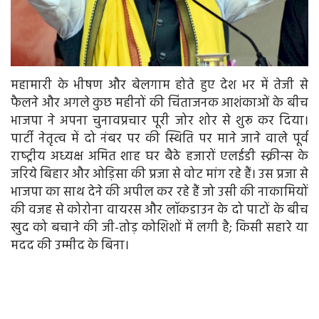
महामारी के भीषण और बेलगाम होते हुए देश भर में तेजी से
फैलने और अगले कुछ महीनों की चिंताजनक आशंकाओं के बीच
भाजपा ने अपना चुनावप्रचार पूरी जोर शोर से शुरू कर दिया।
पार्टी नेतृत्‍व में दो नंबर पर की स्थिति पर माने जाने वाले पूर्व
राष्‍ट्रीय अध्‍यक्ष अमित शाह घर बैठे हजारों एलईडी स्क्रीन्स के
जरिये बिहार और ओड़िसा की प्रजा से वोट मांग रहे हैं। उस प्रजा से
भाजपा का साथ देने की अपील कर रहे हैं जो उसी की नाकामियों
की वजह से कोरोना वायरस और लॉकडाउन के दो पाटों के बीच
खुद को बचाने की जी-तोड़ कोशिशों में लगी है; किसी सहारे या
मदद की उम्मीद के बिना।