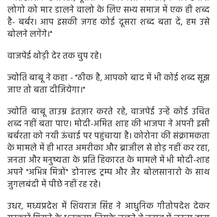
लोगो को मार डालने वालो के लिए सभ्य समाज में एक ही शब्द
है- बर्बर। आप इसकी जगह कोई दूसरा शब्द बता दें, हम उसे
बोलने लगेंगे।"
वाजपेई थोड़ी देर तक चुप रहे।
ज्योति बाबू ने कहा - "ठीक है, आपको बाद में भी कोई शब्द सूझ
जाए तो बता दीजियेगा।"
ज्योति बाबू ताउम्र इंतज़ार करते रहे, वाजपेई उन्हें कोई उचित
शब्द नहीं बता पाए। मोदी-अमित शाह की भाजपा ने अपनी इसी
बर्बरता को नयी ऊंचाई पर पहुंचाया है। कोरोना की संक्रामकता
के मामले में ही भारत अमरीका और ब्राजील से होड़ नहीं कर रहा,
जनता और मनुष्यता के प्रति हिकारत के मामले में भी मोदी-शाह
अपने "अभिन्न मित्रों" डोनाल्ड ट्रम्प और जैर बोलसानारो के साथ
जुगलबंदी में पीछे नहीं रह रहे।
उधर, मध्यप्रदेश में शिवराज सिंह ने आधुनिक गीतोपदेश देकर