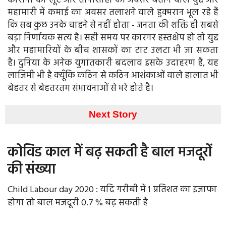
कोरोना को लूट और तानाशाही का अवसर बताने वाले युद्द और
महामारी में कमाई का अवसर तलाशने वाले हुक्मरान भूल रहे हैं
कि सब कुछ उनके चाहने से नहीं होता - जनता की शक्ति ही सबसे
बड़ा निर्णायक सत्य है। सही समय पर कारगर हस्तक्षेप हो तो युद्द
और महामारियों के बीच शासकों का टाट उलटा भी जा सकता
है। दुनिया के अनेक युगांतकारी बदलाव इसके उदाहरण हैं, यह
लाजिमी भी है क्यूँकि कठिन से कठिन आशंकाओं वाले हालात भी
बेहतर से बेहतरतम संभावनाओं से भरे होते है।
Next Story
कोविड काल में बढ़ सकती है बाल मजदूरों
की संख्या
Child Labour day 2020 : यदि गरीबी में 1 प्रतिशत का इज़ाफा
होगा तो बाल मजदूरी 0.7 % बढ़ सकती है