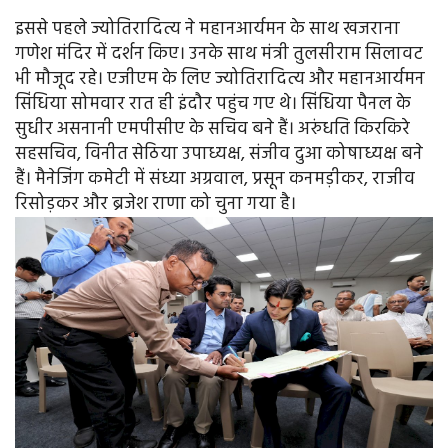
इससे पहले ज्योतिरादित्य ने महानआर्यमन के साथ खजराना
गणेश मंदिर में दर्शन किए। उनके साथ मंत्री तुलसीराम सिलावट
भी मौजूद रहे। एजीएम के लिए ज्योतिरादित्य और महानआर्यमन
सिंधिया सोमवार रात ही इंदौर पहुंच गए थे। सिंधिया पैनल के
सुधीर असनानी एमपीसीए के सचिव बने हैं। अरुंधति किरकिरे
सहसचिव, विनीत सेठिया उपाध्यक्ष, संजीव दुआ कोषाध्यक्ष बने
हैं। मैनेजिंग कमेटी में संध्या अग्रवाल, प्रसून कनमड़ीकर, राजीव
रिसोड़कर और ब्रजेश राणा को चुना गया है।