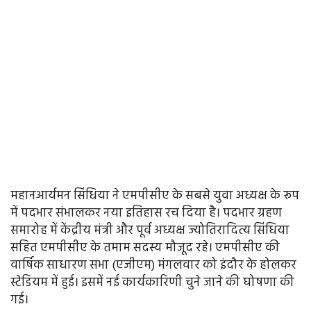
महानआर्यमन सिंधिया ने एमपीसीए के सबसे युवा अध्यक्ष के रूप
में पदभार संभालकर नया इतिहास रच दिया है। पदभार ग्रहण
समारोह में केंद्रीय मंत्री और पूर्व अध्यक्ष ज्योतिरादित्य सिंधिया
सहित एमपीसीए के तमाम सदस्य मौजूद रहे। एमपीसीए की
वार्षिक साधारण सभा (एजीएम) मंगलवार को इंदौर के होलकर
स्टेडियम में हुई। इसमें नई कार्यकारिणी चुने जाने की घोषणा की
गई।