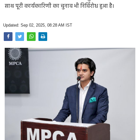
Opinion
साथ पूरी कार्यकारिणी का चुनाव भी निर्विरोध हुआ है।
Health & Lifestyle
Updated: Sep 02, 2025, 08:28 AM IST
Photo Gallery
Home