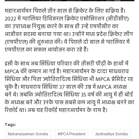
महानआर्यमन पिछले तीन साल से क्रिकेट के लिए सक्रिय हैं।
2022 में ग्वालियर डिविजनल क्रिकेट एसोसिएशन (जीडीसीए)
का उपाध्यक्ष नियुक्त करने के साथ ही उन्हें एमपीसीए का
आजीवन सदस्य बनाया गया था। उन्होंने मध्य प्रदेश क्रिकेट लीग
(एमपीएल) की शुरुआत की। वे पिछले दो साल से ग्वालियर में
एमपीएल का सफल आयोजन करा रहे हैं।
इसी के साथ अब सिंधिया परिवार की तीसरी पीढ़ी के हाथों में
MPCA की कमान आ गई है। महानआर्यमन के दादा माधवराव
सिंधिया और पिता ज्योतिरादित्य सिंधिया भी MPCA प्रेसिडेंट रह
चुके हैं। माधवराव सिंधिया 37 साल की उम्र में MPCA अध्यक्ष
बने थे। जबकि ज्योतिरादित्य सिंधिया 35 वर्ष की आयु में ही बोर्ड
के अध्यक्ष बने और उनके पास सबसे कम आयु में अध्यक्ष बनने का
रिकॉर्ड था। अब यह रिकॉर्ड महानआर्यमन के नाम है।
Tags:
Mahanaryaman Scindia
MPCA President
Jyotiraditya Scindia