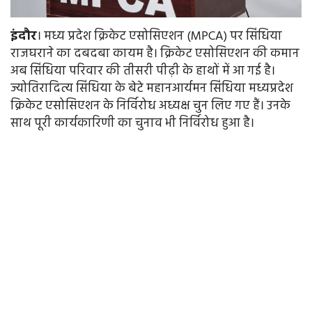
इंदौर
। मध्य प्रदेश क्रिकेट एसोसिएशन (MPCA) पर सिंधिया
राजघराने का दबदबा कायम है। क्रिकेट एसोसिएशन की कमान
अब सिंधिया परिवार की तीसरी पीढ़ी के हाथों में आ गई है।
ज्योतिरादित्य सिंधिया के बेटे महानआर्यमन सिंधिया मध्यप्रदेश
क्रिकेट एसोसिएशन के निर्विरोध अध्यक्ष चुन लिए गए हैं। उनके
साथ पूरी कार्यकारिणी का चुनाव भी निर्विरोध हुआ है।