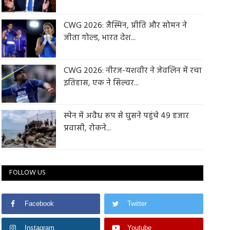
CWG 2026: जैस्मिन, प्रीति और सोमन ने
जीता गोल्ड, भारत देश...
CWG 2026: नीरज-यशवीर ने जेवलिन में रचा
इतिहास, एक ने सिल्वर...
स्पेन में अवैध रूप से घुसने पहुंचे 49 हजार
प्रवासी, रोकने...
FOLLOW US
Facebook
Twitter
Instagram
Youtube