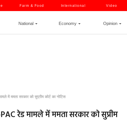
ce
Farm & Food
International
Video
National
Economy
Opinion
मामले में ममता सरकार को सुप्रीम कोर्ट का नोटिस
I-PAC रेड मामले में ममता सरकार को सुप्रीम