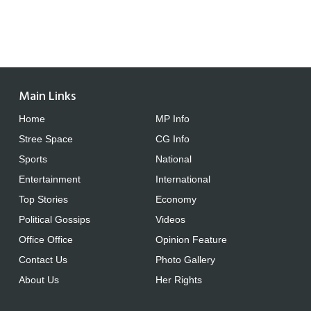
Main Links
Home
MP Info
Stree Space
CG Info
Sports
National
Entertainment
International
Top Stories
Economy
Political Gossips
Videos
Office Office
Opinion Feature
Contact Us
Photo Gallery
About Us
Her Rights