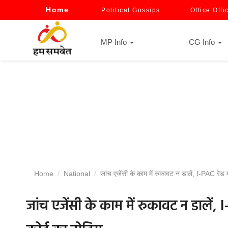
Home
Political Gossips
Office Offi
MP Info
CG Info
Home
National
जांच एजेंसी के काम में रुकावट न डालें, I-PAC रेड 
जांच एजेंसी के काम में रुकावट न डालें, 