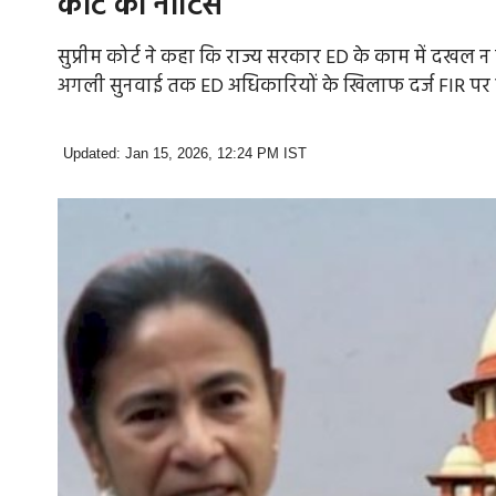
कोर्ट का नोटिस
सुप्रीम कोर्ट ने कहा कि राज्य सरकार ED के काम में दखल न 
अगली सुनवाई तक ED अधिकारियों के खिलाफ दर्ज FIR पर भ
Updated: Jan 15, 2026, 12:24 PM IST