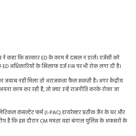
ेंच ने कहा कि सरकार ED के काम में दखल न डालें। एजेंसी को
क ED अधिकारियों के खिलाफ दर्ज FIR पर भी रोक लगा दी है।
 जिनका जवाब नहीं मिला तो अराजकता फैल सकती है। अगर केंद्रीय
पना काम कर रही हैं, तो क्या उन्हें राजनीति करके रोका जा
िटिकल कंसल्टेंट फर्म (I-PAC) डायरेक्टर प्रतीक जैन के घर और
 आरोप है कि इस दौरान CM ममता वहां बंगाल पुलिस के अफसरों के