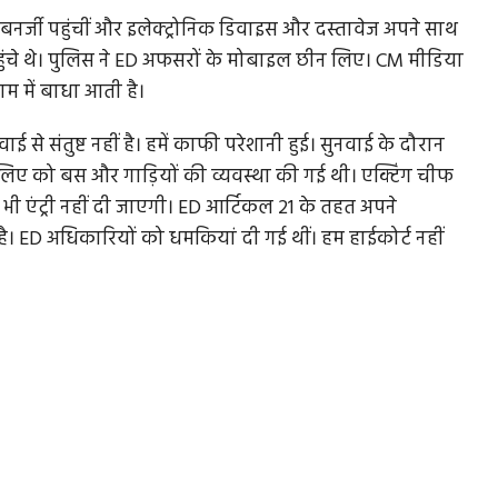
मता बनर्जी पहुंचीं और इलेक्ट्रोनिक डिवाइस और दस्तावेज अपने साथ
ुंचे थे। पुलिस ने ED अफसरों के मोबाइल छीन लिए। CM मीडिया
म में बाधा आती है।
ई से संतुष्ट नहीं है। हमें काफी परेशानी हुई। सुनवाई के दौरान
के लिए को बस और गाड़ियों की व्यवस्था की गई थी। एक्टिंग चीफ
ी एंट्री नहीं दी जाएगी। ED आर्टिकल 21 के तहत अपने
 है। ED अधिकारियों को धमकियां दी गई थीं। हम हाईकोर्ट नहीं