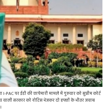
I-PAC पर ईडी की छापेमारी मामले में गुरुवार को सुप्रीम कोर्ट
नेतृत्व वाली सरकार को नोटिस भेजकर दो हफ्तों के भीतर जवाब
।