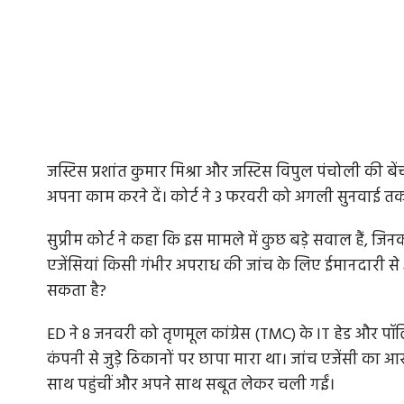
जस्टिस प्रशांत कुमार मिश्रा और जस्टिस विपुल पंचोली की ब
अपना काम करने दें। कोर्ट ने 3 फरवरी को अगली सुनवाई त
सुप्रीम कोर्ट ने कहा कि इस मामले में कुछ बड़े सवाल हैं,
एजेंसियां किसी गंभीर अपराध की जांच के लिए ईमानदारी से अ
सकता है?
ED ने 8 जनवरी को तृणमूल कांग्रेस (TMC) के IT हेड और पॉल
कंपनी से जुड़े ठिकानों पर छापा मारा था। जांच एजेंसी का
साथ पहुंचीं और अपने साथ सबूत लेकर चली गईं।