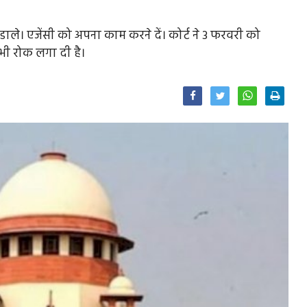
डाले। एजेंसी को अपना काम करने दें। कोर्ट ने 3 फरवरी को
ी रोक लगा दी है।
Facebook
Twitter