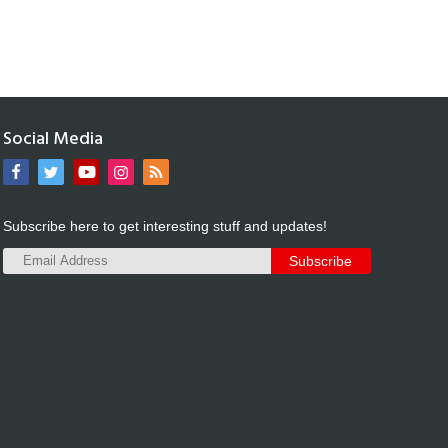
Social Media
Subscribe here to get interesting stuff and updates!