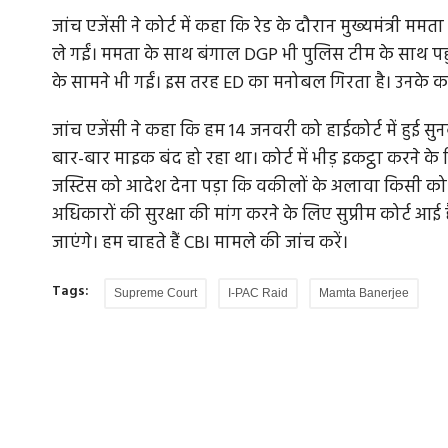
जांच एजेंसी ने कोर्ट में कहा कि रेड के दौरान मुख्यमंत्री म
ले गईं। ममता के साथ बंगाल DGP भी पुलिस टीम के साथ पह
के सामने भी गईं। इस तरह ED का मनोबल गिरता है। उनके का
जांच एजेंसी ने कहा कि हम 14 जनवरी को हाईकोर्ट में हुई सुनवा
बार-बार माइक बंद हो रहा था। कोर्ट में भीड़ इकट्ठा करने 
जस्टिस को आदेश देना पड़ा कि वकीलों के अलावा किसी को भ
अधिकारों की सुरक्षा की मांग करने के लिए सुप्रीम कोर्ट आई
जाएंगे। हम चाहते हैं CBI मामले की जांच करें।
Tags:
Supreme Court
I-PAC Raid
Mamta Banerjee