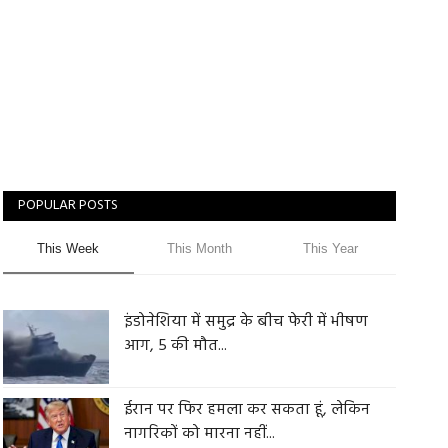
POPULAR POSTS
This Week
This Month
This Year
इंडोनेशिया में समुद्र के बीच फेरी में भीषण
आग, 5 की मौत...
ईरान पर फिर हमला कर सकता हूं, लेकिन
नागरिकों को मारना नहीं...