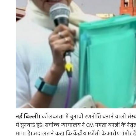
नई
दिल्ली।
कोलकाता में चुनावी रणनीति बनाने वाली संस्था 
में सुनवाई हुई। सर्वोच्च न्यायालय ने CM ममता बनर्जी के 
मांगा है। अदालत ने कहा कि केंद्रीय एजेंसी के आरोप गंभीर हैं