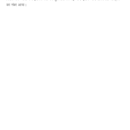
का नंबर आया।