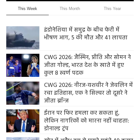
This Week
This Month
This Year
इंडोनेशिया में समुद्र के बीच फेरी में
भीषण आग, 5 की मौत और 41 लापता
CWG 2026: जैस्मिन, प्रीति और सोमन ने
जीता गोल्ड, भारत देश के खाते में हुए
कुल 8 स्वर्ण पदक
CWG 2026: नीरज-यशवीर ने जेवलिन में
रचा इतिहास, एक ने सिल्वर तो दूसरे ने
जीता ब्रॉन्ज
ईरान पर फिर हमला कर सकता हूं,
लेकिन नागरिकों को मारना नहीं चाहता:
डोनाल्ड ट्रंप