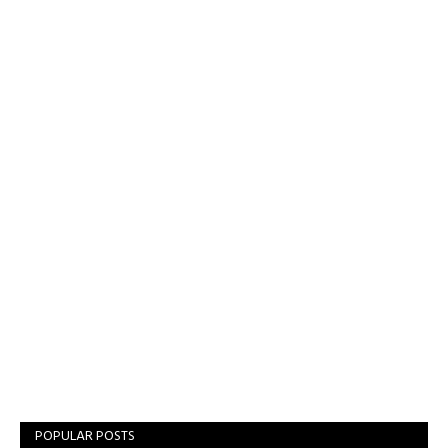
POPULAR POSTS