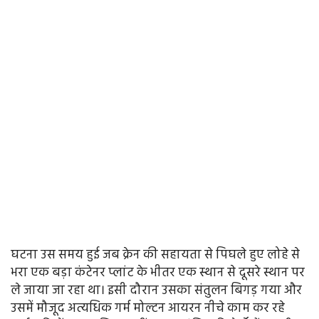
घटना उस समय हुई जब क्रेन की सहायता से पिघले हुए लोहे से
भरा एक बड़ा कंटेनर प्लांट के भीतर एक स्थान से दूसरे स्थान पर
ले जाया जा रहा था। इसी दौरान उसका संतुलन बिगड़ गया और
उसमें मौजूद अत्यधिक गर्म मोल्टन आयरन नीचे काम कर रहे