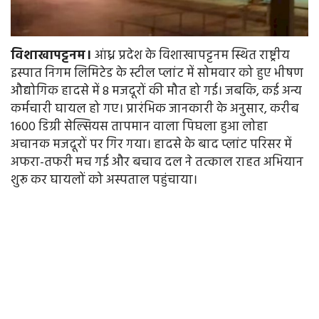
विशाखापट्टनम।
आंध्र प्रदेश के विशाखापट्टनम स्थित राष्ट्रीय
इस्पात निगम लिमिटेड के स्टील प्लांट में सोमवार को हुए भीषण
औद्योगिक हादसे में 8 मजदूरों की मौत हो गई। जबकि, कई अन्य
कर्मचारी घायल हो गए। प्रारंभिक जानकारी के अनुसार, करीब
1600 डिग्री सेल्सियस तापमान वाला पिघला हुआ लोहा
अचानक मजदूरों पर गिर गया। हादसे के बाद प्लांट परिसर में
अफरा-तफरी मच गई और बचाव दल ने तत्काल राहत अभियान
शुरू कर घायलों को अस्पताल पहुंचाया।