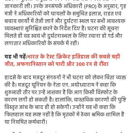
जानकारी ली। उनके जनसंपर्क अधिकारी (PRO) के अनुसार, गृह
मंत्री ने अधिकारियों को घायलों के समुचित इलाज, राहत एवं
बचाव कार्यों में तेजी लाने और दुर्घटना स्थल पर सभी आवश्यक
व्यवस्थाएं सुनिश्चित करने के निर्देश दिए हैं। घटना की सूचना
मिलते ही वह स्वयं भी दुर्घटनास्थल के लिए रवाना हो गई और
लगातार अधिकारियों के संपर्क में रही।
यह भी पढ़ें:
भारत के टेस्ट क्रिकेट इतिहास की सबसे बड़ी
जीत, अफगानिस्तान को पारी और 300 रन से रौंदा
हादसे के बाद मजदूर संगठनों ने भी घटना को लेकर चिंता व्यक्त
की है। मजदूर यूनियन के नेता एन. अयोध्याराम ने कहा कि
शुरुआती तौर पर उन्हें आशंका है कि आग किसी विस्फोट के
कारण लगी हो सकती है। हालांकि, वास्तविक कारणों की पुष्टि
विस्तृत जांच के बाद ही हो सकेगी। उन्होंने यह भी कहा कि
फिलहाल यह स्पष्ट नहीं है कि मृतकों में ठेका श्रमिक शामिल हैं
या नियमित कर्मचारी।