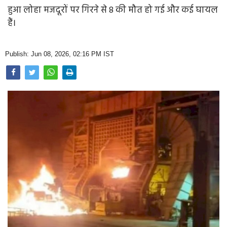
Opinion
हुआ लोहा मजदूरों पर गिरने से 8 की मौत हो गई और कई घायल
हैं।
Health & Lifestyle
Photo Gallery
Publish: Jun 08, 2026, 02:16 PM IST
Home