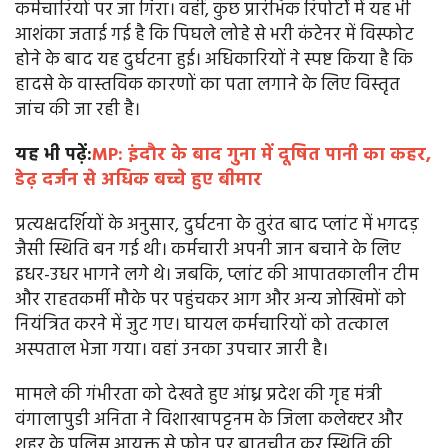
कर्मचारियों पर जा गिरा। वहीं, कुछ प्रारंभिक रिपोर्टों में यह भी
आशंका जताई गई है कि पिघले लोहे से भरी कंटेनर में विस्फोट
होने के बाद यह दुर्घटना हुई। अधिकारियों ने स्पष्ट किया है कि
हादसे के वास्तविक कारणों का पता लगाने के लिए विस्तृत
जांच की जा रही है।
यह भी पढ़ें:
MP: इंदौर के बाद गुना में दूषित पानी का कहर,
डेढ़ दर्जन से अधिक बच्चे हुए बीमार
प्रत्यक्षदर्शियों के अनुसार, दुर्घटना के तुरंत बाद प्लांट में भगदड़
जैसी स्थिति बन गई थी। कर्मचारी अपनी जान बचाने के लिए
इधर-उधर भागने लगे थे। जबकि, प्लांट की आपातकालीन टीम
और राहतकर्मी मौके पर पहुंचकर आग और अन्य जोखिमों को
नियंत्रित करने में जुट गए। घायल कर्मचारियों को तत्काल
अस्पताल भेजा गया। वहां उनका उपचार जारी है।
मामले की गंभीरता को देखते हुए आंध्र प्रदेश की गृह मंत्री
वंगालापुडी अनिता ने विशाखापट्टनम के जिला कलेक्टर और
शहर के पुलिस आयुक्त से फोन पर बातचीत कर स्थिति की