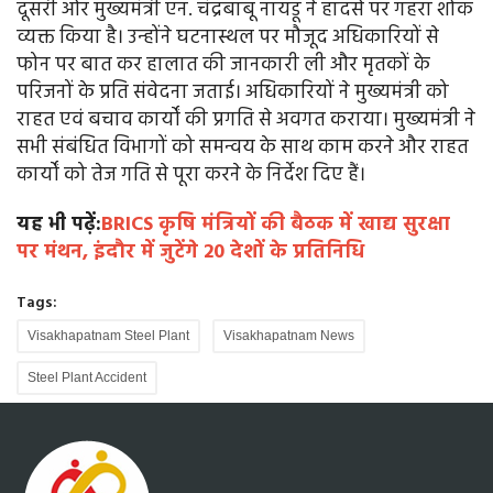
दूसरी ओर मुख्यमंत्री एन. चंद्रबाबू नायडू ने हादसे पर गहरा शोक
व्यक्त किया है। उन्होंने घटनास्थल पर मौजूद अधिकारियों से
फोन पर बात कर हालात की जानकारी ली और मृतकों के
परिजनों के प्रति संवेदना जताई। अधिकारियों ने मुख्यमंत्री को
राहत एवं बचाव कार्यों की प्रगति से अवगत कराया। मुख्यमंत्री ने
सभी संबंधित विभागों को समन्वय के साथ काम करने और राहत
कार्यों को तेज गति से पूरा करने के निर्देश दिए हैं।
यह भी पढ़ें:
BRICS कृषि मंत्रियों की बैठक में खाद्य सुरक्षा
पर मंथन, इंदौर में जुटेंगे 20 देशों के प्रतिनिधि
Tags:
Visakhapatnam Steel Plant
Visakhapatnam News
Steel Plant Accident