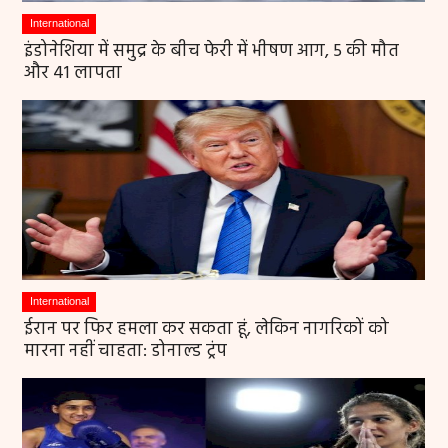
International
इंडोनेशिया में समुद्र के बीच फेरी में भीषण आग, 5 की मौत
और 41 लापता
International
ईरान पर फिर हमला कर सकता हूं, लेकिन नागरिकों को
मारना नहीं चाहता: डोनाल्ड ट्रंप