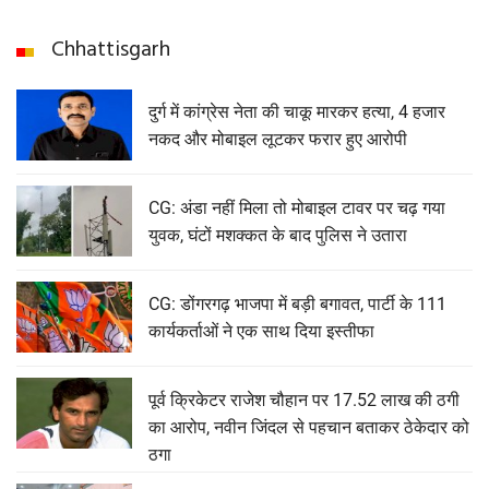
Chhattisgarh
दुर्ग में कांग्रेस नेता की चाकू मारकर हत्या, 4 हजार
नकद और मोबाइल लूटकर फरार हुए आरोपी
CG: अंडा नहीं मिला तो मोबाइल टावर पर चढ़ गया
युवक, घंटों मशक्कत के बाद पुलिस ने उतारा
CG: डोंगरगढ़ भाजपा में बड़ी बगावत, पार्टी के 111
कार्यकर्ताओं ने एक साथ दिया इस्तीफा
पूर्व क्रिकेटर राजेश चौहान पर 17.52 लाख की ठगी
का आरोप, नवीन जिंदल से पहचान बताकर ठेकेदार को
ठगा