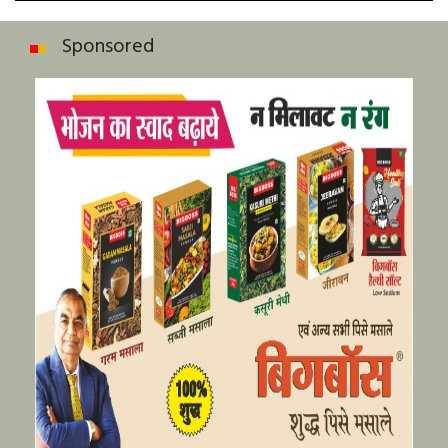
Sponsored