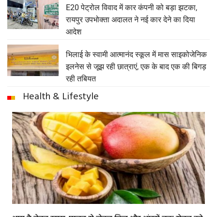
E20 पेट्रोल विवाद में कार कंपनी को बड़ा झटका,
रायपुर उपभोक्ता अदालत ने नई कार देने का दिया
आदेश
भिलाई के स्वामी आत्मानंद स्कूल में मास साइकोजेनिक
इलनेस से जूझ रही छात्राएं, एक के बाद एक की बिगड़
रही तबियत
Health & Lifestyle