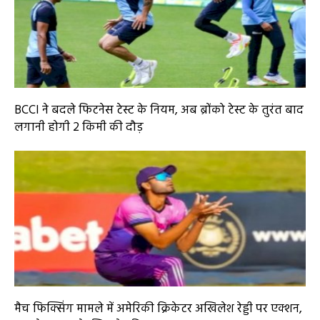
BCCI ने बदले फिटनेस टेस्ट के नियम, अब ब्रोंको टेस्ट के तुरंत बाद
लगानी होगी 2 किमी की दौड़
मैच फिक्सिंग मामले में अमेरिकी क्रिकेटर अखिलेश रेड्डी पर एक्शन,