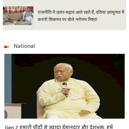
राजनीति में उतार-चढ़ाव आते रहते हैं, दतिया उपचुनाव में
करारी शिकस्त पर बोले नरोत्तम मिश्रा
National
Gen Z हमारी पीढ़ी से ज्यादा ईमानदार और देशभक्त, हमें