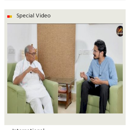
Special Video