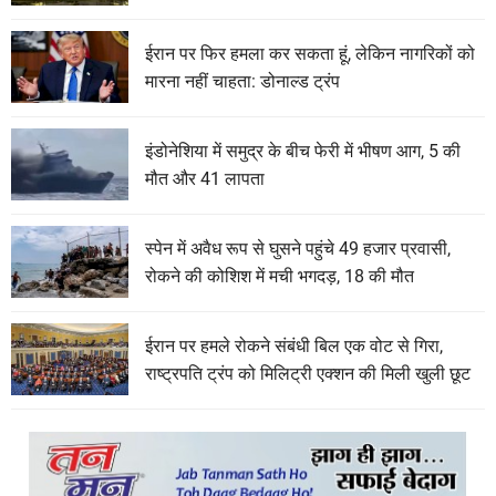
ईरान पर फिर हमला कर सकता हूं, लेकिन नागरिकों को
मारना नहीं चाहता: डोनाल्ड ट्रंप
इंडोनेशिया में समुद्र के बीच फेरी में भीषण आग, 5 की
मौत और 41 लापता
स्पेन में अवैध रूप से घुसने पहुंचे 49 हजार प्रवासी,
रोकने की कोशिश में मची भगदड़, 18 की मौत
ईरान पर हमले रोकने संबंधी बिल एक वोट से गिरा,
राष्ट्रपति ट्रंप को मिलिट्री एक्शन की मिली खुली छूट