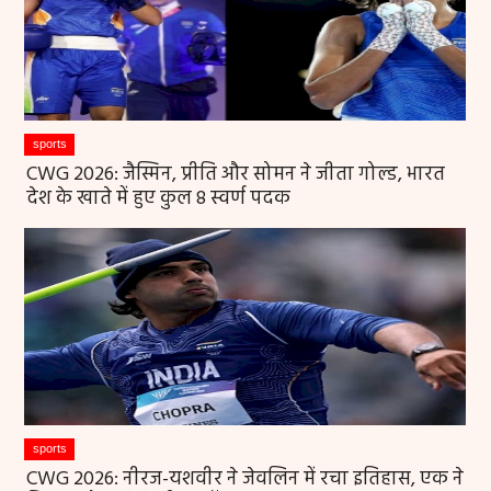
sports
CWG 2026: जैस्मिन, प्रीति और सोमन ने जीता गोल्ड, भारत
देश के खाते में हुए कुल 8 स्वर्ण पदक
sports
CWG 2026: नीरज-यशवीर ने जेवलिन में रचा इतिहास, एक ने