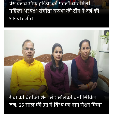
प्रेस क्लब ऑफ इंडिया को पहली बार मिली
महिला अध्यक्ष, संगीता बरुआ की टीम ने दर्ज की
शानदार जीत
रीवा की बेटी ओशिन सिंह सोलंकी बनीं सिविल
जज, 25 साल की उम्र में विंध्य का नाम रोशन किया