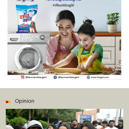
Opinion