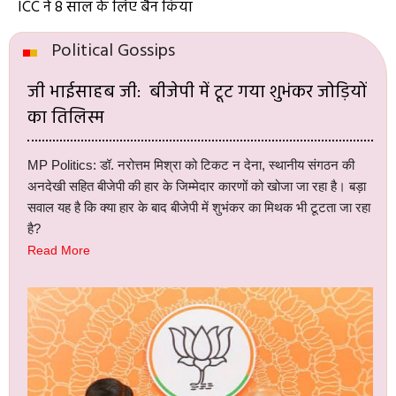
ICC ने 8 साल के लिए बैन किया
Political Gossips
जी भाईसाहब जी: बीजेपी में टूट गया शुभंकर जोड़ियों
का तिलिस्म
MP Politics: डॉ. नरोत्तम मिश्रा को टिकट न देना, स्थानीय संगठन की
अनदेखी सहित बीजेपी की हार के जिम्मेदार कारणों को खोजा जा रहा है। बड़ा
सवाल यह है कि क्या हार के बाद बीजेपी में शुभंकर का मिथक भी टूटता जा रहा
है?
Read More