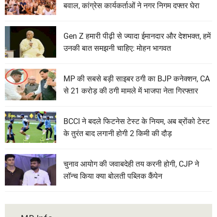
बवाल, कांग्रेस कार्यकर्ताओं ने नगर निगम दफ्तर घेरा
Gen Z हमारी पीढ़ी से ज्यादा ईमानदार और देशभक्त, हमें
उनकी बात समझनी चाहिए: मोहन भागवत
MP की सबसे बड़ी साइबर ठगी का BJP कनेक्शन, CA
से 21 करोड़ की ठगी मामले में भाजपा नेता गिरफ्तार
BCCI ने बदले फिटनेस टेस्ट के नियम, अब ब्रोंको टेस्ट
के तुरंत बाद लगानी होगी 2 किमी की दौड़
चुनाव आयोग की जवाबदेही तय करनी होगी, CJP ने
लॉन्च किया क्या बोलती पब्लिक कैंपेन