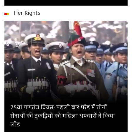
Her Rights
75वां गणतंत्र दिवस: पहली बार परेड में तीनों
सेनाओं की टुकड़ियों को महिला अफसरों ने किया
लीड