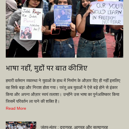
भाषा नहीं, मुद्दों पर बात कीजिए
हमारी वर्तमान व्यवस्था ने युवाओं के हाथ में निर्माण के औज़ार दिए ही नहीं इसलिए
वह सिर्फ बड़ा और निराश होता गया। परंतु अब युवाओं ने ऐसे बड़े होने से इंकार
किया और अपना औज़ार स्वयं तलाशा। उन्होंने उस भाषा का पुर्नअविष्कार किया
जिसमें परिवर्तन ला पाने की शक्ति है।
Read More
जंतर-मंतर : दुराग्रह, आग्रह और सत्याग्रह