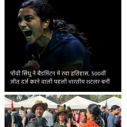
पीवी सिंधु ने बैडमिंटन में रचा इतिहास, 500वीं
जीत दर्ज करने वाली पहली भारतीय शटलर बनीं