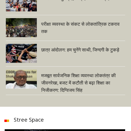
परीक्षा व्यवस्था के संकट से लोकतांत्रिक टकराव
तक
छात्र आंदोलन: हम चुनेंगे साथी, जिन्दगी के टुकड़े
मजबूत सार्वजनिक शिक्षा व्यवस्था लोकतंत्र की
जीवनरेखा, बजट में कटौती से बढ़ा शिक्षा का
निजीकरण: दिग्विजय सिंह
Stree Space