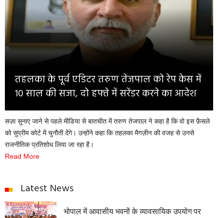
Opinion
Health & Lifestyle
Photo Gallery
Home
तहलका के पूर्व एडिटर तरुण तेजपाल को रेप केस में
10 साल की सजा, दो हफ्ते में सरेंडर करने का आदेश
सज़ा सुनाए जाने से पहले मीडिया से बातचीत में तरुण तेजपाल ने कहा है कि वो इस फ़ैसले
को सुप्रीम कोर्ट में चुनौती देंगे। उन्होंने कहा कि तहलका मैगज़ीन की वजह से उनसे
राजनीतिक प्रतिशोध लिया जा रहा है।
Read More
Latest News
भोपाल में आवासीय भवनों के व्यावसायिक उपयोग पर