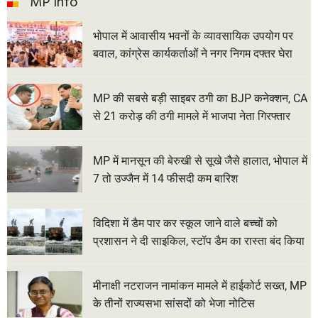
MP Info
भोपाल में आवासीय भवनों के व्यावसायिक उपयोग पर
बवाल, कांग्रेस कार्यकर्ताओं ने नगर निगम दफ्तर घेरा
MP की सबसे बड़ी साइबर ठगी का BJP कनेक्शन, CA
से 21 करोड़ की ठगी मामले में भाजपा नेता गिरफ्तार
MP में मानसून की बेरुखी से सूखे जैसे हालात, भोपाल में
7 तो उज्जैन में 14 फीसदी कम बारिश
विदिशा में डैम पार कर स्कूल जाने वाले बच्चों को
प्रशासन ने दी साइकिल, स्टॉप डैम का रास्ता बंद किया
मीनाक्षी नटराजन नामांकन मामले में हाईकोर्ट सख्त, MP
के तीनों राज्यसभा सांसदों को भेजा नोटिस