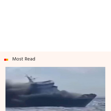
Most Read