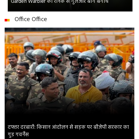
Garden Warbler की रौनक से गुलजार बाग बगीचे
Office Office
दफ्तर दरबारी: किसान आंदोलन से सड़क पर बीजेपी सरकार का
गुड गवर्नेंस