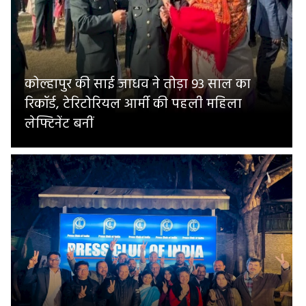
कोल्हापुर की साई जाधव ने तोड़ा 93 साल का
रिकॉर्ड, टेरिटोरियल आर्मी की पहली महिला
लेफ्टिनेंट बनीं