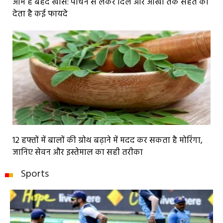
आम है बेहद खास: पाचन से लेकर दिल और आंखों तक सेहत को
देता है कई फायदे
12 हफ्तों में बालों की ग्रोथ बढ़ाने में मदद कर सकता है मोरिंगा,
जानिए सेवन और इस्तेमाल का सही तरीका
Sports