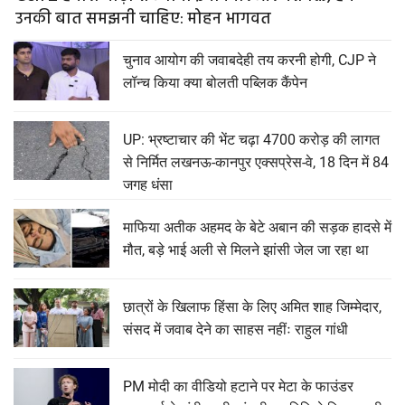
उनकी बात समझनी चाहिए: मोहन भागवत
चुनाव आयोग की जवाबदेही तय करनी होगी, CJP ने
लॉन्च किया क्या बोलती पब्लिक कैंपेन
UP: भ्रष्टाचार की भेंट चढ़ा 4700 करोड़ की लागत
से निर्मित लखनऊ-कानपुर एक्सप्रेस-वे, 18 दिन में 84
जगह धंसा
माफिया अतीक अहमद के बेटे अबान की सड़क हादसे में
मौत, बड़े भाई अली से मिलने झांसी जेल जा रहा था
छात्रों के खिलाफ हिंसा के लिए अमित शाह जिम्मेदार,
संसद में जवाब देने का साहस नहींः राहुल गांधी
PM मोदी का वीडियो हटाने पर मेटा के फाउंडर