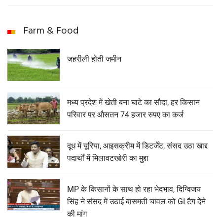
Farm & Food
जहरीली होती जमीन
मध्य प्रदेश में खेती बना घाटे का सौदा, हर किसान
परिवार पर औसतन 74 हजार रुपए का कर्ज
दूध में यूरिया, आइसक्रीम में डिटर्जेंट, संसद उठा खाद्द
पदार्थों में मिलावटखोरी का मुद्दा
MP के किसानों के साथ हो रहा भेदभाव, दिग्विजय
सिंह ने संसद में उठाई बासमती चावल को GI टैग देने
की मांग