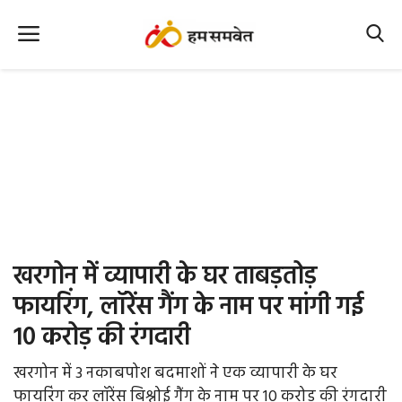
Home
Nation
MP Info
CG Info
International
खरगोन में व्यापारी के घर ताबड़तोड़
Office Office
फायरिंग, लॉरेंस गैंग के नाम पर मांगी गई
10 करोड़ की रंगदारी
Political Gossips
खरगोन में 3 नकाबपोश बदमाशों ने एक व्यापारी के घर
Farm & Food
फायरिंग कर लॉरेंस बिश्नोई गैंग के नाम पर 10 करोड़ की रंगदारी