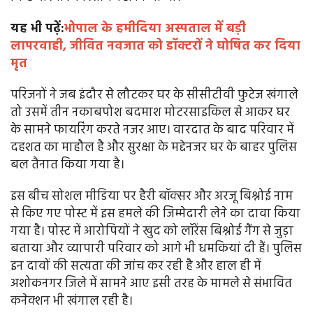
यह भी पढ़ें:
भोपाल के हमीदिया अस्पताल में बड़ी
लापरवाही, जीवित नवजात को डॉक्टरों ने घोषित कर दिया
मृत
परिजनों ने जब इंदौर से लौटकर घर के सीसीटीवी फुटेज खंगाले
तो उसमें तीन नकाबपोश बदमाश मोटरसाइकिल से आकर घर
के सामने फायरिंग करते नजर आए। वारदात के बाद परिवार में
दहशत का माहौल है और सुरक्षा के मद्देनजर घर के बाहर पुलिस
बल तैनात किया गया है।
इस बीच सोशल मीडिया पर हैरी बॉक्सर और अरजू बिश्नोई नाम
से किए गए पोस्ट में इस हमले की जिम्मेदारी लेने का दावा किया
गया है। पोस्ट में आरोपियों ने खुद को लॉरेंस बिश्नोई गैंग से जुड़ा
बताया और व्यापारी परिवार को आगे भी धमकियां दी हैं। पुलिस
इन दावों की सत्यता की जांच कर रही है और हाल ही में
अशोकनगर जिले में सामने आए इसी तरह के मामले से संभावित
कनेक्शन भी खंगाल रही है।