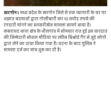
खरगोन।
मध्य प्रदेश के खरगोन जिले से एक व्यापारी के घर पर
अज्ञात बदमाशों द्वारा गोलीबारी कर 10 करोड़ रुपये की
रंगदारी मांगने का सनसनीखेज मामला सामने आया है।
कसरावद थाना क्षेत्र के भीलगांव में सोमवार रात हुई इस वारदात
की जिम्मेदारी सोशल मीडिया पर लॉरेंस बिश्नोई गैंग से जुड़े लोगों
द्वारा लेने का दावा किया गया है। घटना के बाद पुलिस ने
मामला दर्ज कर जांच शुरू कर दी है।