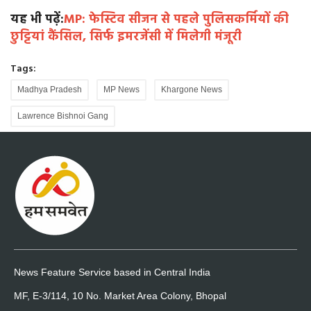
यह भी पढ़ें:
MP: फेस्टिव सीजन से पहले पुलिसकर्मियों की
छुट्टियां कैंसिल, सिर्फ इमरजेंसी में मिलेगी मंजूरी
Tags:
Madhya Pradesh
MP News
Khargone News
Lawrence Bishnoi Gang
News Feature Service based in Central India
MF, E-3/114, 10 No. Market Area Colony, Bhopal