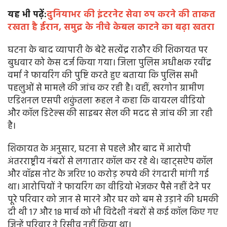
यह भी पढ़ें:
दुनियाभर की इंटरनेट सेवा ठप करने की ताकत
रखता है ईरान, समुद्र के नीचे केबल काटने का बढ़ा खतरा
घटना के बाद व्यापारी के बेटे सत्येंद्र राठौर की शिकायत पर
बुधवार को केस दर्ज किया गया। जिला पुलिस अधीक्षक रवींद्र
वर्मा ने फायरिंग की पुष्टि करते हुए बताया कि पुलिस सभी
पहलुओं से मामले की जांच कर रही है। वहीं, खरगोन ग्रामीण
एडिशनल एसपी शकुंतला रूहल ने कहा कि वायरल वीडियो
और कॉल डिटेल्स की साइबर सेल की मदद से जांच की जा रही
है।
शिकायत के अनुसार, घटना से पहले और बाद में आरोपी
अंतरराष्ट्रीय नंबरों से लगातार कॉल कर रहे थे। व्हाट्सऐप कॉल
और वॉइस नोट के जरिए 10 करोड़ रुपये की रंगदारी मांगी गई
था। आरोपियों ने फायरिंग का वीडियो भेजकर पैसे नहीं देने पर
पूरे परिवार को जान से मारने और घर को बम से उड़ाने की धमकी
दी थी 17 और 18 मार्च को भी विदेशी नंबरों से कई कॉल किए गए
जिन्हें परिवार ने रिसीव नहीं किया था।