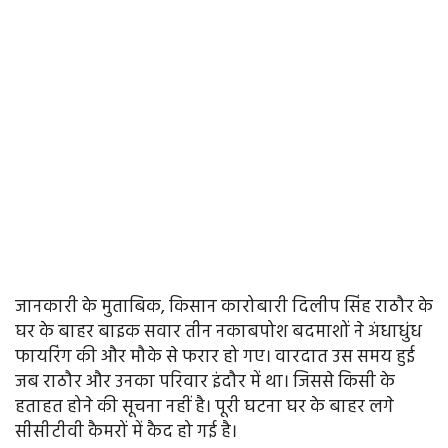
जानकारी के मुताबिक, किसान कारोबारी दिलीप सिंह राठौर के
घर के बाहर बाइक सवार तीन नकाबपोश बदमाशों ने अंधाधुंध
फायरिंग की और मौके से फरार हो गए। वारदात उस समय हुई
जब राठौर और उनका परिवार इंदौर में था। जिससे किसी के
हताहत होने की सूचना नहीं है। पूरी घटना घर के बाहर लगे
सीसीटीवी कैमरों में कैद हो गई है।