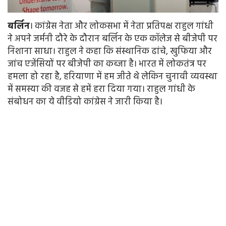
बर्लिन
। कांग्रेस नेता और लोकसभा में नेता प्रतिपक्ष राहुल गांधी
ने अपने जर्मनी दौरे के दौरान बर्लिन के एक कॉलेज से बीजेपी पर
निशाना साधा। राहुल ने कहा कि संस्थानिक ढांचे, खुफिया और
जांच एजेंसियों पर बीजेपी का कब्जा है। भारत में लोकतंत्र पर
हमला हो रहा है, हरियाणा में हम जीते थे लेकिन चुनावी व्यवस्था
में समस्या की वजह से हमें हरा दिया गया। राहुल गांधी के
संबोधन का ये वीडियो कांग्रेस ने जारी किया है।