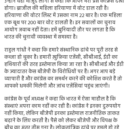
उन्होंने वहां मौजूद लोगों से कहा कि आपने मेरा प्रेस कांफ्रेंस देखा
होगा। ब्राजील की महिला हरियाणा में वोट डाल रही है।
हरियाणा की वोटर लिस्ट में उसका नाम 22 बार है। एक महिला
एक बूथ पर 200 बार वोट डालती है। इन सवालों का चुनाव
आयोग जवाब नहीं देता। हमें बुनियादी तौर पर लगता है कि
भारत की चुनावी व्यवस्था में समस्या है।
राहुल गांधी ने कहा कि हमारे संस्थानिक ढांचे पर पूरी तरह से
कब्जा हो चुका है। हमारी ख़ुफ़िया एजेंसी, सीबीआई, ईडी का
हथियारों की तरह इस्तेमाल किया जा रहा है। सीबीआई और ईडी
के ज्यादातर केस बीजेपी के विरोधियों पर हैं। अगर आप बड़े
व्यापारी हैं और कांग्रेस का समर्थन करने की कोशिश करते हैं तो
आपको धमकी मिलेगी और जांच एजेंसियां पहुंच जाएंगी।
कांग्रेस के पूर्व अध्यक्ष ने कहा कि भारत में ऐसा माहौल है कि
संस्थाएं अपना काम नहीं कर रही हैं। कांग्रेस ने इनका दुरुपयोग
नहीं किया, लेकिन बीजेपी इनका इस्तेमाल राजनीतिक ताकत
बढ़ाने के लिए करती है। पैसे को लेकर बीजेपी और विपक्ष के
बीच का अंतर तीस गुना है। लोकतांत्रिक ढांचे पर हमले हो रहे