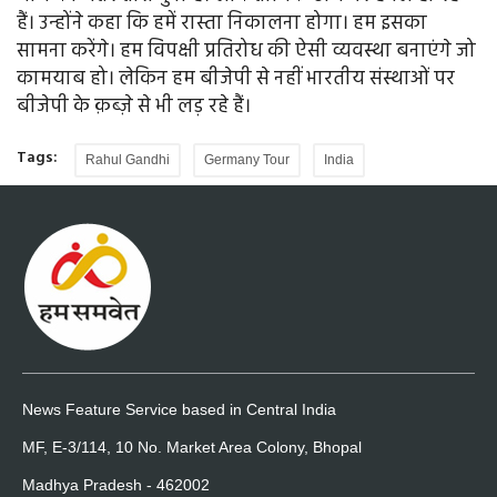
हैं। उन्होंने कहा कि हमें रास्ता निकालना होगा। हम इसका
सामना करेंगे। हम विपक्षी प्रतिरोध की ऐसी व्यवस्था बनाएंगे जो
कामयाब हो। लेकिन हम बीजेपी से नहीं भारतीय संस्थाओं पर
बीजेपी के क़ब्ज़े से भी लड़ रहे हैं।
Tags:
Rahul Gandhi
Germany Tour
India
News Feature Service based in Central India
MF, E-3/114, 10 No. Market Area Colony, Bhopal
Madhya Pradesh - 462002