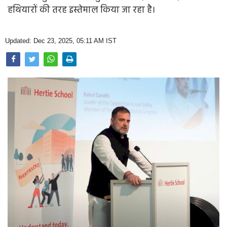
Opinion
हथियारों की तरह इस्तेमाल किया जा रहा है।
Health & Lifestyle
Updated: Dec 23, 2025, 05:11 AM IST
Photo Gallery
Home