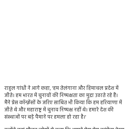
राहुल गांधी ने आगे कहा, 'हम तेलंगाना और हिमाचल प्रदेश में
जीते। हम भारत में चुनावों की निष्पक्षता का मुद्दा उठाते रहे हैं।
मैंने प्रेस कॉन्फ़्रेंसों के जरिए साबित भी किया कि हम हरियाणा में
जीते थे और महाराष्ट्र में चुनाव निष्पक्ष नहीं थे। हमारे देश की
संस्थाओं पर बड़े पैमाने पर हमला हो रहा है।'