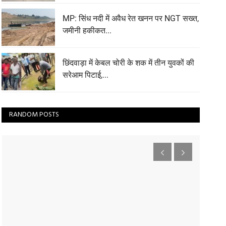
MP: सिंध नदी में अवैध रेत खनन पर NGT सख्त,
जमीनी हकीकत...
छिंदवाड़ा में केबल चोरी के शक में तीन युवकों की
सरेआम पिटाई,...
RANDOM POSTS