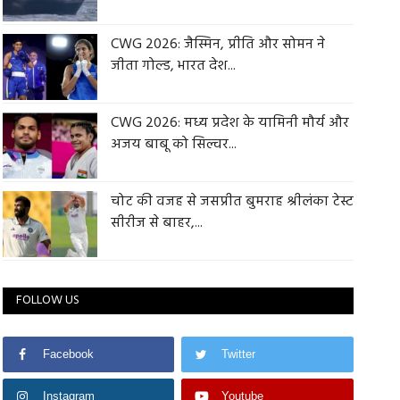
CWG 2026: जैस्मिन, प्रीति और सोमन ने
जीता गोल्ड, भारत देश...
CWG 2026: मध्य प्रदेश के यामिनी मौर्य और
अजय बाबू को सिल्वर...
चोट की वजह से जसप्रीत बुमराह श्रीलंका टेस्ट
सीरीज से बाहर,...
FOLLOW US
Facebook
Twitter
Instagram
Youtube