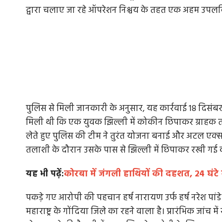
द्वारा चलाए जा रहे ऑपरेशन निश्चय के तहत एक अहम उपलब्ध
पुलिस से मिली जानकारी के अनुसार, यह कार्रवाई 18 दिसंब
मिली थी कि एक युवक झिल्ली में कोकीन छिपाकर ग्राहक तलाश
लेते हुए पुलिस की टीम ने तुरंत योजना बनाई और अटल एक्सप
तलाशी के दौरान उसके पास से झिल्ली में छिपाकर रखी ग
यह भी पढ़ें:
कोरबा में जंगली हाथियों की दहशत, 24 घंटे
पकड़े गए आरोपी की पहचान हर्ष नारायण उर्फ हर्ष नरेश पांडे 
महाराष्ट्र के गोंदिया जिले का रहने वाला है। प्रारंभिक जा