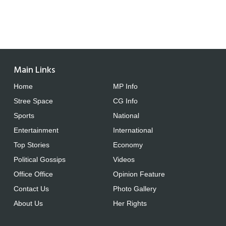
Main Links
Home
MP Info
Stree Space
CG Info
Sports
National
Entertainment
International
Top Stories
Economy
Political Gossips
Videos
Office Office
Opinion Feature
Contact Us
Photo Gallery
About Us
Her Rights