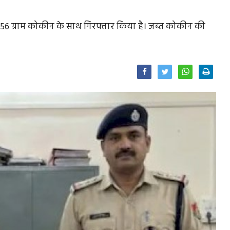
ो 16.56 ग्राम कोकीन के साथ गिरफ्तार किया है। जब्त कोकीन की
Facebook
Twitter