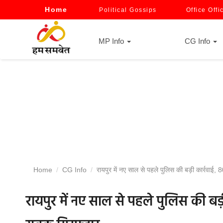
Home
Political Gossips
Office Offi
MP Info
CG Info
Home
CG Info
रायपुर में नए साल से पहले पुलिस की बड़ी कार्रवाई
रायपुर में नए साल से पहले पुलिस की ब