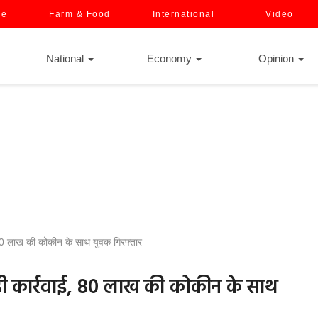
ce
Farm & Food
International
Video
National
Economy
Opinion
, 80 लाख की कोकीन के साथ युवक गिरफ्तार
ड़ी कार्रवाई, 80 लाख की कोकीन के साथ