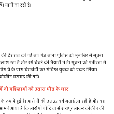
ि मानी जा रही है।
र की देर रात की गई थी। गंज थाना पुलिस को मुखबिर से सूचना
 रहा है और उसे बेचने की तैयारी में है। सूचना को गंभीरता से
्रेस वे के पास घेराबंदी कर संदिग्ध युवक को पकड़ लिया।
ई कोकीन बरामद की गई।
 में दो महिलाओं को उतारा मौत के घाट
के रूप में हुई है। आरोपी की उम्र 22 वर्ष बताई जा रही है और वह
ंच में सामने आया है कि आरोपी गोंदिया से रायपुर आकर कोकीन की