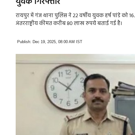
युवक गिरफ्तार
रायपुर में गंज थाना पुलिस ने 22 वर्षीय युवक हर्ष पांडे क
अंतरराष्ट्रीय कीमत करीब 80 लाख रुपये बताई गई है।
Publish: Dec 19, 2025, 08:00 AM IST