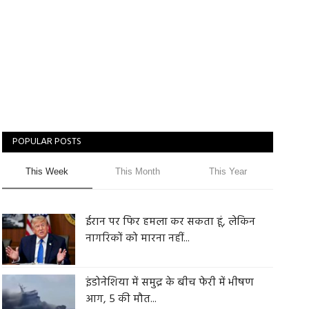
POPULAR POSTS
This Week
This Month
This Year
ईरान पर फिर हमला कर सकता हूं, लेकिन
नागरिकों को मारना नहीं...
इंडोनेशिया में समुद्र के बीच फेरी में भीषण
आग, 5 की मौत...