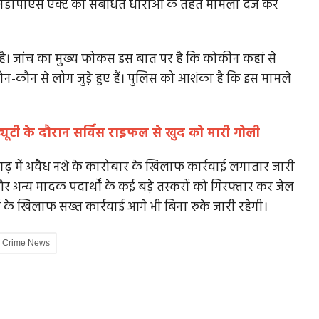
एनडीपीएस एक्ट की संबंधित धाराओं के तहत मामला दर्ज कर
। जांच का मुख्य फोकस इस बात पर है कि कोकीन कहां से
-कौन से लोग जुड़े हुए हैं। पुलिस को आशंका है कि इस मामले
्यूटी के दौरान सर्विस राइफल से खुद को मारी गोली
गढ़ में अवैध नशे के कारोबार के खिलाफ कार्रवाई लगातार जारी
र अन्य मादक पदार्थों के कई बड़े तस्करों को गिरफ्तार कर जेल
रों के खिलाफ सख्त कार्रवाई आगे भी बिना रुके जारी रहेगी।
r Crime News