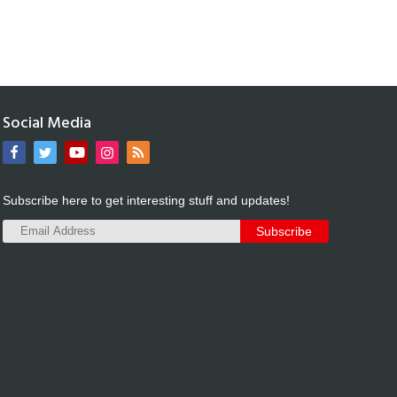
Social Media
Subscribe here to get interesting stuff and updates!