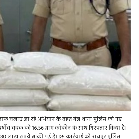
खिलाफ चलाए जा रहे अभियान के तहत गंज थाना पुलिस को नए
्षीय युवक को 16.56 ग्राम कोकीन के साथ गिरफ्तार किया है।
 80 लाख रुपये आंकी गई है। इस कार्रवाई को रायपुर पुलिस