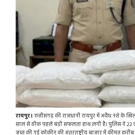
रायपुर।
छत्तीसगढ़ की राजधानी रायपुर में अवैध नशे के 
साल से ठीक पहले बड़ी सफलता हाथ लगी है। पुलिस ने 22 वर
जब्त की गई कोकीन की अंतरराष्ट्रीय बाजार में कीमत करीब