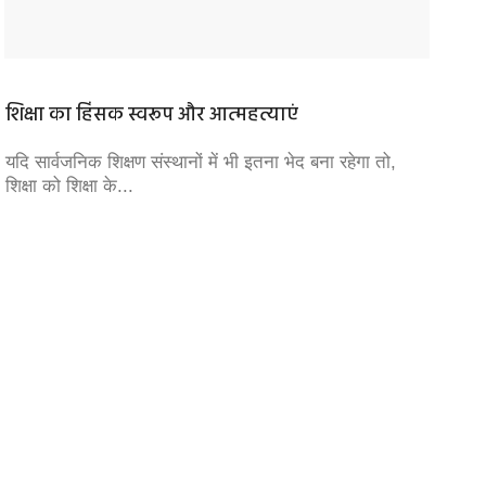
शिक्षा का हिंसक स्वरूप और आत्महत्याएं
अगर गु
यदि सार्वजनिक शिक्षण संस्थानों में भी इतना भेद बना रहेगा तो,
धर्म को
शिक्षा को शिक्षा के...
आधार पर