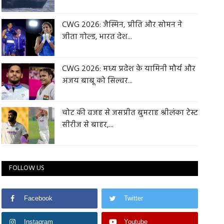
CWG 2026: जैस्मिन, प्रीति और सोमन ने
जीता गोल्ड, भारत देश...
CWG 2026: मध्य प्रदेश के यामिनी मौर्य और
अजय बाबू को सिल्वर...
चोट की वजह से जसप्रीत बुमराह श्रीलंका टेस्ट
सीरीज से बाहर,...
FOLLOW US
Facebook
Twitter
Instagram
Youtube