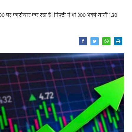
 पर कारोबार कर रहा है। निफ्टी में भी 300 अंकों यानी 1.30
Facebook
Twitter