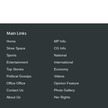
Main Links
Home
MP Info
Stree Space
CG Info
Sports
National
Entertainment
International
Top Stories
Economy
Political Gossips
Videos
Office Office
Opinion Feature
Contact Us
Photo Gallery
About Us
Her Rights