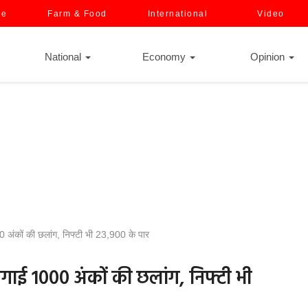
ce
Farm & Food
International
Video
National
Economy
Opinion
00 अंकों की छलांग, निफ्टी भी 23,900 के पार
े लगाई 1000 अंकों की छलांग, निफ्टी भी