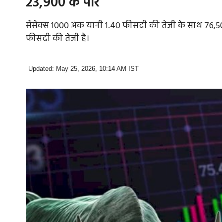
23,900 के पार
सेंसेक्स 1000 अंक यानी 1.40 फीसदी की तेजी के साथ 76,500
फीसदी की तेजी है।
Updated: May 25, 2026, 10:14 AM IST