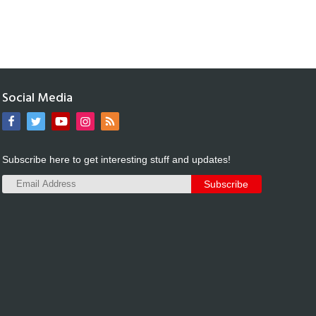
Social Media
Subscribe here to get interesting stuff and updates!