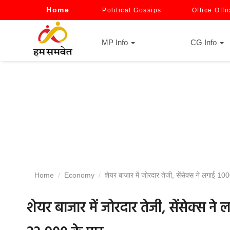
Home
Political Gossips
Office Offi
MP Info
CG Info
Home
Economy
शेयर बाजार में जोरदार तेजी, सेंसेक्स ने लगाई 10
शेयर बाजार में जोरदार तेजी, सेंसेक्स न