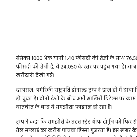
सेंसेक्स 1000 अंक यानी 1.40 फीसदी की तेजी के साथ 76,500
फीसदी की तेजी है, ये 24,050 के स्तर पर पहुंच गया है। आज के
खरीदारी देखी गई।
दरअसल, अमेरिकी राष्ट्रपति डोनाल्ड ट्रम्प ने हाल ही में
हो चुका है। दोनों देशों के बीच अभी आखिरी डिटेल्स पर काम च
बातचीत के बाद ये समझौता फाइनल हो रहा है।
ट्रम्प ने कहा कि समझौते के तहत स्ट्रेट ऑफ हॉर्मुज को फिर 
तेल सप्लाई का करीब पांचवां हिस्सा गुजरता है। इस खबर के