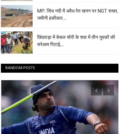
MP: सिंध नदी में अवैध रेत खनन पर NGT सख्त,
जमीनी हकीकत...
छिंदवाड़ा में केबल चोरी के शक में तीन युवकों की
सरेआम पिटाई,...
RANDOM POSTS