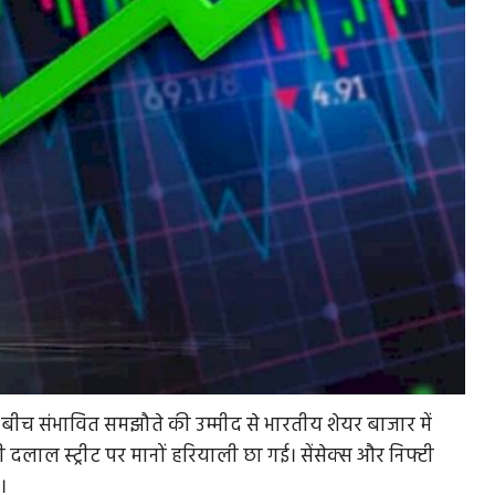
े बीच संभावित समझौते की उम्मीद से भारतीय शेयर बाजार में
लाल स्ट्रीट पर मानों हरियाली छा गई। सेंसेक्स और निफ्टी
।