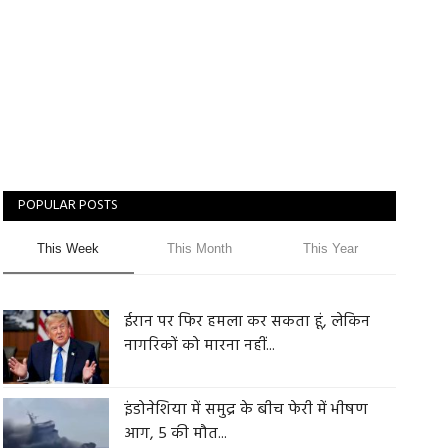
POPULAR POSTS
This Week
This Month
This Year
ईरान पर फिर हमला कर सकता हूं, लेकिन
नागरिकों को मारना नहीं...
इंडोनेशिया में समुद्र के बीच फेरी में भीषण
आग, 5 की मौत...