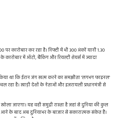
 पर कारोबार कर रहा है। निफ्टी में भी 300 अंकों यानी 1.30
 कारोबार में ऑटो, बैंकिंग और रियल्टी शेयर्स में ज्यादा
 दावा किया था कि ईरान जंग खत्म करने का समझौता 'लगभग फाइनल'
ल रहा है। खाड़ी देशों के नेताओं और इजरायली प्रधानमंत्री से
से खोला जाएगा। यह वही समुद्री रास्ता है जहां से दुनिया की कुल
 आने के बाद अब दुनियाभर के बाजार से सकारात्मक संकेत हैं।