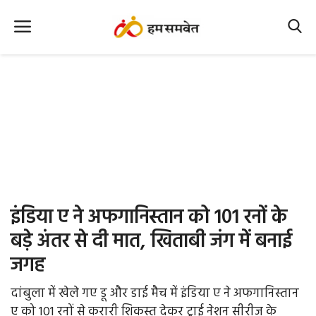
Home
Nation
MP Info
CG Info
International
इंडिया ए ने अफगानिस्तान को 101 रनों के
Office Office
बड़े अंतर से दी मात, खिताबी जंग में बनाई
जगह
Political Gossips
दांबुला में खेले गए डू और डाई मैच में इंडिया ए ने अफगानिस्तान
Farm & Food
ए को 101 रनों से करारी शिकस्त देकर ट्राई नेशन सीरीज के