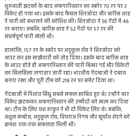
शुरुआती झटकों के बाद अफगानिस्तान का स्कोर 70 रन पर 3
विकेट हो गया था। इसके बाद फैसल शिनजोदा और बारिस शाह
ने पारी को संभालने की कोशिश की। शिनजोदा ने 56 गेंदों में 46
रन बनाए। जबकि, बारिस शाह ने 52 गेंदों पर 57 रन की
संघर्षपूर्ण पारी खेली थी।
हालांकि, 157 रन के स्कोर पर अनुकूल रॉय ने शिनजोदा को
आउट कर इस साझेदारी को तोड़ दिया। इसके बाद बारिस शाह
के आउट होते ही अफगानिस्तान की पारी बिखर गई और विकेटों
का सिलसिला लगातार जारी रहा। भारतीय गेंदबाजों ने दबाव
बनाए रखा और पूरी टीम को 218 रन पर समेट दिया था।
गेंदबाजी में निशांत सिंधु सबसे सफल साबित हुए थे। उन्होंने चार
विकेट झटककर अफगानिस्तान की उम्मीदों को खत्म कर दिया
था। टीम के लिए यश ठाकुर ने भी दो विकेट लिए थे। जबकि,
अंशुल कंबोज, अनुकूल रॉय, विपराज निगम और सूर्यांश शेडगे को
क्रमशः एक-एक सफलता मिली थी।