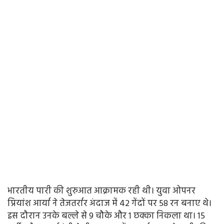
भारतीय पारी की शुरुआत आक्रामक रही थी। युवा ओपनर
प्रियांश आर्या ने तेजतर्रार अंदाज में 42 गेंदों पर 58 रन बनाए थे।
इस दौरान उनके बल्ले से 9 चौके और 1 छक्का निकला था। 15