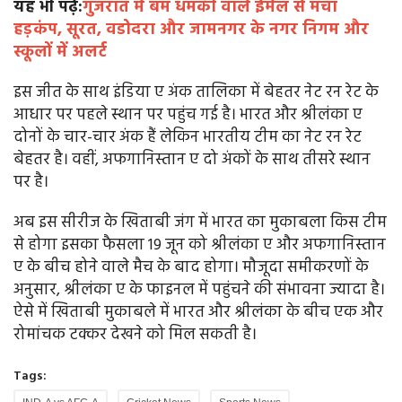
यह भी पढ़ें:
गुजरात में बम धमकी वाले ईमेल से मचा
हड़कंप, सूरत, वडोदरा और जामनगर के नगर निगम और
स्कूलों में अलर्ट
इस जीत के साथ इंडिया ए अंक तालिका में बेहतर नेट रन रेट के
आधार पर पहले स्थान पर पहुंच गई है। भारत और श्रीलंका ए
दोनों के चार-चार अंक हैं लेकिन भारतीय टीम का नेट रन रेट
बेहतर है। वहीं, अफगानिस्तान ए दो अंकों के साथ तीसरे स्थान
पर है।
अब इस सीरीज के खिताबी जंग में भारत का मुकाबला किस टीम
से होगा इसका फैसला 19 जून को श्रीलंका ए और अफगानिस्तान
ए के बीच होने वाले मैच के बाद होगा। मौजूदा समीकरणों के
अनुसार, श्रीलंका ए के फाइनल में पहुंचने की संभावना ज्यादा है।
ऐसे में खिताबी मुकाबले में भारत और श्रीलंका के बीच एक और
रोमांचक टक्कर देखने को मिल सकती है।
Tags: