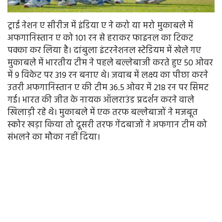
ट्राई नेशन ए सीरीज में इंडिया ए ने करो या मरो मुकाबले में
अफगानिस्तान ए को 101 रन से हराकर फाइनल का टिकट
पक्का कर लिया है। दांबुला इंटरनेशनल स्टेडियम में खेले गए
मुकाबले में भारतीय टीम ने पहले बल्लेबाजी करते हुए 50 ओवर
में 9 विकेट पर 319 रन बनाए थे। जवाब में लक्ष्य का पीछा करने
उतरी अफगानिस्तान ए की टीम 36.5 ओवर में 218 रन पर सिमट
गई। भारत की जीत के नायक ऑलराउंड प्रदर्शन करने वाले
खिलाड़ी रहे थे। मुकाबले में एक तरफ बल्लेबाजों ने मजबूत
स्कोर खड़ा किया तो दूसरी तरफ गेंदबाजों ने अफगान टीम को
संभलने का मौका नहीं दिया।